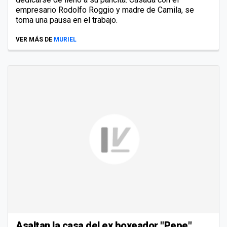
empresario Rodolfo Roggio y madre de Camila, se
toma una pausa en el trabajo.
VER MÁS DE
MURIEL
Asaltan la casa del ex boxeador "Pepe"