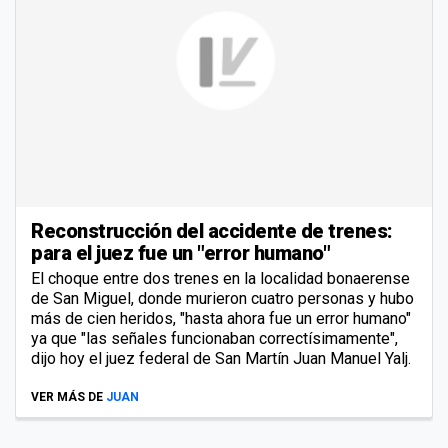
Reconstrucción del accidente de trenes:
para el juez fue un "error humano"
El choque entre dos trenes en la localidad bonaerense
de San Miguel, donde murieron cuatro personas y hubo
más de cien heridos, "hasta ahora fue un error humano"
ya que "las señales funcionaban correctísimamente",
dijo hoy el juez federal de San Martín Juan Manuel Yalj.
VER MÁS DE
JUAN