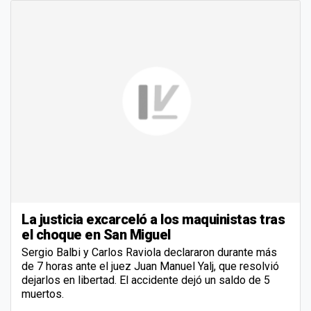
La justicia excarceló a los maquinistas tras
el choque en San Miguel
Sergio Balbi y Carlos Raviola declararon durante más
de 7 horas ante el juez Juan Manuel Yalj, que resolvió
dejarlos en libertad. El accidente dejó un saldo de 5
muertos.