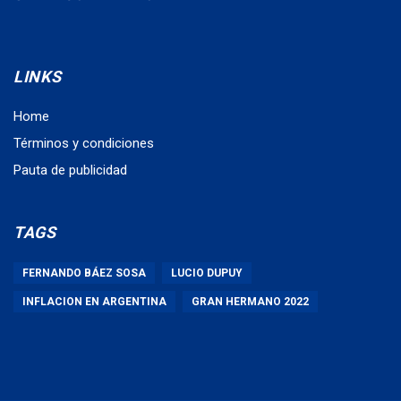
LINKS
Home
Términos y condiciones
Pauta de publicidad
TAGS
FERNANDO BÁEZ SOSA
LUCIO DUPUY
INFLACION EN ARGENTINA
GRAN HERMANO 2022