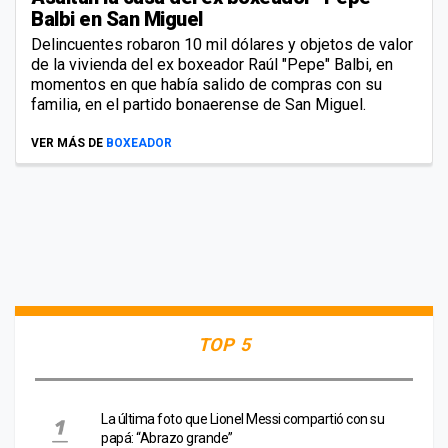
Balbi en San Miguel
Delincuentes robaron 10 mil dólares y objetos de valor
de la vivienda del ex boxeador Raúl "Pepe" Balbi, en
momentos en que había salido de compras con su
familia, en el partido bonaerense de San Miguel.
VER MÁS DE
BOXEADOR
TOP 5
La última foto que Lionel Messi compartió con su
papá: “Abrazo grande”