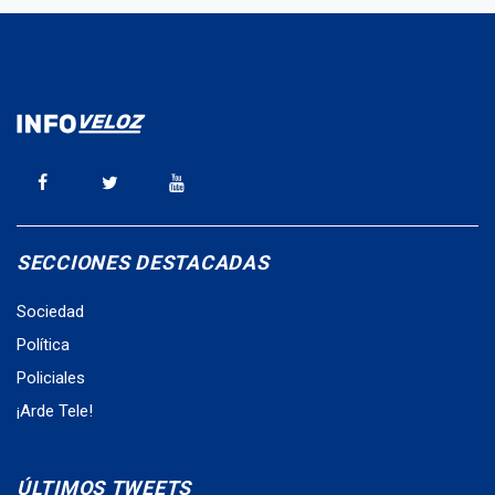
SECCIONES DESTACADAS
Sociedad
Política
Policiales
¡Arde Tele!
ÚLTIMOS TWEETS