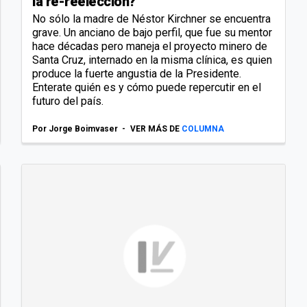
la re-reelección?
No sólo la madre de Néstor Kirchner se encuentra
grave. Un anciano de bajo perfil, que fue su mentor
hace décadas pero maneja el proyecto minero de
Santa Cruz, internado en la misma clínica, es quien
produce la fuerte angustia de la Presidente.
Enterate quién es y cómo puede repercutir en el
futuro del país.
Por
Jorge Boimvaser
VER MÁS DE
COLUMNA