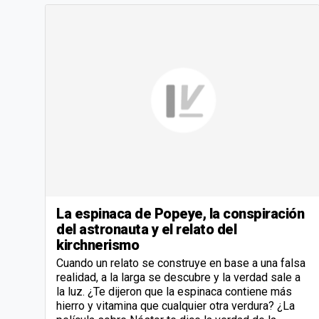
La espinaca de Popeye, la conspiración
del astronauta y el relato del
kirchnerismo
Cuando un relato se construye en base a una falsa
realidad, a la larga se descubre y la verdad sale a
la luz. ¿Te dijeron que la espinaca contiene más
hierro y vitamina que cualquier otra verdura? ¿La