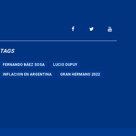
TAGS
FERNANDO BÁEZ SOSA
LUCIO DUPUY
INFLACION EN ARGENTINA
GRAN HERMANO 2022