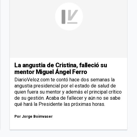
La angustia de Cristina, falleció su
mentor Miguel Ángel Ferro
DiarioVeloz.com te contó hace dos semanas la
angustia presidencial por el estado de salud de
quien fuera su mentor y además el principal crítico
de su gestión. Acaba de fallecer y aún no se sabe
qué hará la Presidente las próximas horas.
Por
Jorge Boimvaser