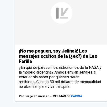
¡No me peguen, soy Jelinek! Los
mensajes ocultos de la (¿ex?) de Leo
Fariña
¿En qué se parecen los astrónomos de la NASA y
la modelo argentina? Ambos envían señales al
exterior sin saber por quienes serán
recibidos. Cuando 50 mil dólares de mensualidad
no alcanzan para vivir tranquila.
Por
Jorge Boimvaser
VER MÁS DE
KARINA