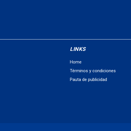
LINKS
Home
Términos y condiciones
Pauta de publicidad