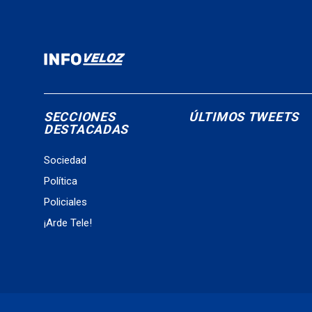
SECCIONES
ÚLTIMOS TWEETS
DESTACADAS
Sociedad
Política
Policiales
¡Arde Tele!