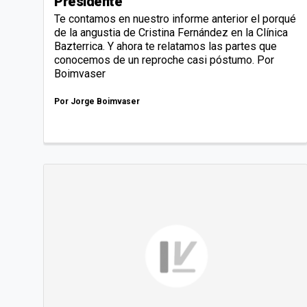
Presidente
Te contamos en nuestro informe anterior el porqué
de la angustia de Cristina Fernández en la Clínica
Bazterrica. Y ahora te relatamos las partes que
conocemos de un reproche casi póstumo. Por
Boimvaser
Por
Jorge Boimvaser