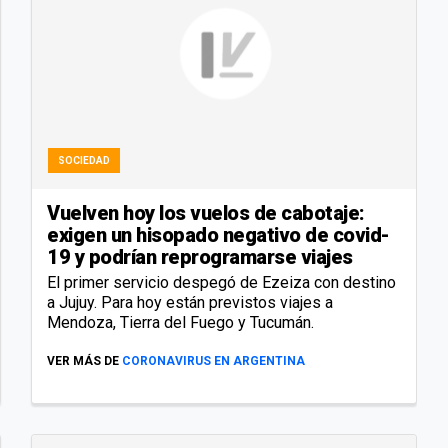
SOCIEDAD
Vuelven hoy los vuelos de cabotaje:
exigen un hisopado negativo de covid-
19 y podrían reprogramarse viajes
El primer servicio despegó de Ezeiza con destino
a Jujuy. Para hoy están previstos viajes a
Mendoza, Tierra del Fuego y Tucumán.
VER MÁS DE
CORONAVIRUS EN ARGENTINA