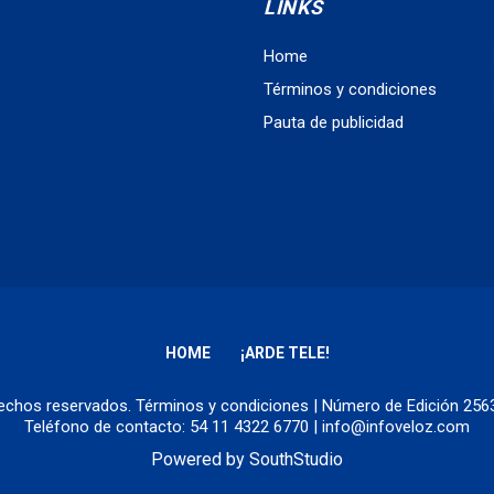
LINKS
Home
Términos y condiciones
Pauta de publicidad
HOME
¡ARDE TELE!
erechos reservados.
Términos y condiciones
| Número de Edición 25
Teléfono de contacto: 54 11 4322 6770 | info@infoveloz.com
Powered by
SouthStudio