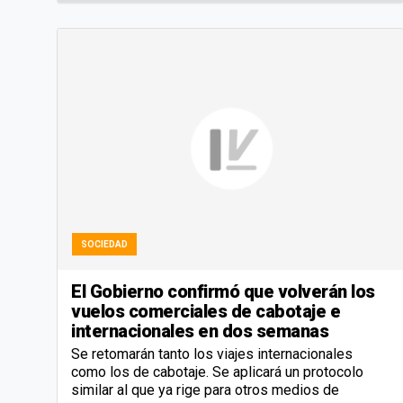
SOCIEDAD
El Gobierno confirmó que volverán los
vuelos comerciales de cabotaje e
internacionales en dos semanas
Se retomarán tanto los viajes internacionales
como los de cabotaje. Se aplicará un protocolo
similar al que ya rige para otros medios de