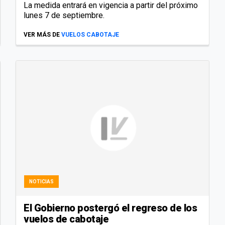
La medida entrará en vigencia a partir del próximo
lunes 7 de septiembre.
VER MÁS DE
VUELOS CABOTAJE
NOTICIAS
El Gobierno postergó el regreso de los
vuelos de cabotaje