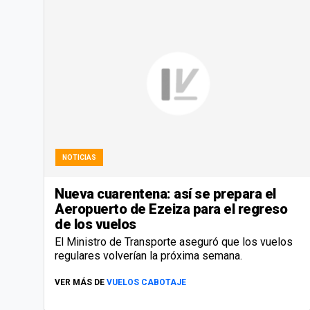
NOTICIAS
Nueva cuarentena: así se prepara el
Aeropuerto de Ezeiza para el regreso
de los vuelos
El Ministro de Transporte aseguró que los vuelos
regulares volverían la próxima semana.
VER MÁS DE
VUELOS CABOTAJE