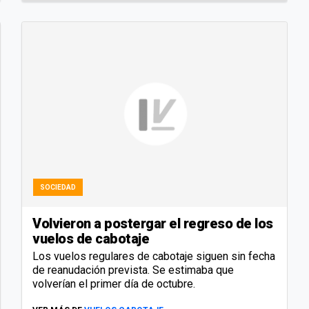
SOCIEDAD
Volvieron a postergar el regreso de los
vuelos de cabotaje
Los vuelos regulares de cabotaje siguen sin fecha
de reanudación prevista. Se estimaba que
volverían el primer día de octubre.