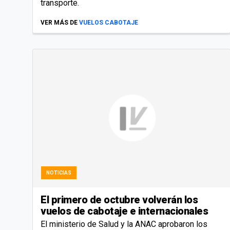
transporte.
VER MÁS DE
VUELOS CABOTAJE
NOTICIAS
El primero de octubre volverán los
vuelos de cabotaje e internacionales
El ministerio de Salud y la ANAC aprobaron los