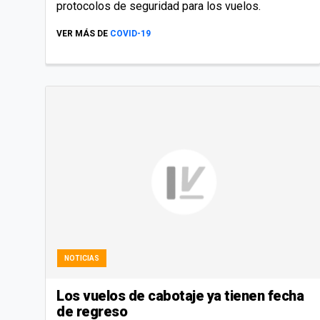
protocolos de seguridad para los vuelos.
VER MÁS DE
COVID-19
NOTICIAS
Los vuelos de cabotaje ya tienen fecha
de regreso