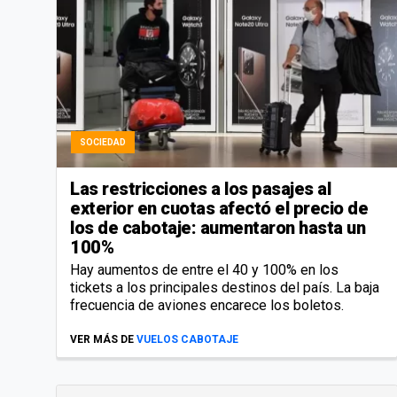
SOCIEDAD
Las restricciones a los pasajes al
exterior en cuotas afectó el precio de
los de cabotaje: aumentaron hasta un
100%
Hay aumentos de entre el 40 y 100% en los
tickets a los principales destinos del país. La baja
frecuencia de aviones encarece los boletos.
VER MÁS DE
VUELOS CABOTAJE