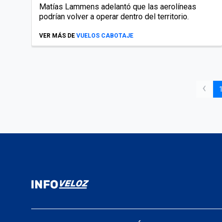
Matías Lammens adelantó que las aerolíneas
podrían volver a operar dentro del territorio.
VER MÁS DE
VUELOS CABOTAJE
‹