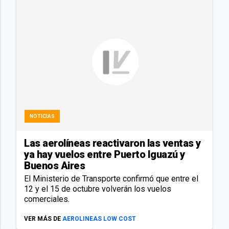
NOTICIAS
Las aerolíneas reactivaron las ventas y
ya hay vuelos entre Puerto Iguazú y
Buenos Aires
El Ministerio de Transporte confirmó que entre el
12 y el 15 de octubre volverán los vuelos
comerciales.
VER MÁS DE
AEROLINEAS LOW COST