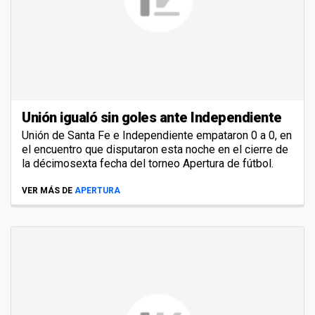
Unión igualó sin goles ante Independiente
Unión de Santa Fe e Independiente empataron 0 a 0, en
el encuentro que disputaron esta noche en el cierre de
la décimosexta fecha del torneo Apertura de fútbol.
VER MÁS DE
APERTURA