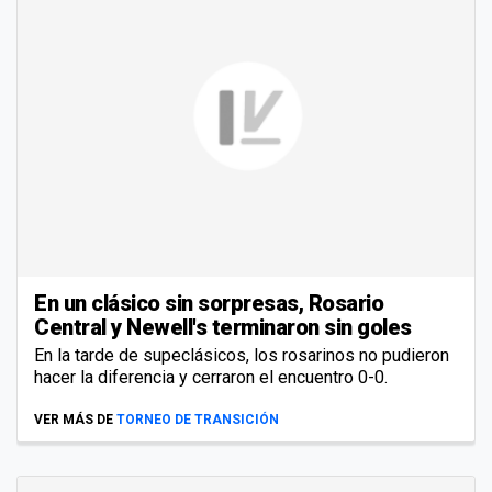
En un clásico sin sorpresas, Rosario
Central y Newell's terminaron sin goles
En la tarde de supeclásicos, los rosarinos no pudieron
hacer la diferencia y cerraron el encuentro 0-0.
VER MÁS DE
TORNEO DE TRANSICIÓN