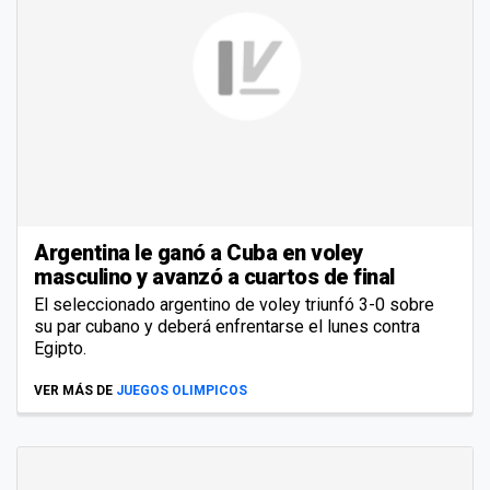
Argentina le ganó a Cuba en voley
masculino y avanzó a cuartos de final
El seleccionado argentino de voley triunfó 3-0 sobre
su par cubano y deberá enfrentarse el lunes contra
Egipto.
VER MÁS DE
JUEGOS OLIMPICOS