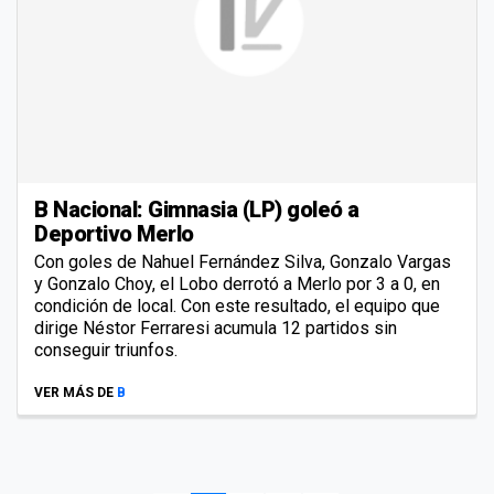
B Nacional: Gimnasia (LP) goleó a
Deportivo Merlo
Con goles de Nahuel Fernández Silva, Gonzalo Vargas
y Gonzalo Choy, el Lobo derrotó a Merlo por 3 a 0, en
condición de local. Con este resultado, el equipo que
dirige Néstor Ferraresi acumula 12 partidos sin
conseguir triunfos.
VER MÁS DE
B