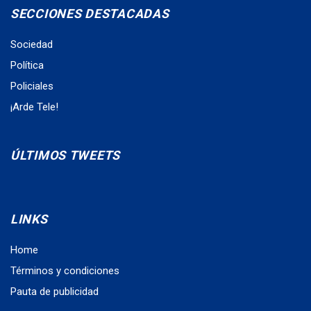
SECCIONES DESTACADAS
Sociedad
Política
Policiales
¡Arde Tele!
ÚLTIMOS TWEETS
LINKS
Home
Términos y condiciones
Pauta de publicidad