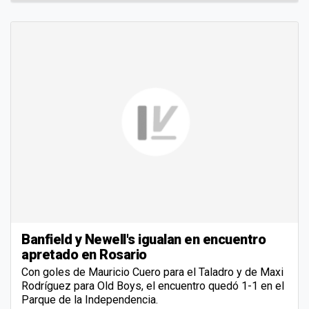
Banfield y Newell's igualan en encuentro
apretado en Rosario
Con goles de Mauricio Cuero para el Taladro y de Maxi
Rodríguez para Old Boys, el encuentro quedó 1-1 en el
Parque de la Independencia.