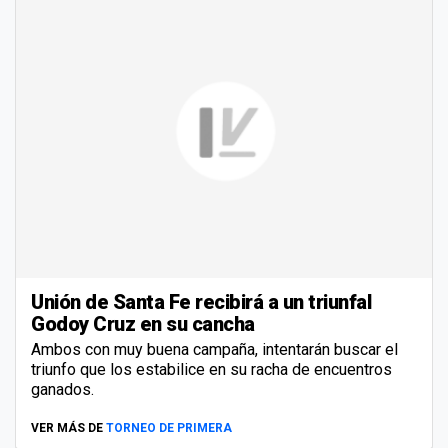
Unión de Santa Fe recibirá a un triunfal
Godoy Cruz en su cancha
Ambos con muy buena campaña, intentarán buscar el
triunfo que los estabilice en su racha de encuentros
ganados.
VER MÁS DE
TORNEO DE PRIMERA