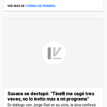
VER MÁS DE
TORNEO DE PRIMERA
Susana se destapó: "Tinelli me cagó tres
veces, no lo invito más a mi programa"
En diálogo con Jorge Rial en su ciclo, la diva confesó