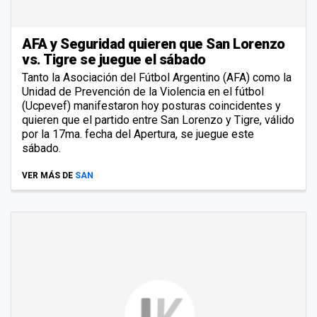
AFA y Seguridad quieren que San Lorenzo
vs. Tigre se juegue el sábado
Tanto la Asociación del Fútbol Argentino (AFA) como la
Unidad de Prevención de la Violencia en el fútbol
(Ucpevef) manifestaron hoy posturas coincidentes y
quieren que el partido entre San Lorenzo y Tigre, válido
por la 17ma. fecha del Apertura, se juegue este
sábado.
VER MÁS DE
SAN