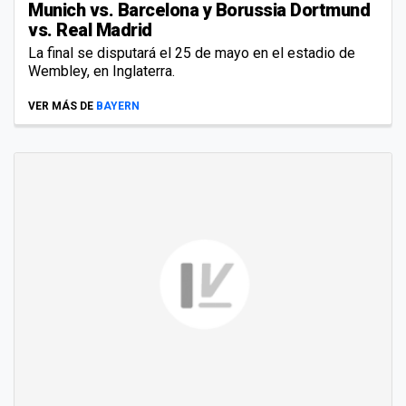
Munich vs. Barcelona y Borussia Dortmund
vs. Real Madrid
La final se disputará el 25 de mayo en el estadio de
Wembley, en Inglaterra.
VER MÁS DE
BAYERN