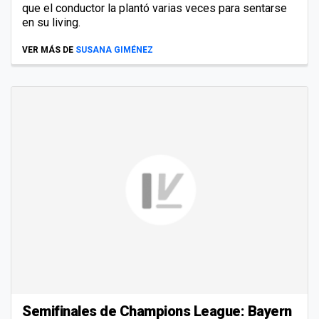
que el conductor la plantó varias veces para sentarse
en su living.
VER MÁS DE
SUSANA GIMÉNEZ
Semifinales de Champions League: Bayern