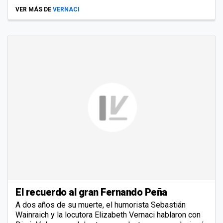
VER MÁS DE
VERNACI
El recuerdo al gran Fernando Peña
A dos años de su muerte, el humorista Sebastián
Wainraich y la locutora Elizabeth Vernaci hablaron con