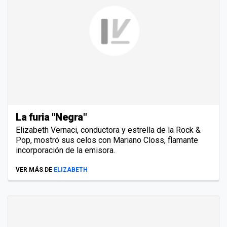
La furia "Negra"
Elizabeth Vernaci, conductora y estrella de la Rock &
Pop, mostró sus celos con Mariano Closs, flamante
incorporación de la emisora.
VER MÁS DE
ELIZABETH