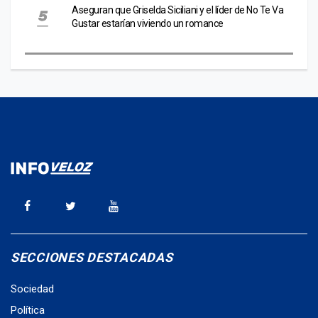
Aseguran que Griselda Siciliani y el líder de No Te Va
Gustar estarían viviendo un romance
SECCIONES DESTACADAS
Sociedad
Política