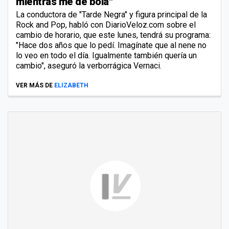
mientras me dé bola"
La conductora de "Tarde Negra" y figura principal de la
Rock and Pop, habló con DiarioVeloz.com sobre el
cambio de horario, que este lunes, tendrá su programa:
"Hace dos años que lo pedí. Imagínate que al nene no
lo veo en todo el día. Igualmente también quería un
cambio", aseguró la verborrágica Vernaci.
VER MÁS DE
ELIZABETH