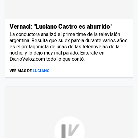
Vernaci: "Luciano Castro es aburrido"
La conductora analizó el prime time de la televisión
argentina. Resulta que su ex pareja durante varios años
es el protagonista de unas de las telenovelas de la
noche, y lo dejo muy mal parado. Enterate en
DiarioVeloz.com todo lo que contó.
VER MÁS DE
LUCIANO