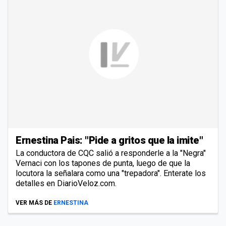
Ernestina Pais: "Pide a gritos que la imite"
La conductora de CQC salió a responderle a la "Negra"
Vernaci con los tapones de punta, luego de que la
locutora la señalara como una "trepadora". Enterate los
detalles en DiarioVeloz.com.
VER MÁS DE
ERNESTINA