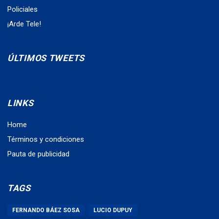
Policiales
¡Arde Tele!
ÚLTIMOS TWEETS
LINKS
Home
Términos y condiciones
Pauta de publicidad
TAGS
FERNANDO BÁEZ SOSA
LUCIO DUPUY