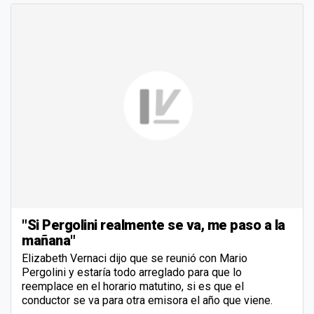
"Si Pergolini realmente se va, me paso a la
mañana"
Elizabeth Vernaci dijo que se reunió con Mario
Pergolini y estaría todo arreglado para que lo
reemplace en el horario matutino, si es que el
conductor se va para otra emisora el año que viene.