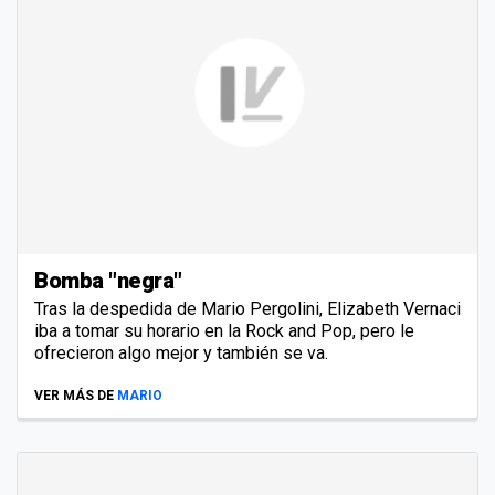
Bomba "negra"
Tras la despedida de Mario Pergolini, Elizabeth Vernaci
iba a tomar su horario en la Rock and Pop, pero le
ofrecieron algo mejor y también se va.
VER MÁS DE
MARIO