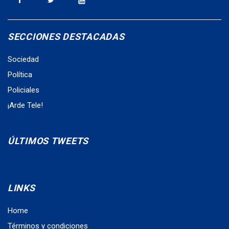
SECCIONES DESTACADAS
Sociedad
Política
Policiales
¡Arde Tele!
ÚLTIMOS TWEETS
LINKS
Home
Términos y condiciones