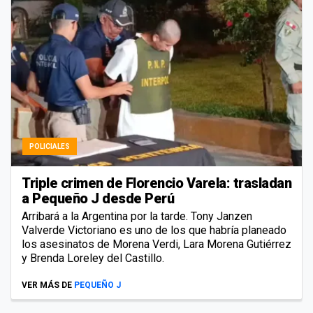
POLICIALES
Triple crimen de Florencio Varela: trasladan
a Pequeño J desde Perú
Arribará a la Argentina por la tarde. Tony Janzen
Valverde Victoriano es uno de los que habría planeado
los asesinatos de Morena Verdi, Lara Morena Gutiérrez
y Brenda Loreley del Castillo.
VER MÁS DE
PEQUEÑO J