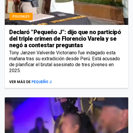
POLICIALES
Declaró “Pequeño J”: dijo que no participó
del triple crimen de Florencio Varela y se
negó a contestar preguntas
Tony Janzen Valverde Victoriano fue indagado esta
mañana tras su extradición desde Perú. Está acusado
de planificar el brutal asesinato de tres jóvenes en
2025.
VER MÁS DE
PEQUEÑO J