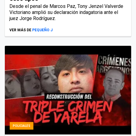
Desde el penal de Marcos Paz, Tony Jenzel Valverde
Victoriano amplió su declaración indagatoria ante el
juez Jorge Rodríguez.
VER MÁS DE
PEQUEÑO J
POLICIALES