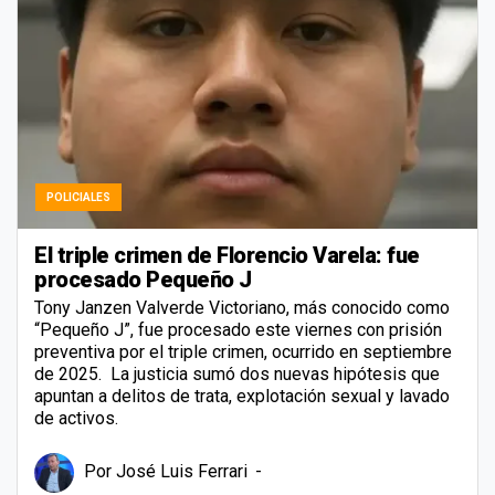
POLICIALES
El triple crimen de Florencio Varela: fue
procesado Pequeño J
Tony Janzen Valverde Victoriano, más conocido como
“Pequeño J”, fue procesado este viernes con prisión
preventiva por el triple crimen, ocurrido en septiembre
de 2025. La justicia sumó dos nuevas hipótesis que
apuntan a delitos de trata, explotación sexual y lavado
de activos.
Por
José Luis Ferrari