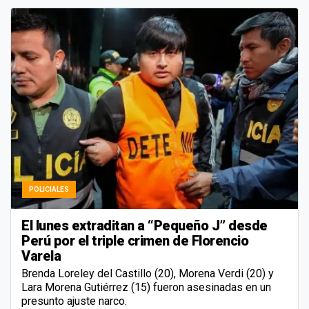
POLICIALES
El lunes extraditan a “Pequeño J” desde
Perú por el triple crimen de Florencio
Varela
Brenda Loreley del Castillo (20), Morena Verdi (20) y
Lara Morena Gutiérrez (15) fueron asesinadas en un
presunto ajuste narco.