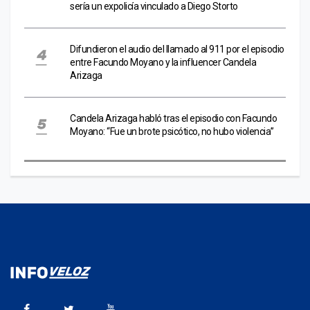
sería un expolicía vinculado a Diego Storto
Difundieron el audio del llamado al 911 por el episodio
entre Facundo Moyano y la influencer Candela
Arizaga
Candela Arizaga habló tras el episodio con Facundo
Moyano: “Fue un brote psicótico, no hubo violencia”