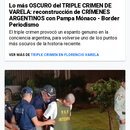
Lo más OSCURO del TRIPLE CRIMEN DE
VARELA: reconstrucción de CRÍMENES
ARGENTINOS con Pampa Mónaco - Border
Periodismo
El triple crimen provocó un espanto genuino en la
conciencia argentina, para volverse uno de los puntos
más oscuros de la historia reciente.
VER MÁS DE
TRIPLE CRIMEN EN FLORENCIO VARELA