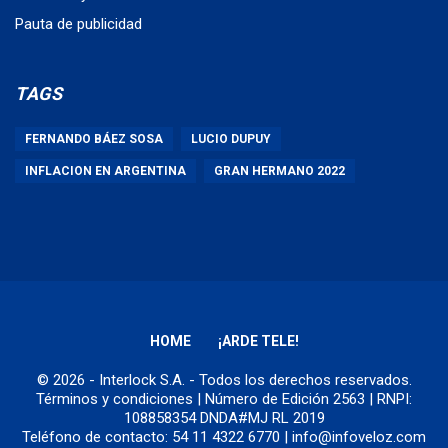
Pauta de publicidad
TAGS
FERNANDO BÁEZ SOSA
LUCIO DUPUY
INFLACION EN ARGENTINA
GRAN HERMANO 2022
HOME
¡ARDE TELE!
© 2026 - Interlock S.A. - Todos los derechos reservados.
Términos y condiciones
| Número de Edición 2563 | RNPI:
108858354 DNDA#MJ RL 2019
Teléfono de contacto: 54 11 4322 6770 | info@infoveloz.com