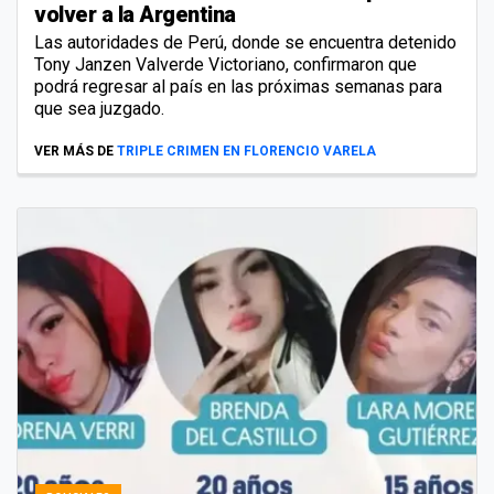
volver a la Argentina
Las autoridades de Perú, donde se encuentra detenido
Tony Janzen Valverde Victoriano, confirmaron que
podrá regresar al país en las próximas semanas para
que sea juzgado.
VER MÁS DE
TRIPLE CRIMEN EN FLORENCIO VARELA