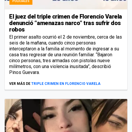
POLICIALES
El juez del triple crimen de Florencio Varela
denunció “amenazas narco” tras sufrir dos
robos
El primer asalto ocurrió el 2 de noviembre, cerca de las
seis de la mañana, cuando cinco personas
interceptaron a la familia al momento de ingresar a su
casa tras regresar de una reunión familiar. “Bajaron
cinco personas, tres armadas con pistolas nueve
milímetros, con una violencia inusitada”, describió
Pinos Guevara.
VER MÁS DE
TRIPLE CRIMEN EN FLORENCIO VARELA