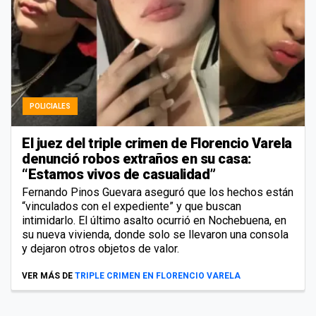
POLICIALES
El juez del triple crimen de Florencio Varela
denunció robos extraños en su casa:
“Estamos vivos de casualidad”
Fernando Pinos Guevara aseguró que los hechos están
“vinculados con el expediente” y que buscan
intimidarlo. El último asalto ocurrió en Nochebuena, en
su nueva vivienda, donde solo se llevaron una consola
y dejaron otros objetos de valor.
VER MÁS DE
TRIPLE CRIMEN EN FLORENCIO VARELA