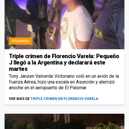
POLICIALES
Triple crimen de Florencio Varela: Pequeño
J llegó a la Argentina y declarará este
martes
Tony Janzen Valverde Victoriano voló en un avión de la
Fuerza Aérea, hizo una escala en Asunción y aterrizó
anoche en el aeropuerto de El Palomar.
VER MÁS DE
TRIPLE CRIMEN EN FLORENCIO VARELA