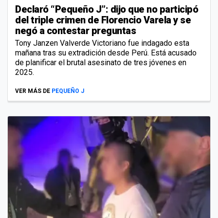
Declaró “Pequeño J”: dijo que no participó
del triple crimen de Florencio Varela y se
negó a contestar preguntas
Tony Janzen Valverde Victoriano fue indagado esta
mañana tras su extradición desde Perú. Está acusado
de planificar el brutal asesinato de tres jóvenes en
2025.
VER MÁS DE
PEQUEÑO J