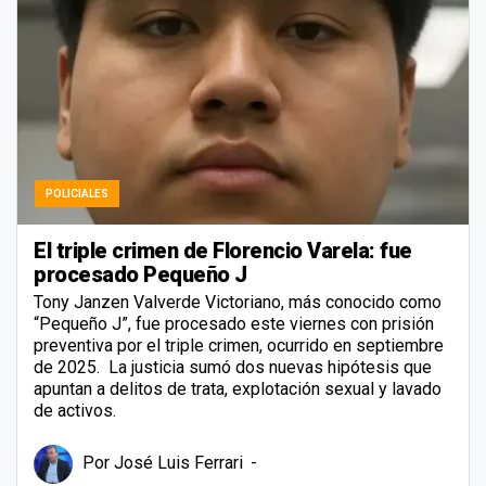
POLICIALES
El triple crimen de Florencio Varela: fue
procesado Pequeño J
Tony Janzen Valverde Victoriano, más conocido como
“Pequeño J”, fue procesado este viernes con prisión
preventiva por el triple crimen, ocurrido en septiembre
de 2025. La justicia sumó dos nuevas hipótesis que
apuntan a delitos de trata, explotación sexual y lavado
de activos.
Por
José Luis Ferrari