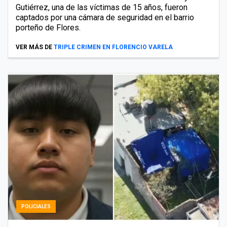
Gutiérrez, una de las víctimas de 15 años, fueron
captados por una cámara de seguridad en el barrio
porteño de Flores.
VER MÁS DE
TRIPLE CRIMEN EN FLORENCIO VARELA
POLICIALES