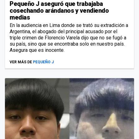
Pequeño J aseguró que trabajaba
cosechando arándanos y vendiendo
medias
En la audiencia en Lima donde se trató su extradición a
Argentina, el abogado del principal acusado por el
triple crimen de Florencio Varela dijo que no se fugó a
su país, sino que se encontraba solo en nuestro país.
Asegura que es inocente.
VER MÁS DE
PEQUEÑO J