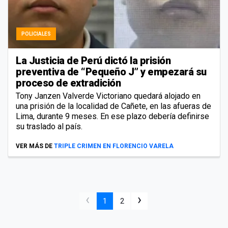
POLICIALES
La Justicia de Perú dictó la prisión
preventiva de “Pequeño J” y empezará su
proceso de extradición
Tony Janzen Valverde Victoriano quedará alojado en
una prisión de la localidad de Cañete, en las afueras de
Lima, durante 9 meses. En ese plazo debería definirse
su traslado al país.
VER MÁS DE
TRIPLE CRIMEN EN FLORENCIO VARELA
‹
›
1
2