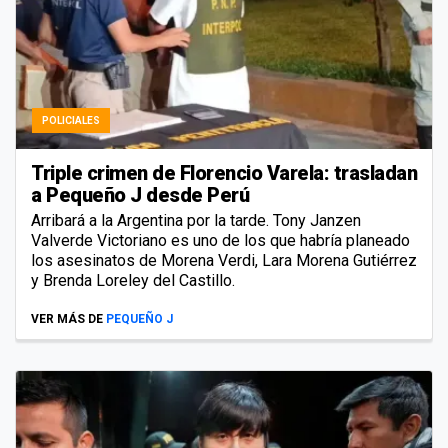
POLICIALES
Triple crimen de Florencio Varela: trasladan
a Pequeño J desde Perú
Arribará a la Argentina por la tarde. Tony Janzen
Valverde Victoriano es uno de los que habría planeado
los asesinatos de Morena Verdi, Lara Morena Gutiérrez
y Brenda Loreley del Castillo.
VER MÁS DE
PEQUEÑO J