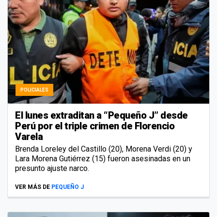
POLICIALES
El lunes extraditan a “Pequeño J” desde
Perú por el triple crimen de Florencio
Varela
Brenda Loreley del Castillo (20), Morena Verdi (20) y
Lara Morena Gutiérrez (15) fueron asesinadas en un
presunto ajuste narco.
VER MÁS DE
PEQUEÑO J