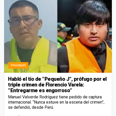
POLICIALES
Habló el tío de “Pequeño J”, prófugo por el
triple crimen de Florencio Varela:
“Entregarme es engorroso”
Manuel Valverde Rodríguez tiene pedido de captura
internacional. “Nunca estuve en la escena del crimen”,
se defendió, desde Perú.