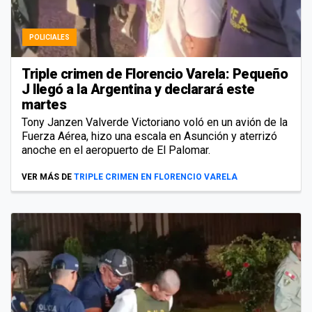
POLICIALES
Triple crimen de Florencio Varela: Pequeño
J llegó a la Argentina y declarará este
martes
Tony Janzen Valverde Victoriano voló en un avión de la
Fuerza Aérea, hizo una escala en Asunción y aterrizó
anoche en el aeropuerto de El Palomar.
VER MÁS DE
TRIPLE CRIMEN EN FLORENCIO VARELA