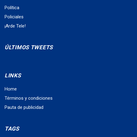
Política
Policiales
¡Arde Tele!
ÚLTIMOS TWEETS
LINKS
Home
Términos y condiciones
Pauta de publicidad
TAGS