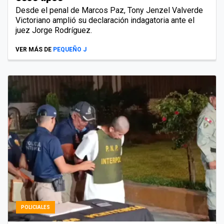
Desde el penal de Marcos Paz, Tony Jenzel Valverde
Victoriano amplió su declaración indagatoria ante el
juez Jorge Rodríguez.
VER MÁS DE
PEQUEÑO J
POLICIALES