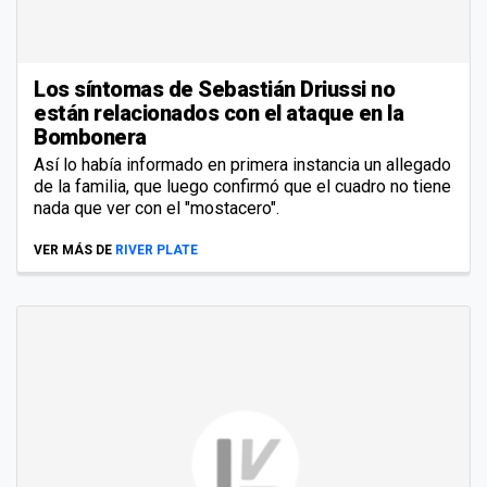
Los síntomas de Sebastián Driussi no
están relacionados con el ataque en la
Bombonera
Así lo había informado en primera instancia un allegado
de la familia, que luego confirmó que el cuadro no tiene
nada que ver con el "mostacero".
VER MÁS DE
RIVER PLATE