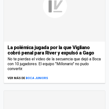
La polémica jugada por la que Vigliano
cobró penal para River y expulsó a Gago
No te pierdas el video de la secuencia que dejó a Boca
con 10 jugadores. El equipo "Millonario" no pudo
convertir.
VER MÁS DE
BOCA JUNIORS