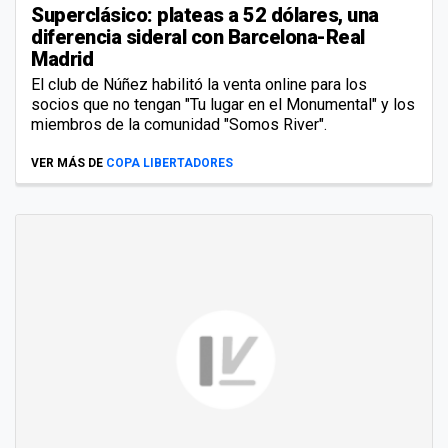
Superclásico: plateas a 52 dólares, una
diferencia sideral con Barcelona-Real
Madrid
El club de Núñez habilitó la venta online para los
socios que no tengan "Tu lugar en el Monumental" y los
miembros de la comunidad "Somos River".
VER MÁS DE
COPA LIBERTADORES