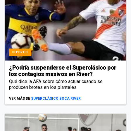
DEPORTES
¿Podría suspenderse el Superclásico por
los contagios masivos en River?
Qué dice la AFA sobre cómo actuar cuando se
producen brotes en los planteles.
VER MÁS DE
SUPERCLÁSICO BOCA RIVER