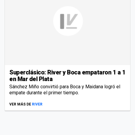
Superclásico: River y Boca empataron 1 a 1
en Mar del Plata
Sánchez Miño convirtió para Boca y Maidana logró el
empate durante el primer tiempo.
VER MÁS DE
RIVER