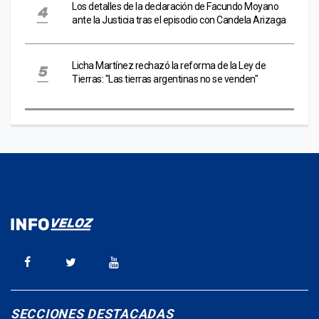
Los detalles de la declaración de Facundo Moyano
ante la Justicia tras el episodio con Candela Arizaga
Licha Martínez rechazó la reforma de la Ley de
Tierras: "Las tierras argentinas no se venden"
SECCIONES DESTACADAS