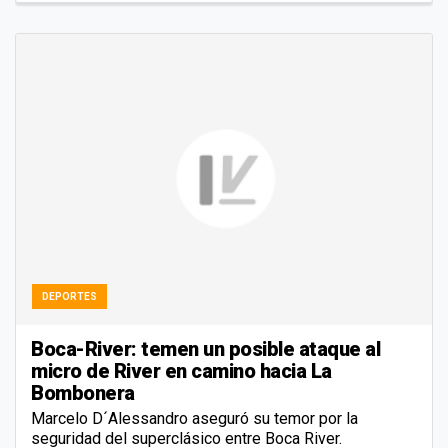
DEPORTES
Boca-River: temen un posible ataque al
micro de River en camino hacia La
Bombonera
Marcelo D´Alessandro aseguró su temor por la
seguridad del superclásico entre Boca River.