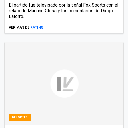
El partido fue televisado por la señal Fox Sports con el
relato de Mariano Closs y los comentarios de Diego
Latorre.
VER MÁS DE
RATING
DEPORTES