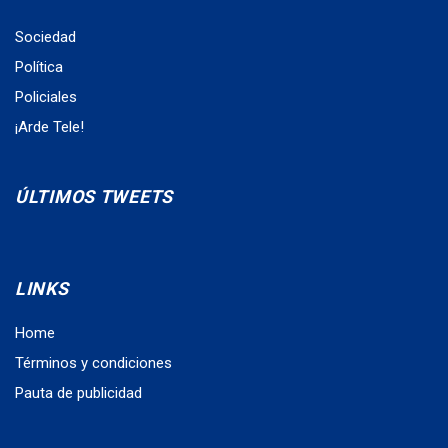
Sociedad
Política
Policiales
¡Arde Tele!
ÚLTIMOS TWEETS
LINKS
Home
Términos y condiciones
Pauta de publicidad