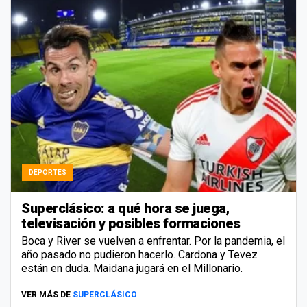
DEPORTES
Superclásico: a qué hora se juega,
televisación y posibles formaciones
Boca y River se vuelven a enfrentar. Por la pandemia, el
año pasado no pudieron hacerlo. Cardona y Tevez
están en duda. Maidana jugará en el Millonario.
VER MÁS DE
SUPERCLÁSICO