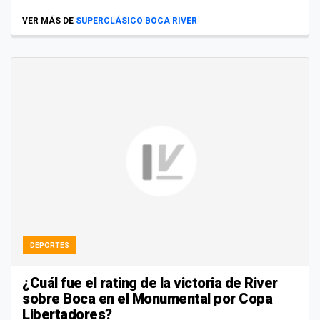
VER MÁS DE
SUPERCLÁSICO BOCA RIVER
DEPORTES
¿Cuál fue el rating de la victoria de River
sobre Boca en el Monumental por Copa
Libertadores?