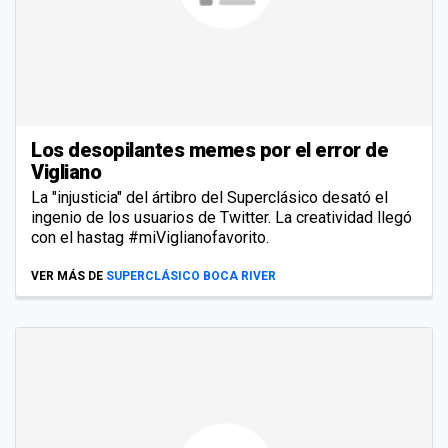
Los desopilantes memes por el error de
Vigliano
La "injusticia" del ártibro del Superclásico desató el
ingenio de los usuarios de Twitter. La creatividad llegó
con el hastag #miViglianofavorito.
VER MÁS DE
SUPERCLÁSICO BOCA RIVER