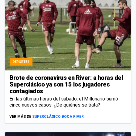
DEPORTES
Brote de coronavirus en River: a horas del
Superclásico ya son 15 los jugadores
contagiados
En las últimas horas del sábado, el Millonario sumó
cinco nuevos casos. ¿De quiénes se trata?
VER MÁS DE
SUPERCLÁSICO BOCA RIVER