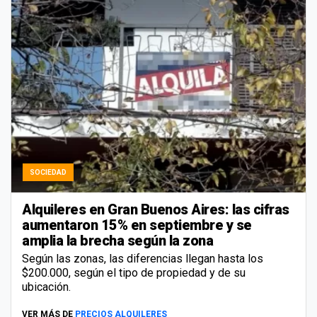
SOCIEDAD
Alquileres en Gran Buenos Aires: las cifras
aumentaron 15% en septiembre y se
amplia la brecha según la zona
Según las zonas, las diferencias llegan hasta los
$200.000, según el tipo de propiedad y de su
ubicación.
VER MÁS DE
PRECIOS ALQUILERES