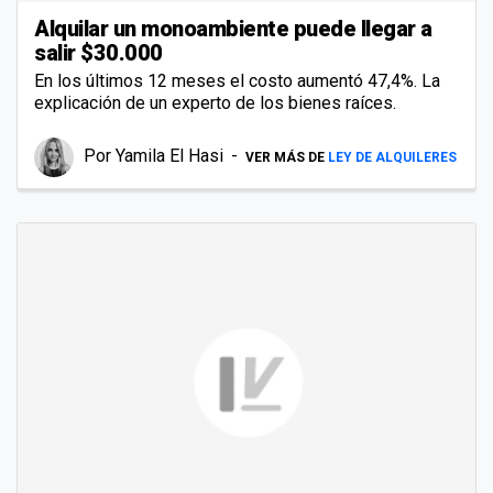
Alquilar un monoambiente puede llegar a
salir $30.000
En los últimos 12 meses el costo aumentó 47,4%. La
explicación de un experto de los bienes raíces.
Por
Yamila El Hasi
VER MÁS DE
LEY DE ALQUILERES