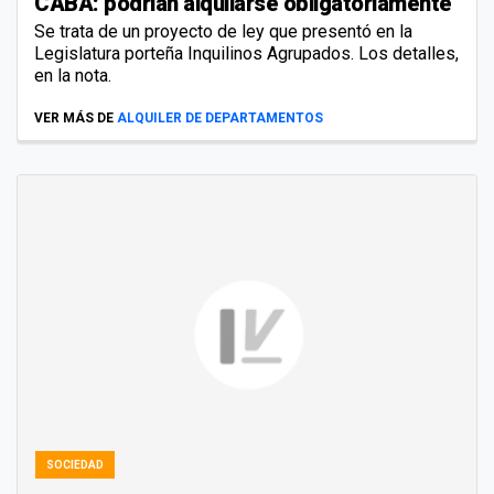
CABA: podrían alquilarse obligatoriamente
Se trata de un proyecto de ley que presentó en la
Legislatura porteña Inquilinos Agrupados. Los detalles,
en la nota.
VER MÁS DE
ALQUILER DE DEPARTAMENTOS
SOCIEDAD