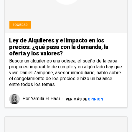
SOCIEDAD
Ley de Alquileres y el impacto en los
precios: ¿qué pasa con la demanda, la
oferta y los valores?
Buscar un alquiler es una odisea, el sueño de la casa
propia es imposible de cumplir y en algún lado hay que
vivir. Daniel Zampone, asesor inmobiliario, habló sobre
el congelamiento de los precios e hizo un balance
entre todos los temas.
Por
Yamila El Hasi
VER MÁS DE
OPINION