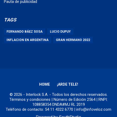
Pauta de publicidad
TAGS
FERNANDO BÁEZ SOSA
LUCIO DUPUY
INFLACION EN ARGENTINA
GRAN HERMANO 2022
HOME
¡ARDE TELE!
© 2026 - Interlock S.A. - Todos los derechos reservados.
Términos y condiciones
| Número de Edición 2564 | RNPI:
108858354 DNDA#MJ RL 2019
Teléfono de contacto: 54 11 4322 6770 | info@infoveloz.com