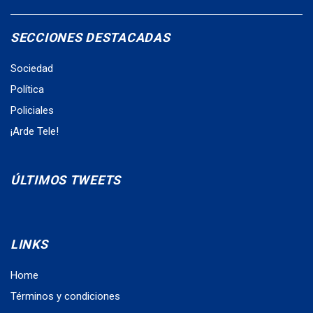
SECCIONES DESTACADAS
Sociedad
Política
Policiales
¡Arde Tele!
ÚLTIMOS TWEETS
LINKS
Home
Términos y condiciones