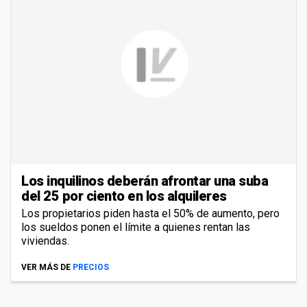
Los inquilinos deberán afrontar una suba
del 25 por ciento en los alquileres
Los propietarios piden hasta el 50% de aumento, pero
los sueldos ponen el límite a quienes rentan las
viviendas.
VER MÁS DE
PRECIOS