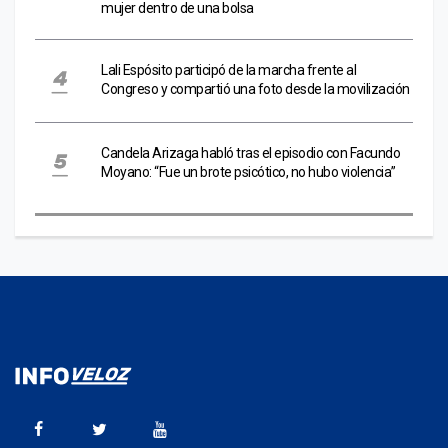
mujer dentro de una bolsa
Lali Espósito participó de la marcha frente al
Congreso y compartió una foto desde la movilización
Candela Arizaga habló tras el episodio con Facundo
Moyano: “Fue un brote psicótico, no hubo violencia”