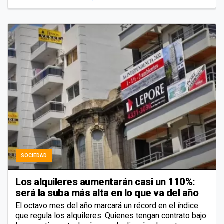
SOCIEDAD
Los alquileres aumentarán casi un 110%:
será la suba más alta en lo que va del año
El octavo mes del año marcará un récord en el índice
que regula los alquileres. Quienes tengan contrato bajo