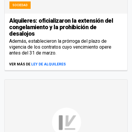
SOCIEDAD
Alquileres: oficializaron la extensión del
congelamiento y la prohibición de
desalojos
Además, establecieron la prórroga del plazo de
vigencia de los contratos cuyo vencimiento opere
antes del 31 de marzo.
VER MÁS DE
LEY DE ALQUILERES