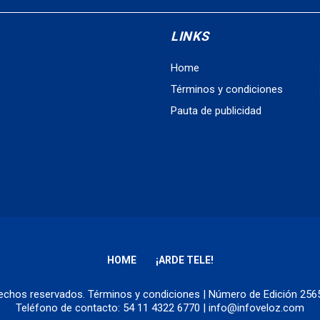
LINKS
Home
Términos y condiciones
Pauta de publicidad
HOME
¡ARDE TELE!
erechos reservados.
Términos y condiciones
| Número de Edición 25
Teléfono de contacto: 54 11 4322 6770 | info@infoveloz.com