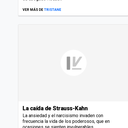
VER MÁS DE
TRISTANE
La caída de Strauss-Kahn
La ansiedad y el narcisismo invaden con
frecuencia la vida de los poderosos, que en
ocasiones se sienten invulnerables.