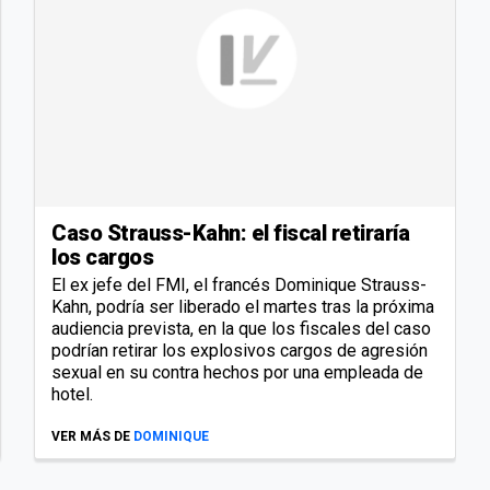
Caso Strauss-Kahn: el fiscal retiraría
los cargos
El ex jefe del FMI, el francés Dominique Strauss-
Kahn, podría ser liberado el martes tras la próxima
audiencia prevista, en la que los fiscales del caso
podrían retirar los explosivos cargos de agresión
sexual en su contra hechos por una empleada de
hotel.
VER MÁS DE
DOMINIQUE