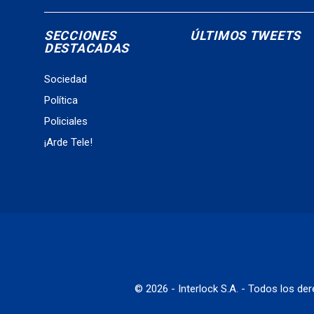
SECCIONES
ÚLTIMOS TWEETS
DESTACADAS
Sociedad
Política
Policiales
¡Arde Tele!
© 2026 - Interlock S.A. - Todos los d