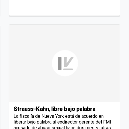
Strauss-Kahn, libre bajo palabra
La fiscalía de Nueva York está de acuerdo en
liberar bajo palabra al exdirector gerente del FMI
acusado de abuso sexual hace dos meses atrás.