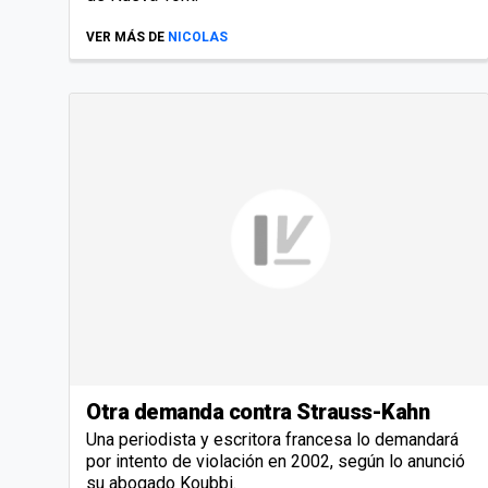
VER MÁS DE
NICOLAS
Otra demanda contra Strauss-Kahn
Una periodista y escritora francesa lo demandará
por intento de violación en 2002, según lo anunció
su abogado Koubbi.