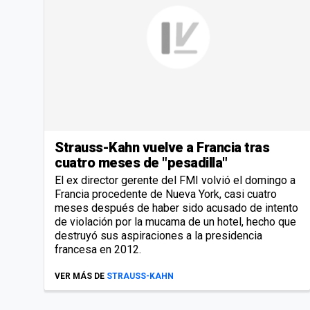
Strauss-Kahn vuelve a Francia tras
cuatro meses de "pesadilla"
El ex director gerente del FMI volvió el domingo a
Francia procedente de Nueva York, casi cuatro
meses después de haber sido acusado de intento
de violación por la mucama de un hotel, hecho que
destruyó sus aspiraciones a la presidencia
francesa en 2012.
VER MÁS DE
STRAUSS-KAHN