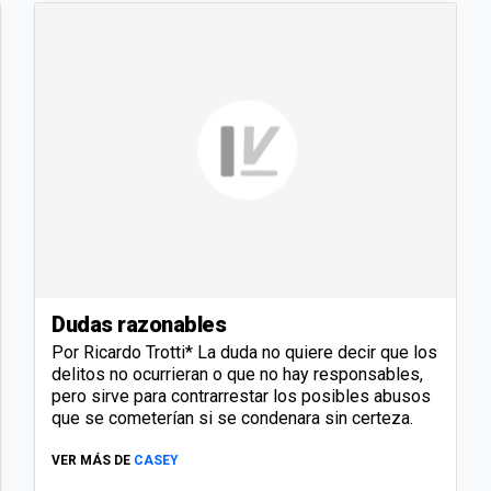
Dudas razonables
Por Ricardo Trotti* La duda no quiere decir que los
delitos no ocurrieran o que no hay responsables,
pero sirve para contrarrestar los posibles abusos
que se cometerían si se condenara sin certeza.
VER MÁS DE
CASEY