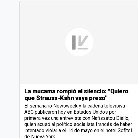
La mucama rompió el silencio: "Quiero
que Strauss-Kahn vaya preso"
El semanario Newsweek y la cadena televisiva
ABC publicaron hoy en Estados Unidos por
primera vez una entrevista con Nafissatou Diallo,
quien acusó al político socialista francés de haber
intentado violarla el 14 de mayo en el hotel Sofitel
de Nueva York.