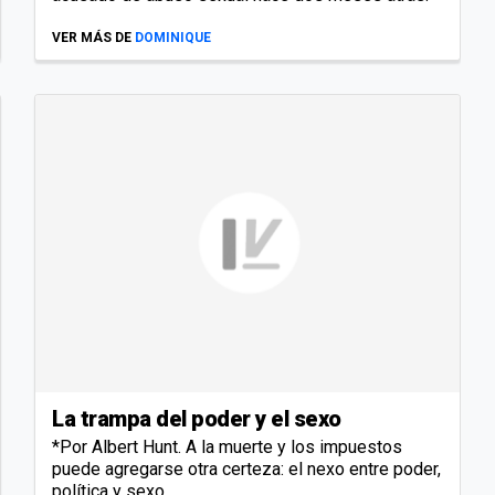
VER MÁS DE
DOMINIQUE
La trampa del poder y el sexo
*Por Albert Hunt. A la muerte y los impuestos
puede agregarse otra certeza: el nexo entre poder,
política y sexo.