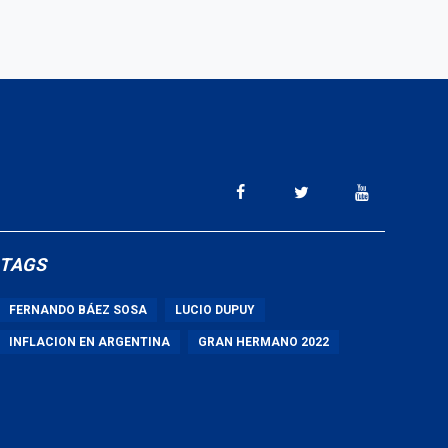
TAGS
FERNANDO BÁEZ SOSA
LUCIO DUPUY
INFLACION EN ARGENTINA
GRAN HERMANO 2022