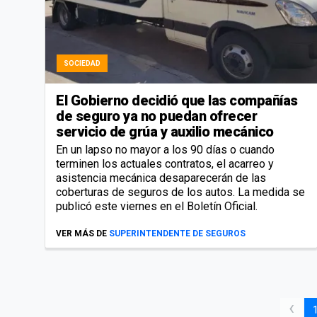
SOCIEDAD
El Gobierno decidió que las compañías
de seguro ya no puedan ofrecer
servicio de grúa y auxilio mecánico
En un lapso no mayor a los 90 días o cuando
terminen los actuales contratos, el acarreo y
asistencia mecánica desaparecerán de las
coberturas de seguros de los autos. La medida se
publicó este viernes en el Boletín Oficial.
VER MÁS DE
SUPERINTENDENTE DE SEGUROS
‹