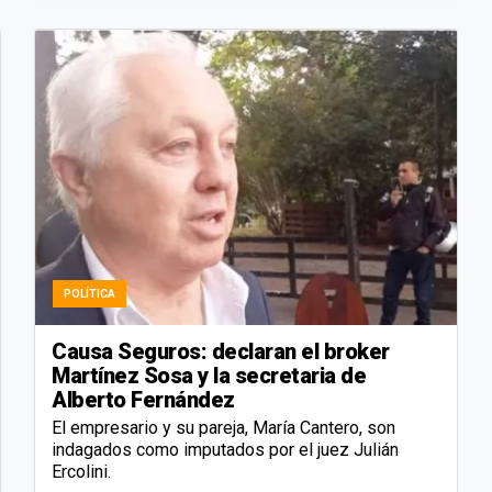
POLÍTICA
Causa Seguros: declaran el broker
Martínez Sosa y la secretaria de
Alberto Fernández
El empresario y su pareja, María Cantero, son
indagados como imputados por el juez Julián
Ercolini.