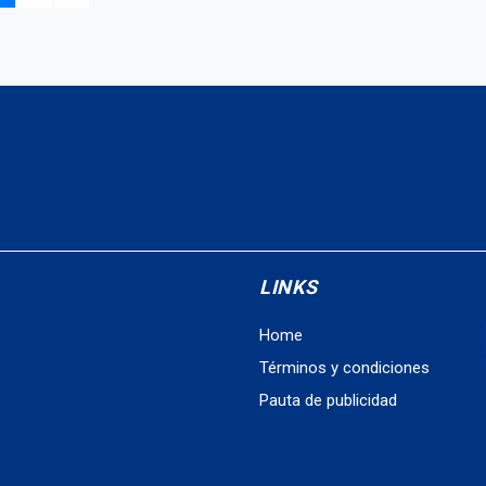
LINKS
Home
Términos y condiciones
Pauta de publicidad