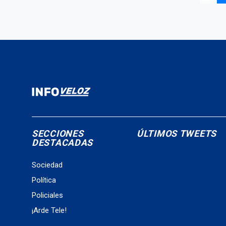
SECCIONES
ÚLTIMOS TWEETS
DESTACADAS
Sociedad
Política
Policiales
¡Arde Tele!