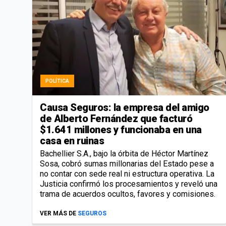
POLÍTICA
Causa Seguros: la empresa del amigo
de Alberto Fernández que facturó
$1.641 millones y funcionaba en una
casa en ruinas
Bachellier S.A., bajo la órbita de Héctor Martínez
Sosa, cobró sumas millonarias del Estado pese a
no contar con sede real ni estructura operativa. La
Justicia confirmó los procesamientos y reveló una
trama de acuerdos ocultos, favores y comisiones.
VER MÁS DE
SEGUROS