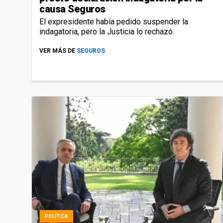
causa Seguros
El expresidente había pedido suspender la
indagatoria, pero la Justicia lo rechazó.
VER MÁS DE
SEGUROS
POLÍTICA