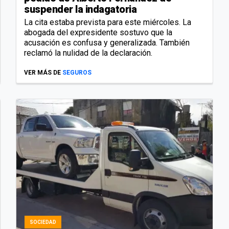
suspender la indagatoria
La cita estaba prevista para este miércoles. La
abogada del expresidente sostuvo que la
acusación es confusa y generalizada. También
reclamó la nulidad de la declaración.
VER MÁS DE
SEGUROS
SOCIEDAD