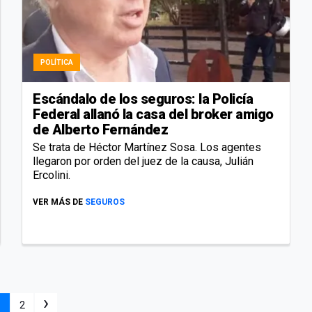
POLÍTICA
Escándalo de los seguros: la Policía
Federal allanó la casa del broker amigo
de Alberto Fernández
Se trata de Héctor Martínez Sosa. Los agentes
llegaron por orden del juez de la causa, Julián
Ercolini.
VER MÁS DE
SEGUROS
›
1
2