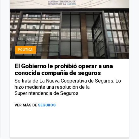
POLÍTICA
El Gobierno le prohibió operar a una
conocida compañía de seguros
Se trata de La Nueva Cooperativa de Seguros. Lo
hizo mediante una resolución de la
Superintendencia de Seguros.
VER MÁS DE
SEGUROS