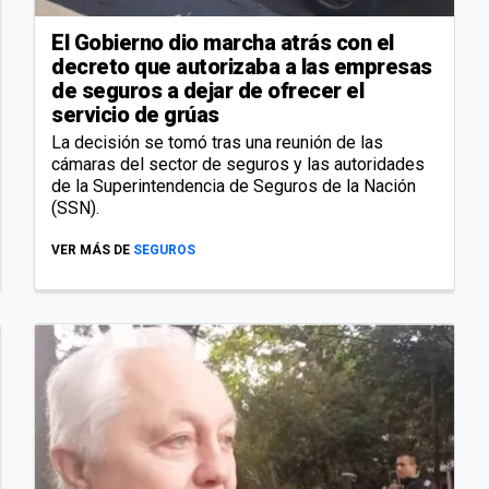
El Gobierno dio marcha atrás con el
decreto que autorizaba a las empresas
de seguros a dejar de ofrecer el
servicio de grúas
La decisión se tomó tras una reunión de las
cámaras del sector de seguros y las autoridades
de la Superintendencia de Seguros de la Nación
(SSN).
VER MÁS DE
SEGUROS