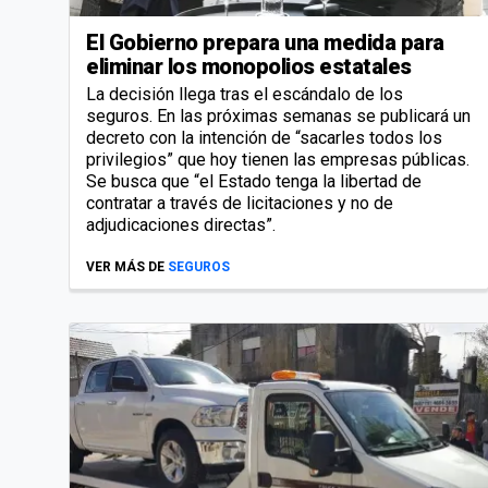
El Gobierno prepara una medida para
eliminar los monopolios estatales
La decisión llega tras el escándalo de los
seguros. En las próximas semanas se publicará un
decreto con la intención de “sacarles todos los
privilegios” que hoy tienen las empresas públicas.
Se busca que “el Estado tenga la libertad de
contratar a través de licitaciones y no de
adjudicaciones directas”.
VER MÁS DE
SEGUROS