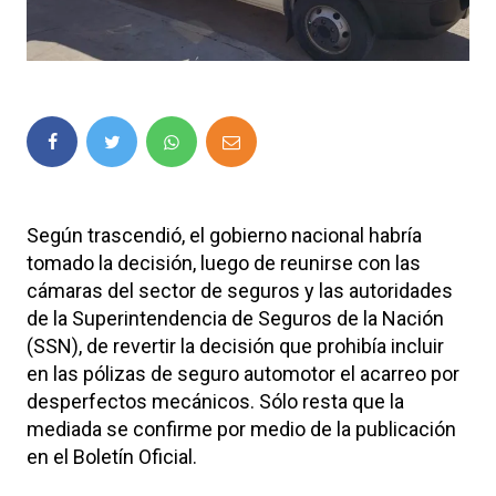
Según trascendió, el gobierno nacional habría
tomado la decisión, luego de reunirse con las
cámaras del sector de seguros y las autoridades
de la Superintendencia de Seguros de la Nación
(SSN), de revertir la decisión que prohibía incluir
en las pólizas de seguro automotor el acarreo por
desperfectos mecánicos. Sólo resta que la
mediada se confirme por medio de la publicación
en el Boletín Oficial.