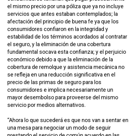
el mismo precio por una póliza que ya no incluye
servicios que antes estaban contemplados; la
afectación del principio de buena fe ya que los
consumidores confiaron en la integridad y
estabilidad de los términos acordados al contratar
el seguro, y la eliminación de una cobertura
fundamental socava esta confianza; y el perjuicio
económico debido a que la eliminación de la
cobertura de remolque y asistencia mecánica no
se refleja en una reducción significativa en el
precio de las primas de seguro para los
consumidores e implica necesariamente un
mayor desembolso para proveerse del mismo
servicio por medios alternativos.
“Ahora lo que sucederá es que nos van a sentar en
una mesa para negociar un modo de seguir
prestando el servicio de común acuerdo en las