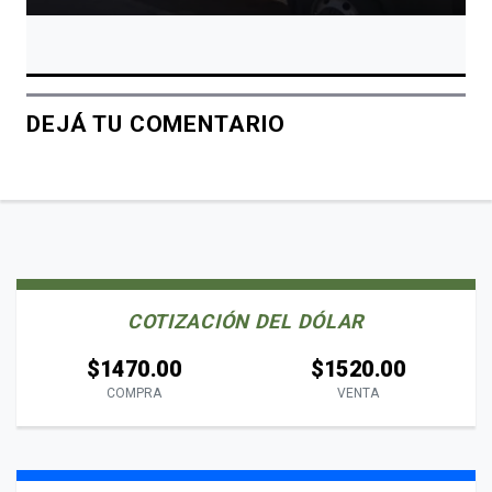
DEJÁ TU COMENTARIO
COTIZACIÓN DEL DÓLAR
$1470.00
$1520.00
COMPRA
VENTA