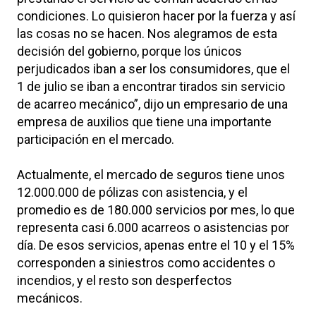
condiciones. Lo quisieron hacer por la fuerza y así
las cosas no se hacen. Nos alegramos de esta
decisión del gobierno, porque los únicos
perjudicados iban a ser los consumidores, que el
1 de julio se iban a encontrar tirados sin servicio
de acarreo mecánico”, dijo un empresario de una
empresa de auxilios que tiene una importante
participación en el mercado.
Actualmente, el mercado de seguros tiene unos
12.000.000 de pólizas con asistencia, y el
promedio es de 180.000 servicios por mes, lo que
representa casi 6.000 acarreos o asistencias por
día. De esos servicios, apenas entre el 10 y el 15%
corresponden a siniestros como accidentes o
incendios, y el resto son desperfectos
mecánicos.