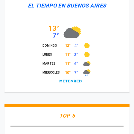
EL TIEMPO EN BUENOS AIRES
TOP 5