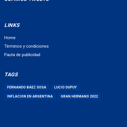
LINKS
Home
Términos y condiciones
Pauta de publicidad
TAGS
FERNANDO BÁEZ SOSA
LUCIO DUPUY
INFLACION EN ARGENTINA
GRAN HERMANO 2022