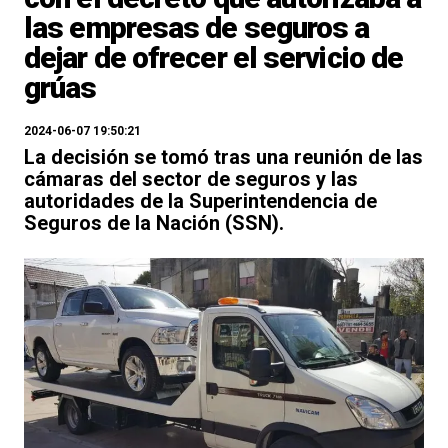
las empresas de seguros a
dejar de ofrecer el servicio de
grúas
2024-06-07 19:50:21
La decisión se tomó tras una reunión de las
cámaras del sector de seguros y las
autoridades de la Superintendencia de
Seguros de la Nación (SSN).