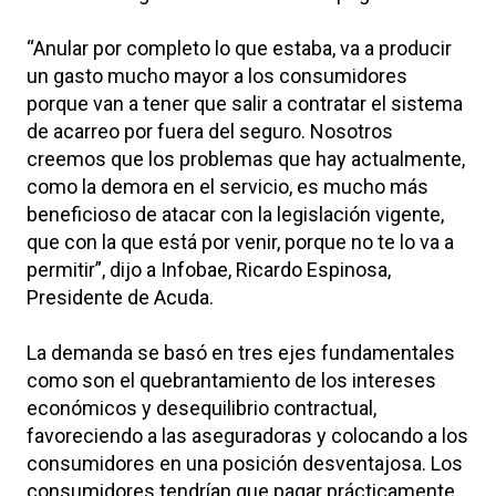
“Anular por completo lo que estaba, va a producir
un gasto mucho mayor a los consumidores
porque van a tener que salir a contratar el sistema
de acarreo por fuera del seguro. Nosotros
creemos que los problemas que hay actualmente,
como la demora en el servicio, es mucho más
beneficioso de atacar con la legislación vigente,
que con la que está por venir, porque no te lo va a
permitir”, dijo a Infobae, Ricardo Espinosa,
Presidente de Acuda.
La demanda se basó en tres ejes fundamentales
como son el quebrantamiento de los intereses
económicos y desequilibrio contractual,
favoreciendo a las aseguradoras y colocando a los
consumidores en una posición desventajosa. Los
consumidores tendrían que pagar prácticamente