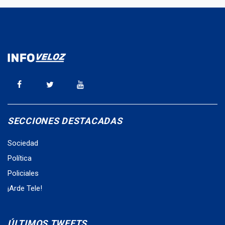
SECCIONES DESTACADAS
Sociedad
Política
Policiales
¡Arde Tele!
ÚLTIMOS TWEETS