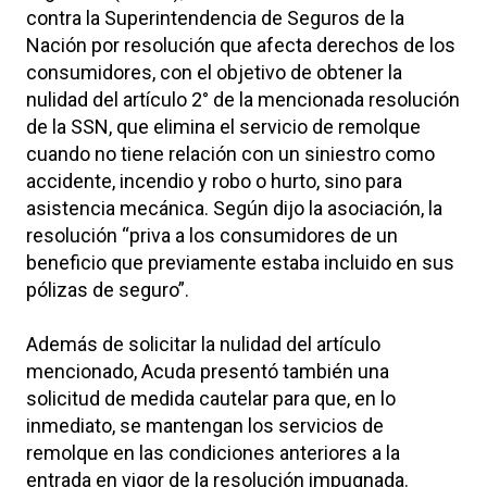
contra la Superintendencia de Seguros de la
Nación por resolución que afecta derechos de los
consumidores, con el objetivo de obtener la
nulidad del artículo 2° de la mencionada resolución
de la SSN, que elimina el servicio de remolque
cuando no tiene relación con un siniestro como
accidente, incendio y robo o hurto, sino para
asistencia mecánica. Según dijo la asociación, la
resolución “priva a los consumidores de un
beneficio que previamente estaba incluido en sus
pólizas de seguro”.
Además de solicitar la nulidad del artículo
mencionado, Acuda presentó también una
solicitud de medida cautelar para que, en lo
inmediato, se mantengan los servicios de
remolque en las condiciones anteriores a la
entrada en vigor de la resolución impugnada.