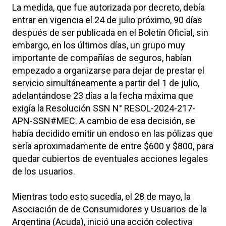
La medida, que fue autorizada por decreto, debía
entrar en vigencia el 24 de julio próximo, 90 días
después de ser publicada en el Boletín Oficial, sin
embargo, en los últimos días, un grupo muy
importante de compañías de seguros, habían
empezado a organizarse para dejar de prestar el
servicio simultáneamente a partir del 1 de julio,
adelantándose 23 días a la fecha máxima que
exigía la Resolución SSN N° RESOL-2024-217-
APN-SSN#MEC. A cambio de esa decisión, se
había decidido emitir un endoso en las pólizas que
sería aproximadamente de entre $600 y $800, para
quedar cubiertos de eventuales acciones legales
de los usuarios.
Mientras todo esto sucedía, el 28 de mayo, la
Asociación de de Consumidores y Usuarios de la
Argentina (Acuda), inició una acción colectiva