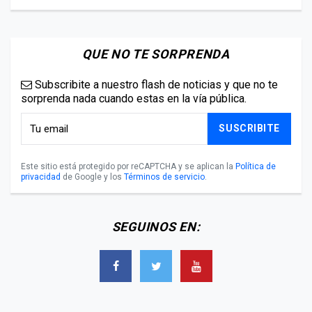
QUE NO TE SORPRENDA
Subscribite a nuestro flash de noticias y que no te
sorprenda nada cuando estas en la vía pública.
SUSCRIBITE
Este sitio está protegido por reCAPTCHA y se aplican la
Política de
privacidad
de Google y los
Términos de servicio
.
SEGUINOS EN: