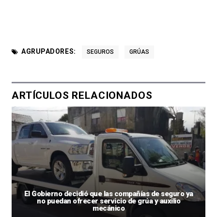
AGRUPADORES:
SEGUROS
GRÚAS
ARTÍCULOS RELACIONADOS
El Gobierno decidió que las compañías de seguro ya
no puedan ofrecer servicio de grúa y auxilio
mecánico