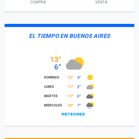
COMPRA
VENTA
EL TIEMPO EN BUENOS AIRES