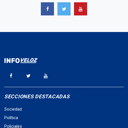
SECCIONES DESTACADAS
Sociedad
Política
Policiales