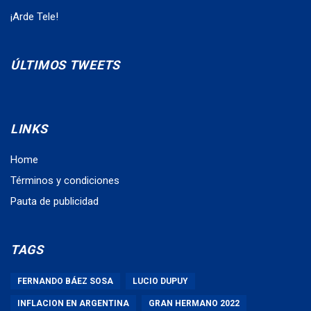
¡Arde Tele!
ÚLTIMOS TWEETS
LINKS
Home
Términos y condiciones
Pauta de publicidad
TAGS
FERNANDO BÁEZ SOSA
LUCIO DUPUY
INFLACION EN ARGENTINA
GRAN HERMANO 2022