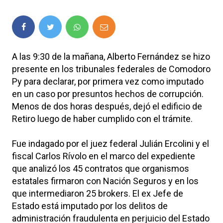
A las 9:30 de la mañana, Alberto Fernández se hizo
presente en los tribunales federales de Comodoro
Py para declarar, por primera vez como imputado
en un caso por presuntos hechos de corrupción.
Menos de dos horas después, dejó el edificio de
Retiro luego de haber cumplido con el trámite.
Fue indagado por el juez federal Julián Ercolini y el
fiscal Carlos Rívolo en el marco del expediente
que analizó los 45 contratos que organismos
estatales firmaron con Nación Seguros y en los
que intermediaron 25 brokers. El ex Jefe de
Estado está imputado por los delitos de
administración fraudulenta en perjuicio del Estado