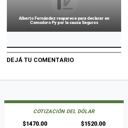
Alberto Fernández reaparece para declarar en
Comodoro Py por la causa Seguros
DEJÁ TU COMENTARIO
COTIZACIÓN DEL DÓLAR
$1470.00
$1520.00