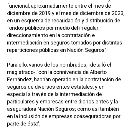
funcional, aproximadamente entre el mes de
diciembre de 2019 y el mes de diciembre de 2023,
en un esquema de recaudación y distribución de
fondos públicos por medio del irregular
direccionamiento en la contratación e
intermediación en seguros tomados por distintas
reparticiones públicas en Nación Seguros”.
Para ello, varios de los nombrados, -detalló el
magistrado- “con la connivencia de Alberto
Fernández, habrían operado en la contratación de
seguros de diversos entes estatales, y en
especial a través de la intermediación de
particulares y empresas entre dichos entes y la
aseguradora Nación Seguros; como así también
en la inclusión de empresas coaseguradoras por
parte de ésta”.