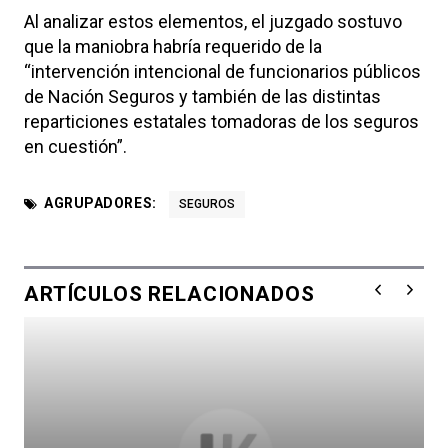
Al analizar estos elementos, el juzgado sostuvo
que la maniobra habría requerido de la
“intervención intencional de funcionarios públicos
de Nación Seguros y también de las distintas
reparticiones estatales tomadoras de los seguros
en cuestión”.
AGRUPADORES:
SEGUROS
ARTÍCULOS RELACIONADOS