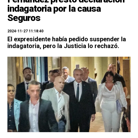
indagatoria por la causa
Seguros
2024-11-27 11:18:40
El expresidente había pedido suspender la
indagatoria, pero la Justicia lo rechazó.