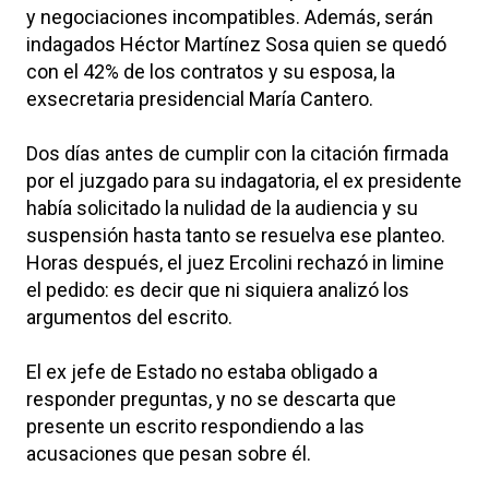
y negociaciones incompatibles. Además, serán
indagados Héctor Martínez Sosa quien se quedó
con el 42% de los contratos y su esposa, la
exsecretaria presidencial María Cantero.
Dos días antes de cumplir con la citación firmada
por el juzgado para su indagatoria, el ex presidente
había solicitado la nulidad de la audiencia y su
suspensión hasta tanto se resuelva ese planteo.
Horas después, el juez Ercolini rechazó in limine
el pedido: es decir que ni siquiera analizó los
argumentos del escrito.
El ex jefe de Estado no estaba obligado a
responder preguntas, y no se descarta que
presente un escrito respondiendo a las
acusaciones que pesan sobre él.