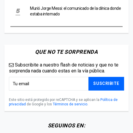
Murió Jorge Messi: el comunicado de la clínica donde
estaba internado
QUE NO TE SORPRENDA
Subscribite a nuestro flash de noticias y que no te
sorprenda nada cuando estas en la vía pública.
SUSCRIBITE
Este sitio está protegido por reCAPTCHA y se aplican la
Política de
privacidad
de Google y los
Términos de servicio
.
SEGUINOS EN: