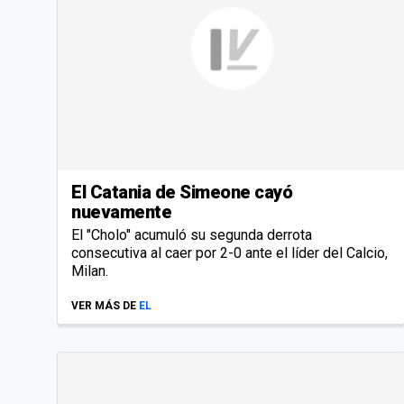
El Catania de Simeone cayó
nuevamente
El "Cholo" acumuló su segunda derrota
consecutiva al caer por 2-0 ante el líder del Calcio,
Milan.
VER MÁS DE
EL