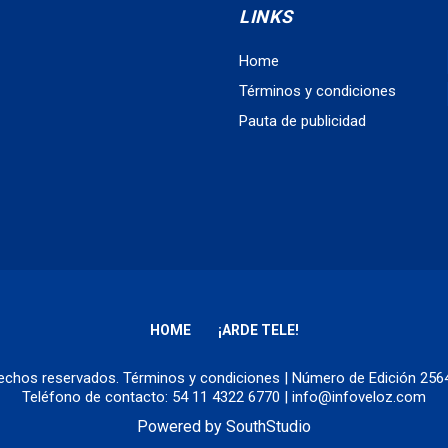
LINKS
Home
Términos y condiciones
Pauta de publicidad
HOME
¡ARDE TELE!
erechos reservados.
Términos y condiciones
| Número de Edición 25
Teléfono de contacto: 54 11 4322 6770 | info@infoveloz.com
Powered by
SouthStudio