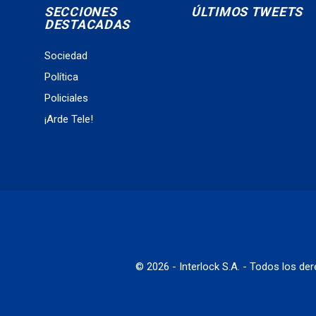
SECCIONES
ÚLTIMOS TWEETS
DESTACADAS
Sociedad
Política
Policiales
¡Arde Tele!
© 2026 - Interlock S.A. - Todos los d