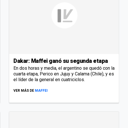
Dakar: Maffei ganó su segunda etapa
En dos horas y media, el argentino se quedó con la
cuarta etapa, Perico en Jujuy y Calama (Chile), y es
el líder de la general en cuatriciclos.
VER MÁS DE
MAFFEI