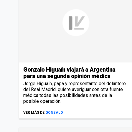
Gonzalo Higuaín viajará a Argentina
para una segunda opinión médica
Jorge Higuaín, papá y representante del delantero
del Real Madrid, quiere averiguar con otra fuente
médica todas las posibilidades antes de la
posible operación.
VER MÁS DE
GONZALO