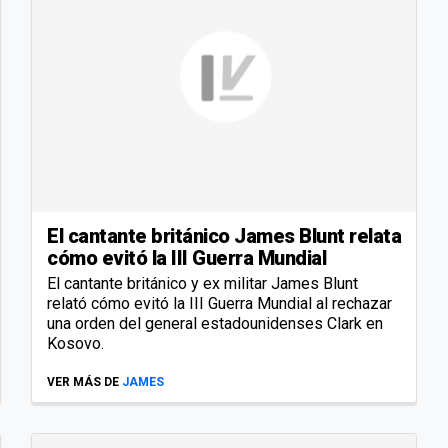
El cantante británico James Blunt relata
cómo evitó la III Guerra Mundial
El cantante británico y ex militar James Blunt
relató cómo evitó la III Guerra Mundial al rechazar
una orden del general estadounidenses Clark en
Kosovo.
VER MÁS DE
JAMES