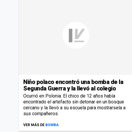
Niño polaco encontró una bomba de la
Segunda Guerra y la llevó al colegio
Ocurrió en Polonia. El chico de 12 años había
encontrado el artefacto sin detonar en un bosque
cercano y la llevó a su escuela para mostrarsela a
sus compañeros.
VER MÁS DE
BOMBA