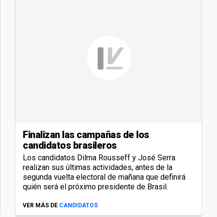
Finalizan las campañas de los
candidatos brasileros
Los candidatos Dilma Rousseff y José Serra
realizan sus últimas actividades, antes de la
segunda vuelta electoral de mañana que definirá
quién será el próximo presidente de Brasil.
VER MÁS DE
CANDIDATOS