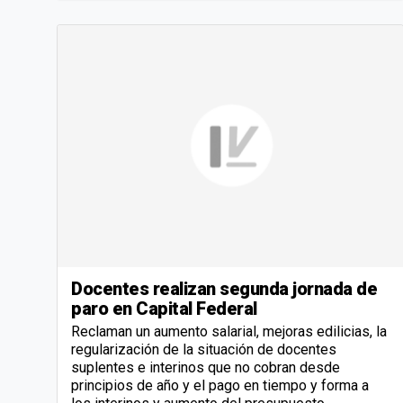
Docentes realizan segunda jornada de
paro en Capital Federal
Reclaman un aumento salarial, mejoras edilicias, la
regularización de la situación de docentes
suplentes e interinos que no cobran desde
principios de año y el pago en tiempo y forma a