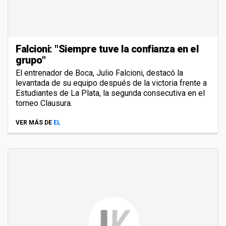
Falcioni: "Siempre tuve la confianza en el
grupo"
El entrenador de Boca, Julio Falcioni, destacó la
levantada de su equipo después de la victoria frente a
Estudiantes de La Plata, la segunda consecutiva en el
torneo Clausura.
VER MÁS DE
EL