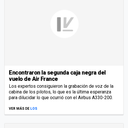
Encontraron la segunda caja negra del
vuelo de Air France
Los expertos consiguieron la grabación de voz de la
cabina de los pilotos, lo que es la última esperanza
para dilucidar lo que ocurrió con el Airbus A330-200.
VER MÁS DE
LOS