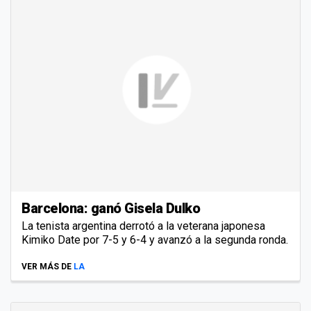
Barcelona: ganó Gisela Dulko
La tenista argentina derrotó a la veterana japonesa
Kimiko Date por 7-5 y 6-4 y avanzó a la segunda ronda.
VER MÁS DE
LA