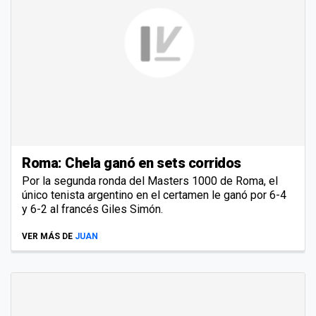
Roma: Chela ganó en sets corridos
Por la segunda ronda del Masters 1000 de Roma, el
único tenista argentino en el certamen le ganó por 6-4
y 6-2 al francés Giles Simón.
VER MÁS DE
JUAN