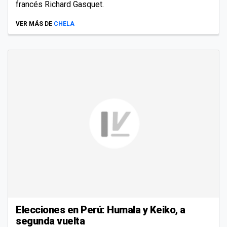
francés Richard Gasquet.
VER MÁS DE
CHELA
Elecciones en Perú: Humala y Keiko, a
segunda vuelta