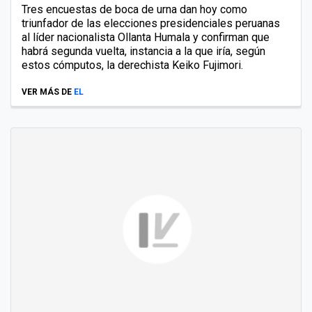
Tres encuestas de boca de urna dan hoy como
triunfador de las elecciones presidenciales peruanas
al líder nacionalista Ollanta Humala y confirman que
habrá segunda vuelta, instancia a la que iría, según
estos cómputos, la derechista Keiko Fujimori.
VER MÁS DE
EL