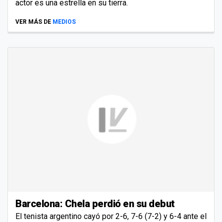
actor es una estrella en su tierra.
VER MÁS DE
MEDIOS
Barcelona: Chela perdió en su debut
El tenista argentino cayó por 2-6, 7-6 (7-2) y 6-4 ante el