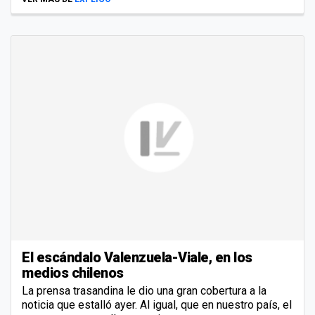
El escándalo Valenzuela-Viale, en los
medios chilenos
La prensa trasandina le dio una gran cobertura a la
noticia que estalló ayer. Al igual, que en nuestro país, el