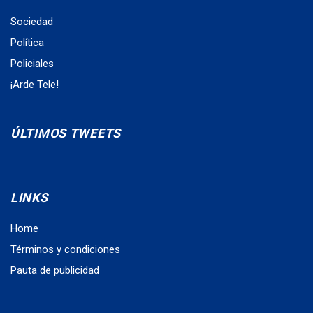
Sociedad
Política
Policiales
¡Arde Tele!
ÚLTIMOS TWEETS
LINKS
Home
Términos y condiciones
Pauta de publicidad