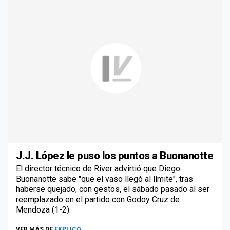
J.J. López le puso los puntos a Buonanotte
El director técnico de River advirtió que Diego
Buonanotte sabe "que el vaso llegó al límite", tras
haberse quejado, con gestos, el sábado pasado al ser
reemplazado en el partido con Godoy Cruz de
Mendoza (1-2).
VER MÁS DE
EXPLICÓ