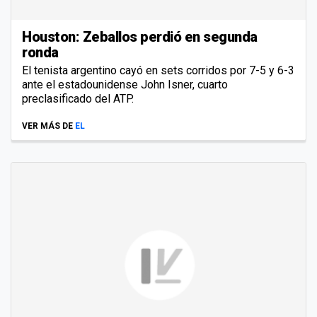
Houston: Zeballos perdió en segunda
ronda
El tenista argentino cayó en sets corridos por 7-5 y 6-3
ante el estadounidense John Isner, cuarto
preclasificado del ATP.
VER MÁS DE
EL