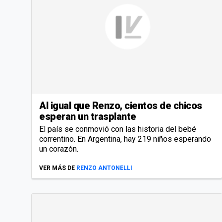
Al igual que Renzo, cientos de chicos
esperan un trasplante
El país se conmovió con las historia del bebé
correntino. En Argentina, hay 219 niños esperando
un corazón.
VER MÁS DE
RENZO ANTONELLI