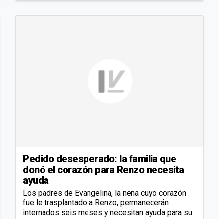
Pedido desesperado: la familia que
donó el corazón para Renzo necesita
ayuda
Los padres de Evangelina, la nena cuyo corazón
fue le trasplantado a Renzo, permanecerán
internados seis meses y necesitan ayuda para su