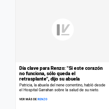
Día clave para Renzo: "Si este corazón
no funciona, sólo queda el
retrasplante", dijo su abuela
Patricia, la abuela del nene correntino, habló desde
el Hospital Garrahan sobre la salud de su nieto.
VER MÁS DE
RENZO