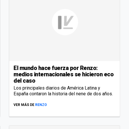
El mundo hace fuerza por Renzo:
medios internacionales se hicieron eco
del caso
Los principales diarios de América Latina y
España contaron la historia del nene de dos años.
VER MÁS DE
RENZO