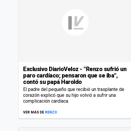
Exclusivo DiarioVeloz - "Renzo sufrió un
paro cardíaco; pensaron que se iba",
contó su papá Haroldo
El padre del pequeño que recibió un trasplante de
corazón explicó que su hijo volvió a sufrir una
complicación cardíaca.
VER MÁS DE
RENZO