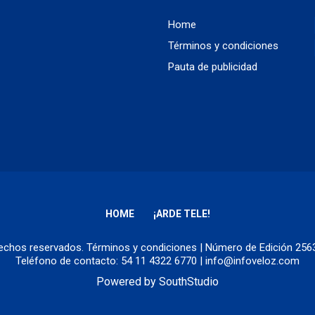
Home
Términos y condiciones
Pauta de publicidad
HOME
¡ARDE TELE!
erechos reservados.
Términos y condiciones
| Número de Edición 25
Teléfono de contacto: 54 11 4322 6770 | info@infoveloz.com
Powered by
SouthStudio