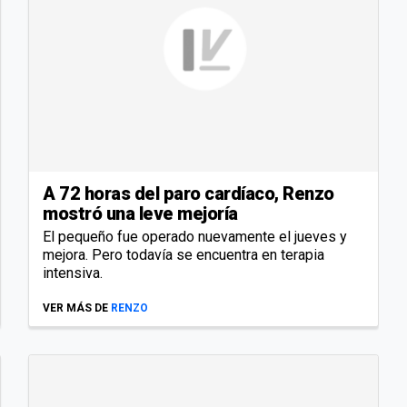
A 72 horas del paro cardíaco, Renzo
mostró una leve mejoría
El pequeño fue operado nuevamente el jueves y
mejora. Pero todavía se encuentra en terapia
intensiva.
VER MÁS DE
RENZO