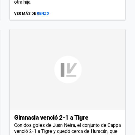
otra hija.
VER MÁS DE
RENZO
Gimnasia venció 2-1 a Tigre
Con dos goles de Juan Neira, el conjunto de Cappa
venció 2-1 a Tigre y quedó cerca de Huracán, que