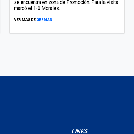
se encuentra en zona de Promoción. Para la visita
marcó el 1-0 Morales.
VER MÁS DE
GERMAN
LINKS