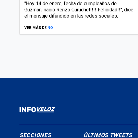
"Hoy 14 de enero, fecha de cumpleaños de
Guzmán, nació Renzo Curuchet!!!! Felicidad!!", dice
el mensaje difundido en las redes sociales.
VER MÁS DE
NO
SECCIONES
ÚLTIMOS TWEETS