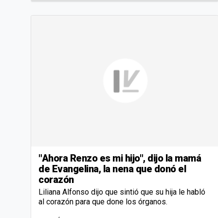
"Ahora Renzo es mi hijo", dijo la mamá
de Evangelina, la nena que donó el
corazón
Liliana Alfonso dijo que sintió que su hija le habló
al corazón para que done los órganos.