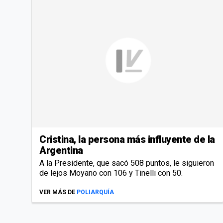
Cristina, la persona más influyente de la
Argentina
A la Presidente, que sacó 508 puntos, le siguieron
de lejos Moyano con 106 y Tinelli con 50.
VER MÁS DE
POLIARQUÍA