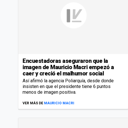
Encuestadoras aseguraron que la
imagen de Mauricio Macri empezó a
caer y creció el malhumor social
Así afirmó la agencia Poliarquía, desde donde
insisten en que el presidente tiene 6 puntos
menos de imagen positiva.
VER MÁS DE
MAURICIO MACRI