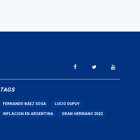
TAGS
FERNANDO BÁEZ SOSA
LUCIO DUPUY
INFLACION EN ARGENTINA
GRAN HERMANO 2022