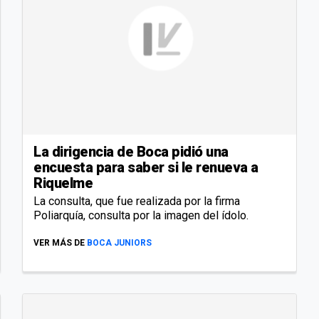
La dirigencia de Boca pidió una
encuesta para saber si le renueva a
Riquelme
La consulta, que fue realizada por la firma
Poliarquía, consulta por la imagen del ídolo.
VER MÁS DE
BOCA JUNIORS