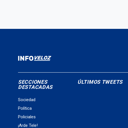
SECCIONES
ÚLTIMOS TWEETS
DESTACADAS
Sociedad
Política
Policiales
¡Arde Tele!