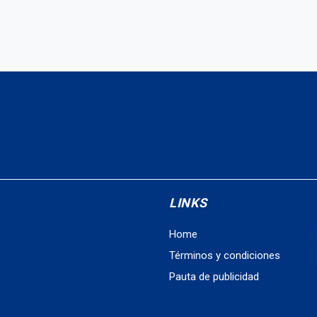
LINKS
Home
Términos y condiciones
Pauta de publicidad