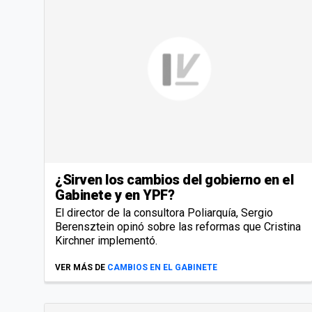
¿Sirven los cambios del gobierno en el
Gabinete y en YPF?
El director de la consultora Poliarquía, Sergio
Berensztein opinó sobre las reformas que Cristina
Kirchner implementó.
VER MÁS DE
CAMBIOS EN EL GABINETE