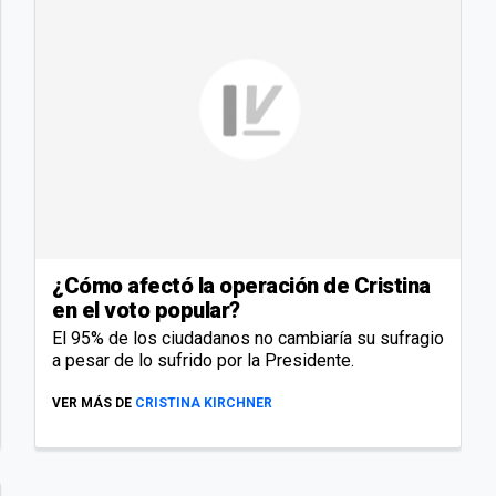
¿Cómo afectó la operación de Cristina
en el voto popular?
El 95% de los ciudadanos no cambiaría su sufragio
a pesar de lo sufrido por la Presidente.
VER MÁS DE
CRISTINA KIRCHNER