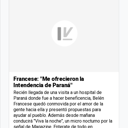
Francese: "Me ofrecieron la
Intendencia de Paraná"
Recién llegada de una visita a un hospital de
Paraná donde fue a hacer beneficencia, Belén
Francese quedó conmovida por el amor de la
gente hacia ella y presentó propuestas para
ayudar al pueblo. Además desde mañana
conducirá "Viva la noche", un micro nocturno por la
señal de Magazine. Enterate de todo en