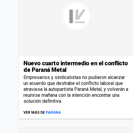
Nuevo cuarto intermedio en el conflicto
de Paraná Metal
Empresarios y sindicalistas no pudieron alcanzar
un acuerdo que destrabe el conflicto laboral que
atraviesa la autopartista Paraná Metal, y volverán a
reunirse mañana con la intención encontrar una
solución definitiva.
VER MÁS DE
PARANA