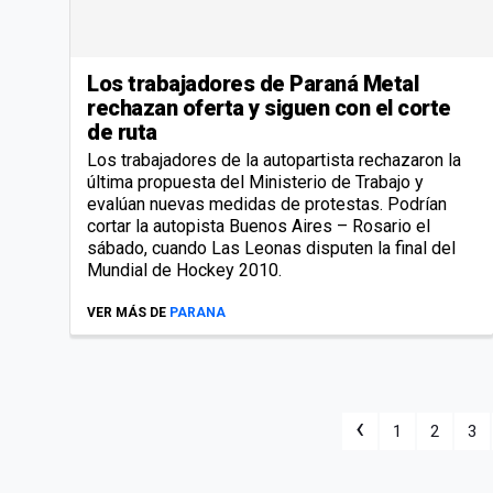
Los trabajadores de Paraná Metal
rechazan oferta y siguen con el corte
de ruta
Los trabajadores de la autopartista rechazaron la
última propuesta del Ministerio de Trabajo y
evalúan nuevas medidas de protestas. Podrían
cortar la autopista Buenos Aires – Rosario el
sábado, cuando Las Leonas disputen la final del
Mundial de Hockey 2010.
VER MÁS DE
PARANA
‹
1
2
3