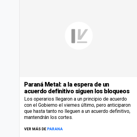
Paraná Metal: a la espera de un
acuerdo definitivo siguen los bloqueos
Los operarios llegaron a un principio de acuerdo
con el Gobierno el viernes último, pero anticiparon
que hasta tanto no lleguen a un acuerdo definitivo,
mantendrán los cortes.
VER MÁS DE
PARANA