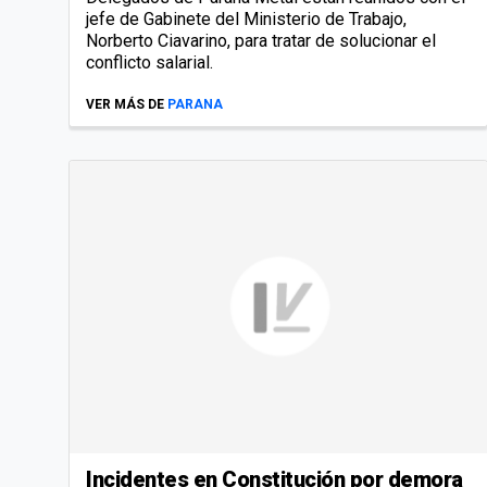
jefe de Gabinete del Ministerio de Trabajo,
Norberto Ciavarino, para tratar de solucionar el
conflicto salarial.
VER MÁS DE
PARANA
Incidentes en Constitución por demora