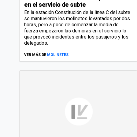
en el servicio de subte
En la estación Constitución de la línea C del subte
se mantuvieron los molinetes levantados por dos
horas, pero a poco de comenzar la media de
fuerza empezaron las demoras en el servicio lo
que provocó incidentes entre los pasajeros y los
delegados.
VER MÁS DE
MOLINETES