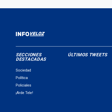
SECCIONES
ÚLTIMOS TWEETS
DESTACADAS
Sociedad
Política
Policiales
¡Arde Tele!