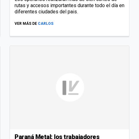
rutas y accesos importantes durante todo el día en
diferentes ciudades del pais.
VER MÁS DE
CARLOS
Paraná Metal: los trabajadores