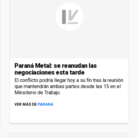
Paraná Metal: se reanudan las
negociaciones esta tarde
El conflicto podría llegar hoy a su fin tras la reunión
que mantendrán ambas partes desde las 15 en el
Minsiterio de Trabajo.
VER MÁS DE
PARANA