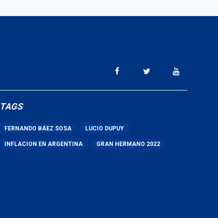
TAGS
FERNANDO BÁEZ SOSA
LUCIO DUPUY
INFLACION EN ARGENTINA
GRAN HERMANO 2022