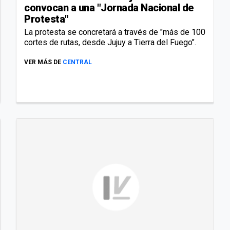
convocan a una "Jornada Nacional de
Protesta"
La protesta se concretará a través de "más de 100
cortes de rutas, desde Jujuy a Tierra del Fuego".
VER MÁS DE
CENTRAL