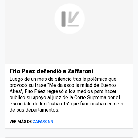
Fito Paez defendió a Zaffaroni
Luego de un mes de silencio tras la polémica que
provocó su frase "Me da asco la mitad de Buenos
Aires", Fito Páez regresó a los medios para hacer
público su apoyo al juez de la Corte Suprema por el
escándalo de los "cabarets" que funcionaban en seis
de sus departamentos.
VER MÁS DE
ZAFARONNI