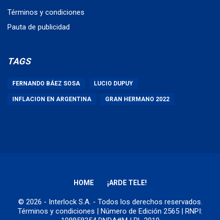
Términos y condiciones
Pauta de publicidad
TAGS
FERNANDO BÁEZ SOSA
LUCIO DUPUY
INFLACION EN ARGENTINA
GRAN HERMANO 2022
HOME
¡ARDE TELE!
© 2026 - Interlock S.A. - Todos los derechos reservados.
Términos y condiciones
| Número de Edición 2565 | RNPI: