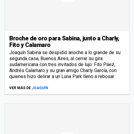
Broche de oro para Sabina, junto a Charly,
Fito y Calamaro
Joaquín Sabina se despidió anoche a lo grande de su
segunda casa, Buenos Aires, al cerrar su gira
sudamericana con tres invitados de lujo: Fito Páez,
Andrés Calamaro y su gran amigo Charly García, con
quienes hizo delirar a un Luna Park lleno a rebosar.
VER MÁS DE
JOAQUÍN