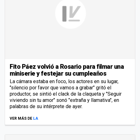
Fito Páez volvió a Rosario para filmar una
miniserie y festejar su cumpleaños
La cámara estaba en foco, los actores en su lugar,
"silencio por favor que vamos a grabar" gritó el
productor, se sintió el clack de la claqueta y "Seguir
viviendo sin tu amor" sonó "extraña y llamativa", en
palabras de su intérprete de ayer.
VER MÁS DE
LA