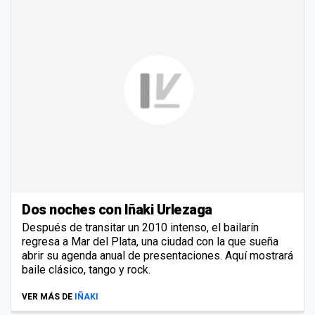
Dos noches con Iñaki Urlezaga
Después de transitar un 2010 intenso, el bailarín
regresa a Mar del Plata, una ciudad con la que sueña
abrir su agenda anual de presentaciones. Aquí mostrará
baile clásico, tango y rock.
VER MÁS DE
IÑAKI