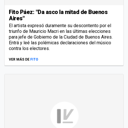
Fito Páez: "Da asco la mitad de Buenos
Aires"
El artista expresó duramente su descontento por el
triunfo de Mauricio Macri en las últimas elecciones
para jefe de Gobierno de la Ciudad de Buenos Aires.
Entrá y leé las polémicas declaraciones del músico
contra los electores.
VER MÁS DE
FITO