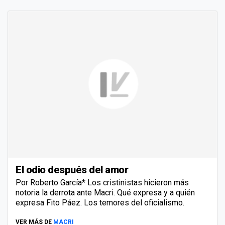
El odio después del amor
Por Roberto García* Los cristinistas hicieron más
notoria la derrota ante Macri. Qué expresa y a quién
expresa Fito Páez. Los temores del oficialismo.
VER MÁS DE
MACRI