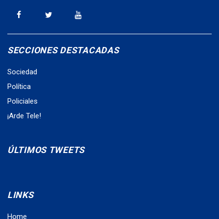
SECCIONES DESTACADAS
Sociedad
Política
Policiales
¡Arde Tele!
ÚLTIMOS TWEETS
LINKS
Home