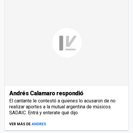
Andrés Calamaro respondió
El cantante le contestó a quienes lo acusaron de no
realizar aportes a la mutual argentina de músicos
SADAIC. Entrá y enterate qué dijo.
VER MÁS DE
ANDRES