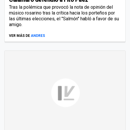
Tras la polémica que provocó la nota de opinión del
músico rosarino tras la crítica hacia los porteños por
las últimas elecciones, el "Salmón" habló a favor de su
amigo.
VER MÁS DE
ANDRES