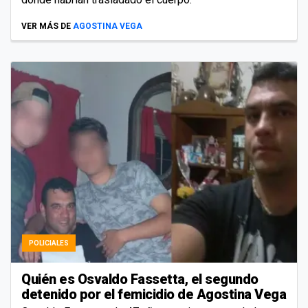
VER MÁS DE
AGOSTINA VEGA
POLICIALES
Quién es Osvaldo Fassetta, el segundo
detenido por el femicidio de Agostina Vega