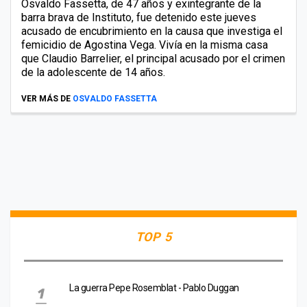
Osvaldo Fassetta, de 47 años y exintegrante de la
barra brava de Instituto, fue detenido este jueves
acusado de encubrimiento en la causa que investiga el
femicidio de Agostina Vega. Vivía en la misma casa
que Claudio Barrelier, el principal acusado por el crimen
de la adolescente de 14 años.
VER MÁS DE
OSVALDO FASSETTA
TOP 5
La guerra Pepe Rosemblat - Pablo Duggan