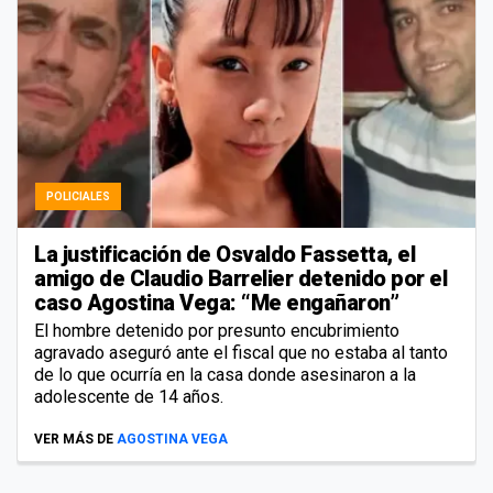
POLICIALES
La justificación de Osvaldo Fassetta, el
amigo de Claudio Barrelier detenido por el
caso Agostina Vega: “Me engañaron”
El hombre detenido por presunto encubrimiento
agravado aseguró ante el fiscal que no estaba al tanto
de lo que ocurría en la casa donde asesinaron a la
adolescente de 14 años.
VER MÁS DE
AGOSTINA VEGA