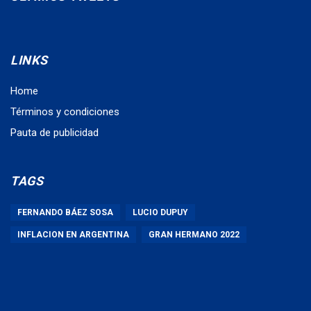
LINKS
Home
Términos y condiciones
Pauta de publicidad
TAGS
FERNANDO BÁEZ SOSA
LUCIO DUPUY
INFLACION EN ARGENTINA
GRAN HERMANO 2022