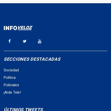
SECCIONES DESTACADAS
Sociedad
Política
Policiales
¡Arde Tele!
ÚLTIMOS TWEETS