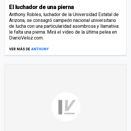
El luchador de una pierna
Anthony Robles, luchador de la Universidad Estatal de
Arizona, se consagró campeón nacional universitario
de lucha con una particularidad asombrosa y llamativa:
le falta una pierna. Mirá el video de la última pelea en
DiarioVeloz.com.
VER MÁS DE
ANTHONY