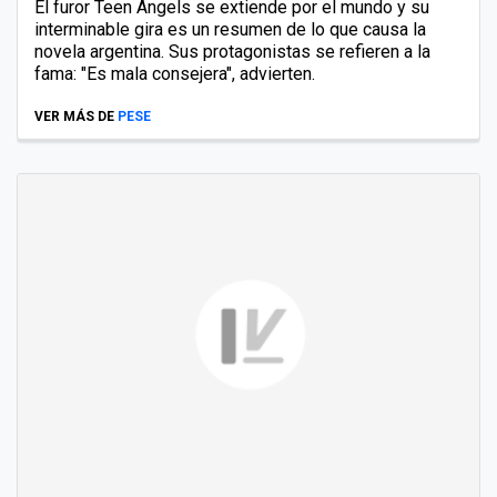
El furor Teen Angels se extiende por el mundo y su
interminable gira es un resumen de lo que causa la
novela argentina. Sus protagonistas se refieren a la
fama: "Es mala consejera", advierten.
VER MÁS DE
PESE