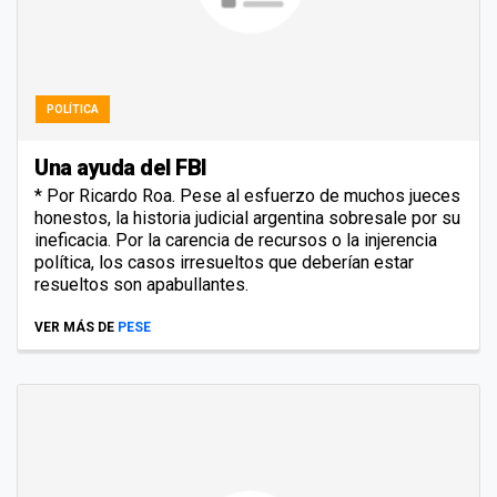
POLÍTICA
Una ayuda del FBI
* Por Ricardo Roa. Pese al esfuerzo de muchos jueces
honestos, la historia judicial argentina sobresale por su
ineficacia. Por la carencia de recursos o la injerencia
política, los casos irresueltos que deberían estar
resueltos son apabullantes.
VER MÁS DE
PESE