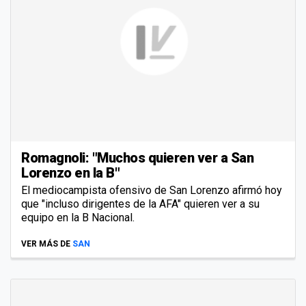
Romagnoli: "Muchos quieren ver a San
Lorenzo en la B"
El mediocampista ofensivo de San Lorenzo afirmó hoy
que "incluso dirigentes de la AFA" quieren ver a su
equipo en la B Nacional.
VER MÁS DE
SAN