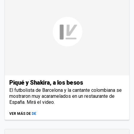
Piqué y Shakira, a los besos
El futbolista de Barcelona y la cantante colombiana se
mostraron muy acaramelados en un restaurante de
España. Mirá el video.
VER MÁS DE
DE