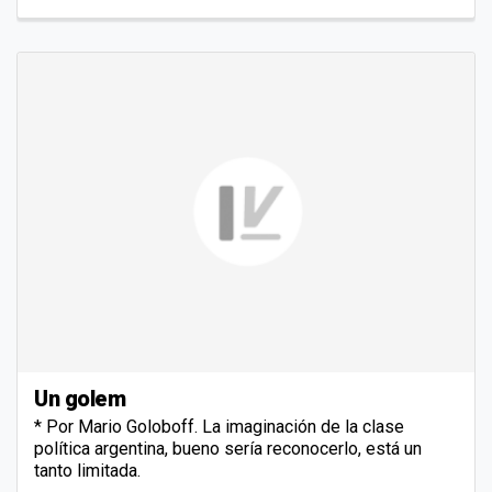
Un golem
* Por Mario Goloboff. La imaginación de la clase
política argentina, bueno sería reconocerlo, está un
tanto limitada.