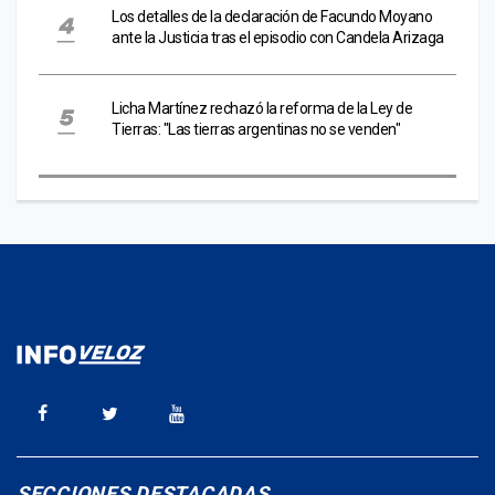
Los detalles de la declaración de Facundo Moyano
ante la Justicia tras el episodio con Candela Arizaga
Licha Martínez rechazó la reforma de la Ley de
Tierras: "Las tierras argentinas no se venden"
SECCIONES DESTACADAS