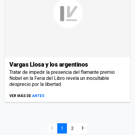
Vargas Llosa y los argentinos
Tratar de impedir la presencia del flamante premio
Nobel en la Feria del Libro revela un inocultable
desprecio por la libertad.
VER MÁS DE
ANTES
‹
›
1
2