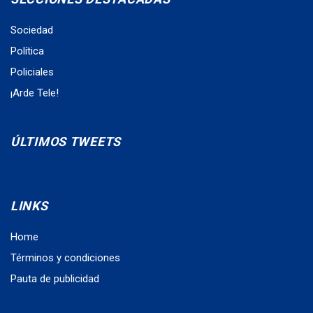
Sociedad
Política
Policiales
¡Arde Tele!
ÚLTIMOS TWEETS
LINKS
Home
Términos y condiciones
Pauta de publicidad