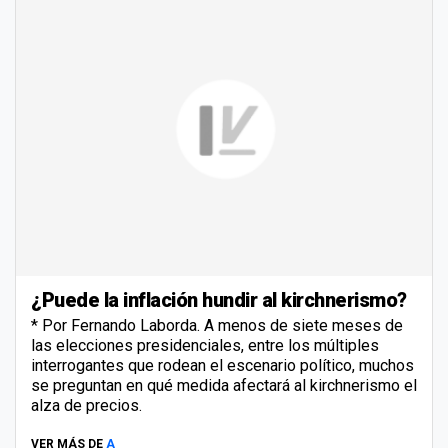
¿Puede la inflación hundir al kirchnerismo?
* Por Fernando Laborda. A menos de siete meses de
las elecciones presidenciales, entre los múltiples
interrogantes que rodean el escenario político, muchos
se preguntan en qué medida afectará al kirchnerismo el
alza de precios.
VER MÁS DE
A