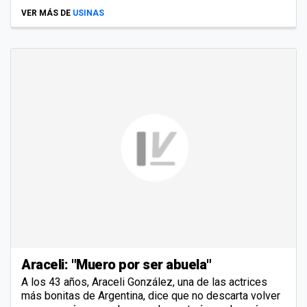
VER MÁS DE
USINAS
Araceli: "Muero por ser abuela"
A los 43 años, Araceli González, una de las actrices
más bonitas de Argentina, dice que no descarta volver