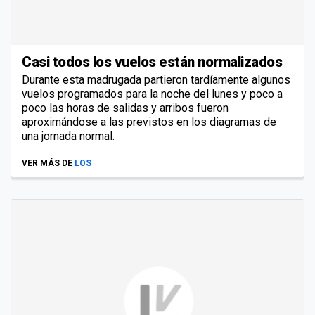
Casi todos los vuelos están normalizados
Durante esta madrugada partieron tardíamente algunos
vuelos programados para la noche del lunes y poco a
poco las horas de salidas y arribos fueron
aproximándose a las previstos en los diagramas de
una jornada normal.
VER MÁS DE
LOS