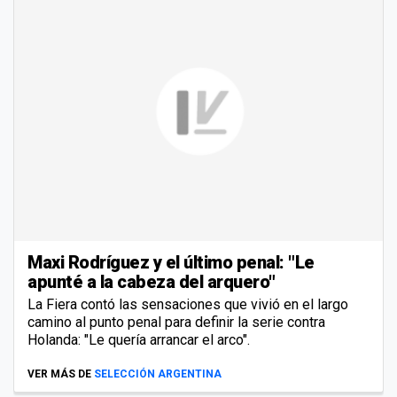
Maxi Rodríguez y el último penal: "Le
apunté a la cabeza del arquero"
La Fiera contó las sensaciones que vivió en el largo
camino al punto penal para definir la serie contra
Holanda: "Le quería arrancar el arco".
VER MÁS DE
SELECCIÓN ARGENTINA