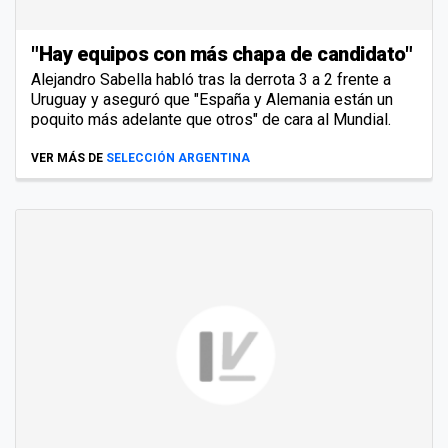
"Hay equipos con más chapa de candidato"
Alejandro Sabella habló tras la derrota 3 a 2 frente a
Uruguay y aseguró que "España y Alemania están un
poquito más adelante que otros" de cara al Mundial.
VER MÁS DE
SELECCIÓN ARGENTINA