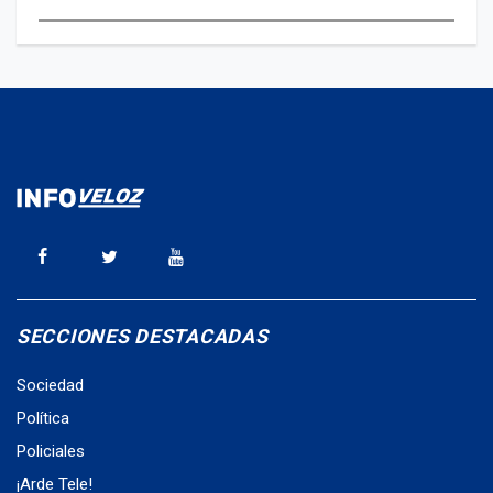
SECCIONES DESTACADAS
Sociedad
Política
Policiales
¡Arde Tele!