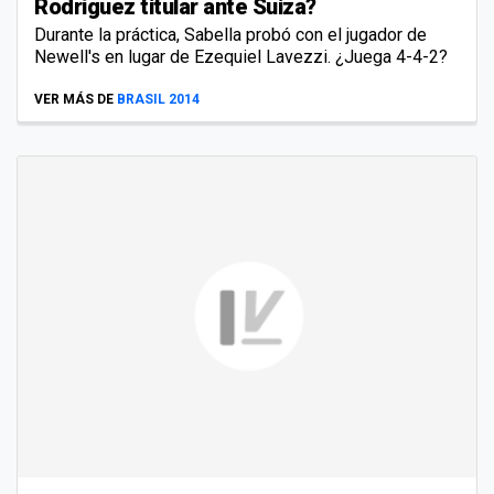
Rodríguez titular ante Suiza?
Durante la práctica, Sabella probó con el jugador de
Newell's en lugar de Ezequiel Lavezzi. ¿Juega 4-4-2?
VER MÁS DE
BRASIL 2014