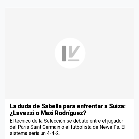
La duda de Sabella para enfrentar a Suiza:
¿Lavezzi o Maxi Rodríguez?
El técnico de la Selección se debate entre el jugador
del París Saint Germain o el futbolista de Newell´s. El
sistema sería un 4-4-2.