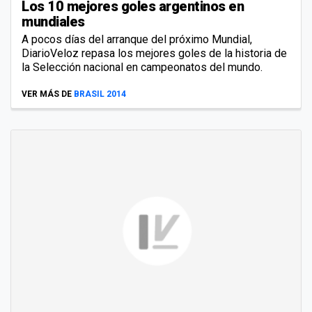
Los 10 mejores goles argentinos en
mundiales
A pocos días del arranque del próximo Mundial,
DiarioVeloz repasa los mejores goles de la historia de
la Selección nacional en campeonatos del mundo.
VER MÁS DE
BRASIL 2014