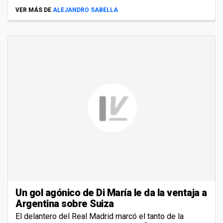
VER MÁS DE
ALEJANDRO SABELLA
Un gol agónico de Di María le da la ventaja a
Argentina sobre Suiza
El delantero del Real Madrid marcó el tanto de la