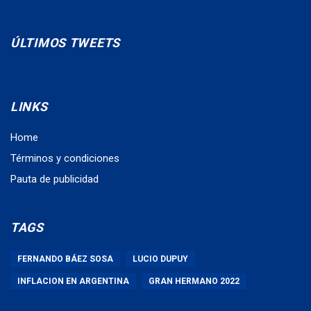
ÚLTIMOS TWEETS
LINKS
Home
Términos y condiciones
Pauta de publicidad
TAGS
FERNANDO BÁEZ SOSA
LUCIO DUPUY
INFLACION EN ARGENTINA
GRAN HERMANO 2022