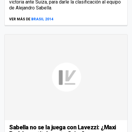
victoria ante Suiza, para darle la clasificación al equipo
de Alejandro Sabella.
VER MÁS DE
BRASIL 2014
Sabella no se la juega con Lavezzi: ¿Maxi