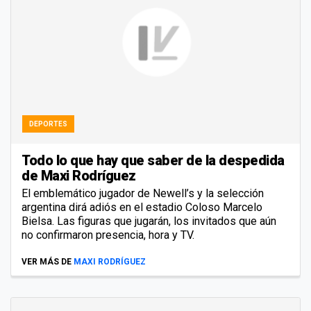
DEPORTES
Todo lo que hay que saber de la despedida
de Maxi Rodríguez
El emblemático jugador de Newell’s y la selección
argentina dirá adiós en el estadio Coloso Marcelo
Bielsa. Las figuras que jugarán, los invitados que aún
no confirmaron presencia, hora y TV.
VER MÁS DE
MAXI RODRÍGUEZ