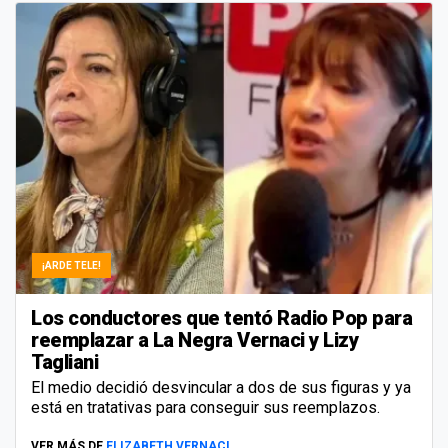
¡ARDE TELE!
Los conductores que tentó Radio Pop para
reemplazar a La Negra Vernaci y Lizy
Tagliani
El medio decidió desvincular a dos de sus figuras y ya
está en tratativas para conseguir sus reemplazos.
VER MÁS DE
ELIZABETH VERNACI