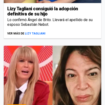
Lizy Tagliani consiguió la adopción
definitiva de su hijo
Lo confirmó Ángel de Brito. Llevará el apellido de su
esposo Sebastián Nebot.
VER MÁS DE
LIZY TAGLIANI