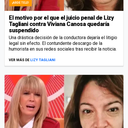
¡ARDE TELE!
El motivo por el que el juicio penal de Lizy
Tagliani contra Viviana Canosa quedaría
suspendido
Una drástica decisión de la conductora dejaría el litigio
legal sin efecto. El contundente descargo de la
humorista en sus redes sociales tras recibir la noticia.
VER MÁS DE
LIZY TAGLIANI