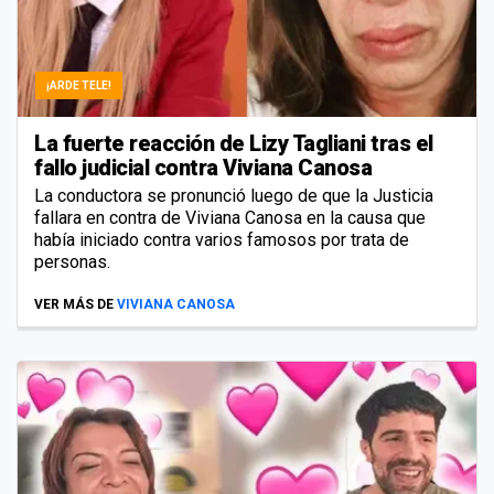
¡ARDE TELE!
La fuerte reacción de Lizy Tagliani tras el
fallo judicial contra Viviana Canosa
La conductora se pronunció luego de que la Justicia
fallara en contra de Viviana Canosa en la causa que
había iniciado contra varios famosos por trata de
personas.
VER MÁS DE
VIVIANA CANOSA