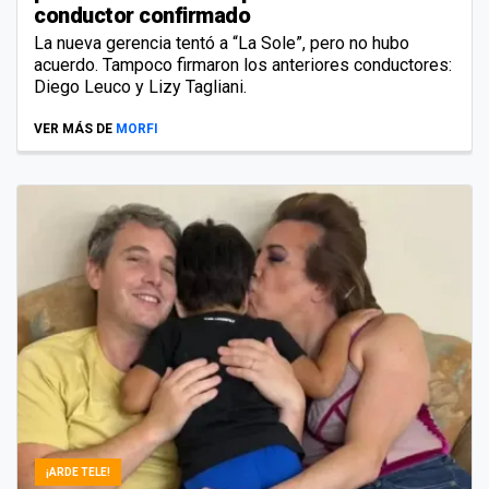
conductor confirmado
La nueva gerencia tentó a “La Sole”, pero no hubo
acuerdo. Tampoco firmaron los anteriores conductores:
Diego Leuco y Lizy Tagliani.
VER MÁS DE
MORFI
¡ARDE TELE!