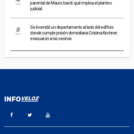
parental de Mauro Icardi: qué implica el planteo
judicial
Se incendió un departamento al lado del edificio
donde cumple prisión domiciliaria Cristina Kirchner:
evacuaron a los vecinos