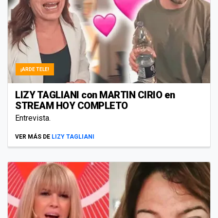
¡ARDE TELE!
LIZY TAGLIANI con MARTIN CIRIO en
STREAM HOY COMPLETO
Entrevista.
VER MÁS DE
LIZY TAGLIANI