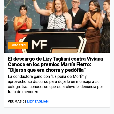
¡ARDE TELE!
El descargo de Lizy Tagliani contra Viviana
Canosa en los premios Martín Fierro:
“Dijeron que era chorra y pedófila”
La conductora ganó con “La peña de Morfi” y
aprovechó su discurso para dejarle un mensaje a su
colega, tras conocerse que se archivó la denuncia por
trata de menores.
VER MÁS DE
LIZY TAGLIANI