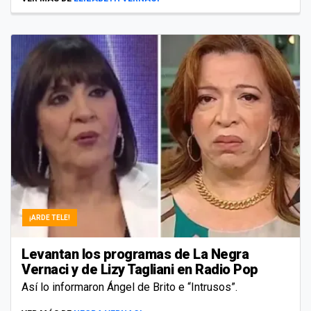
¡ARDE TELE!
Levantan los programas de La Negra
Vernaci y de Lizy Tagliani en Radio Pop
Así lo informaron Ángel de Brito e “Intrusos”.