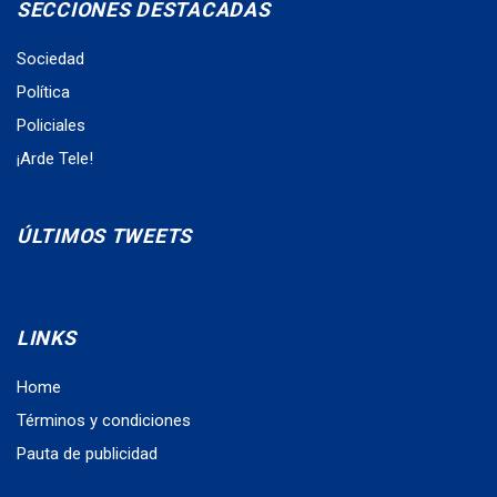
SECCIONES DESTACADAS
Sociedad
Política
Policiales
¡Arde Tele!
ÚLTIMOS TWEETS
LINKS
Home
Términos y condiciones
Pauta de publicidad