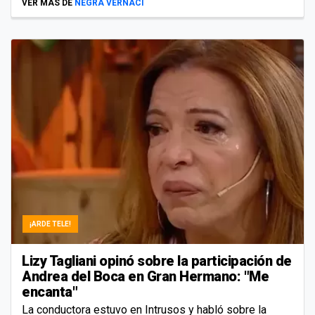
VER MÁS DE
NEGRA VERNACI
¡ARDE TELE!
Lizy Tagliani opinó sobre la participación de
Andrea del Boca en Gran Hermano: "Me
encanta"
La conductora estuvo en Intrusos y habló sobre la