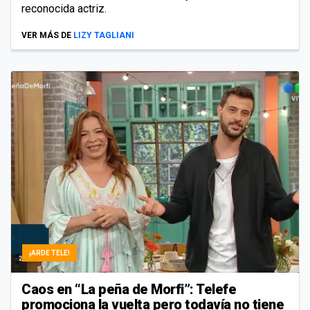
reconocida actriz.
VER MÁS DE
LIZY TAGLIANI
¡ARDE TELE!
Caos en “La peña de Morfi”: Telefe
promociona la vuelta pero todavía no tiene