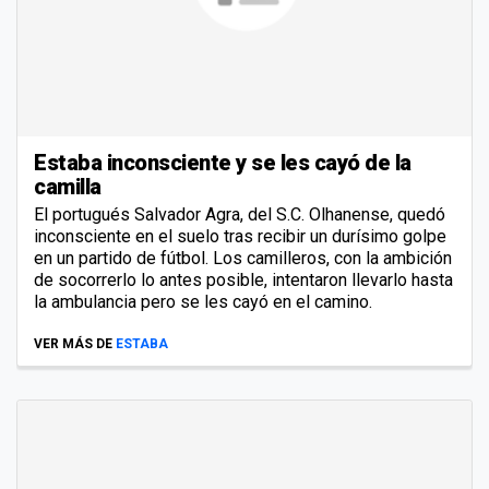
Estaba inconsciente y se les cayó de la
camilla
El portugués Salvador Agra, del S.C. Olhanense, quedó
inconsciente en el suelo tras recibir un durísimo golpe
en un partido de fútbol. Los camilleros, con la ambición
de socorrerlo lo antes posible, intentaron llevarlo hasta
la ambulancia pero se les cayó en el camino.
VER MÁS DE
ESTABA