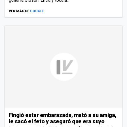
guitarra Gibson. Entrá y tocala...
VER MÁS DE
GOOGLE
Fingió estar embarazada, mató a su amiga,
le sacó el feto y aseguró que era suyo