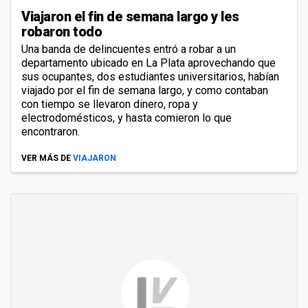
Viajaron el fin de semana largo y les
robaron todo
Una banda de delincuentes entró a robar a un
departamento ubicado en La Plata aprovechando que
sus ocupantes, dos estudiantes universitarios, habían
viajado por el fin de semana largo, y como contaban
con tiempo se llevaron dinero, ropa y
electrodomésticos, y hasta comieron lo que
encontraron.
VER MÁS DE
VIAJARON