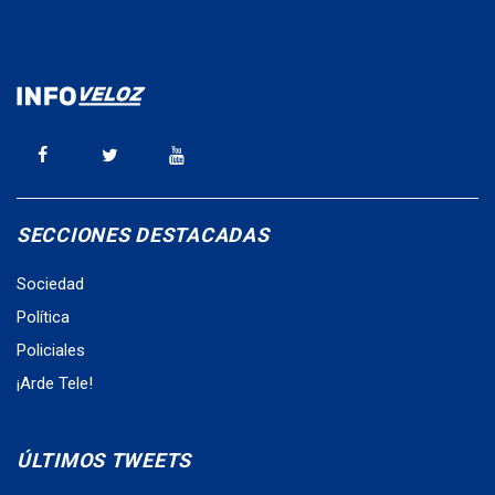
SECCIONES DESTACADAS
Sociedad
Política
Policiales
¡Arde Tele!
ÚLTIMOS TWEETS