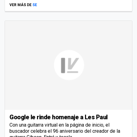
VER MÁS DE
SE
Google le rinde homenaje a Les Paul
Con una guitarra virtual en la página de inicio, el
buscador celebra el 96 aniversario del creador de la