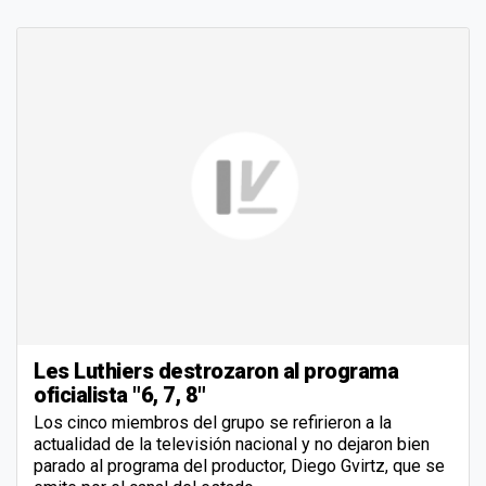
Les Luthiers destrozaron al programa
oficialista "6, 7, 8"
Los cinco miembros del grupo se refirieron a la
actualidad de la televisión nacional y no dejaron bien
parado al programa del productor, Diego Gvirtz, que se