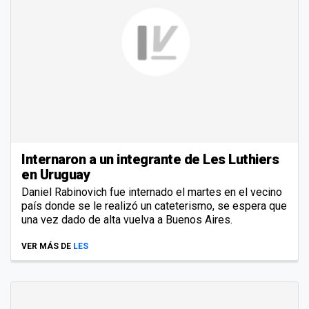
Internaron a un integrante de Les Luthiers
en Uruguay
Daniel Rabinovich fue internado el martes en el vecino
país donde se le realizó un cateterismo, se espera que
una vez dado de alta vuelva a Buenos Aires.
VER MÁS DE
LES