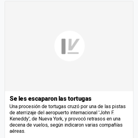
Se les escaparon las tortugas
Una procesión de tortugas cruzó por una de las pistas
de aterrizaje del aeropuerto internacional 'John F.
Keneddy', de Nueva York, y provocó retrasos en una
decena de vuelos, según indicaron varias compañías
aéreas.