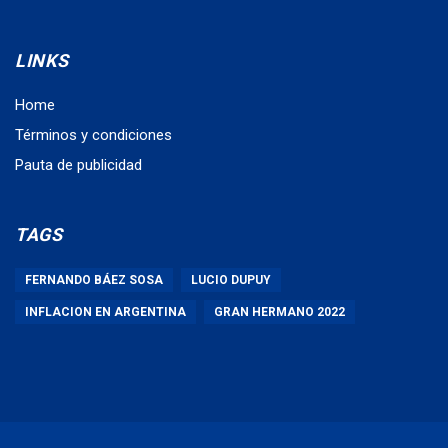
LINKS
Home
Términos y condiciones
Pauta de publicidad
TAGS
FERNANDO BÁEZ SOSA
LUCIO DUPUY
INFLACION EN ARGENTINA
GRAN HERMANO 2022