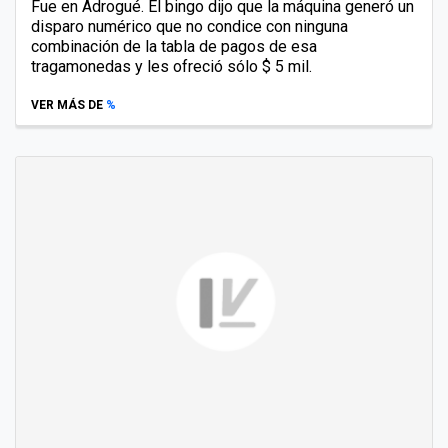
Fue en Adrogué. El bingo dijo que la máquina generó un
disparo numérico que no condice con ninguna
combinación de la tabla de pagos de esa
tragamonedas y les ofreció sólo $ 5 mil.
VER MÁS DE
%