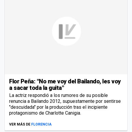
Flor Peña: "No me voy del Bailando, les voy
a sacar toda la guita"
La actriz respondió a los rumores de su posible
renuncia a Bailando 2012, supuestamente por sentirse
"descuidada" por la producción tras el incipiente
protagonismo de Charlotte Canigia.
VER MÁS DE
FLORENCIA