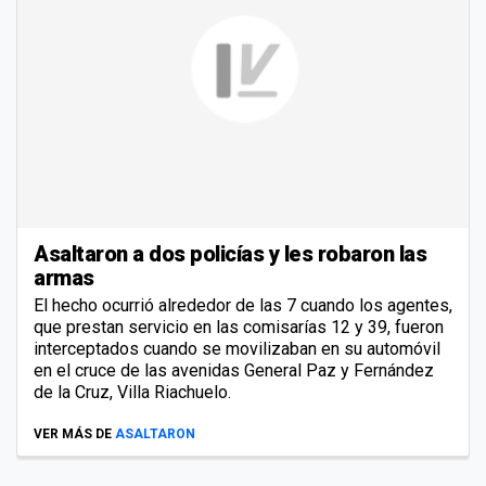
Asaltaron a dos policías y les robaron las
armas
El hecho ocurrió alrededor de las 7 cuando los agentes,
que prestan servicio en las comisarías 12 y 39, fueron
interceptados cuando se movilizaban en su automóvil
en el cruce de las avenidas General Paz y Fernández
de la Cruz, Villa Riachuelo.
VER MÁS DE
ASALTARON