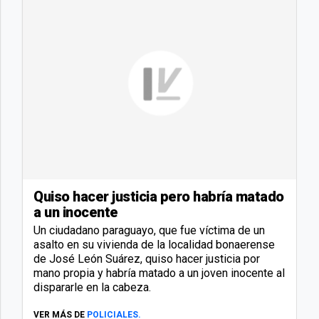
Quiso hacer justicia pero habría matado
a un inocente
Un ciudadano paraguayo, que fue víctima de un
asalto en su vivienda de la localidad bonaerense
de José León Suárez, quiso hacer justicia por
mano propia y habría matado a un joven inocente al
dispararle en la cabeza.
VER MÁS DE
POLICIALES.