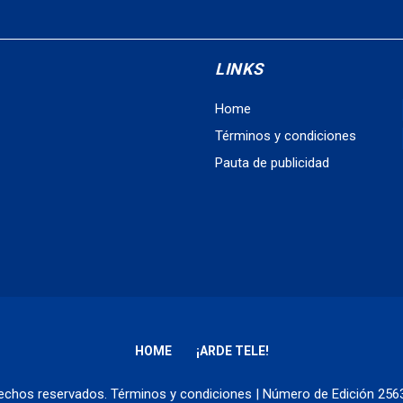
LINKS
Home
Términos y condiciones
Pauta de publicidad
HOME
¡ARDE TELE!
erechos reservados.
Términos y condiciones
| Número de Edición 25