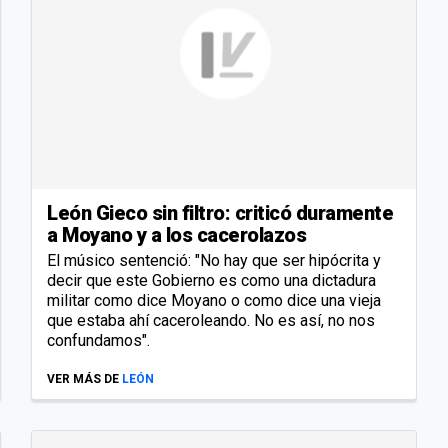
León Gieco sin filtro: criticó duramente
a Moyano y a los cacerolazos
El músico sentenció: "No hay que ser hipócrita y
decir que este Gobierno es como una dictadura
militar como dice Moyano o como dice una vieja
que estaba ahí caceroleando. No es así, no nos
confundamos".
VER MÁS DE
LEÓN