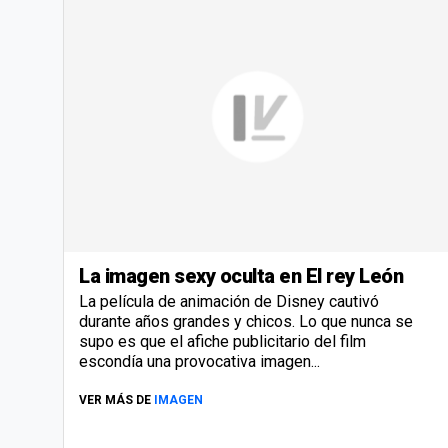
La imagen sexy oculta en El rey León
La película de animación de Disney cautivó
durante años grandes y chicos. Lo que nunca se
supo es que el afiche publicitario del film
escondía una provocativa imagen...
VER MÁS DE
IMAGEN