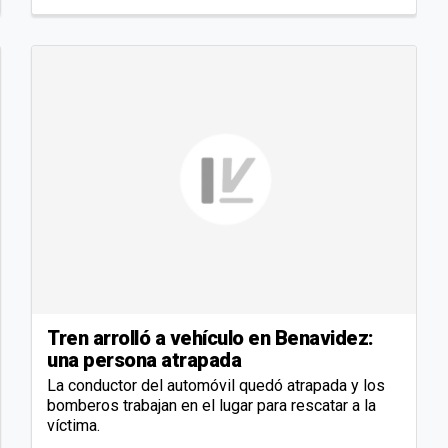
Tren arrolló a vehículo en Benavidez:
una persona atrapada
La conductor del automóvil quedó atrapada y los
bomberos trabajan en el lugar para rescatar a la
víctima.