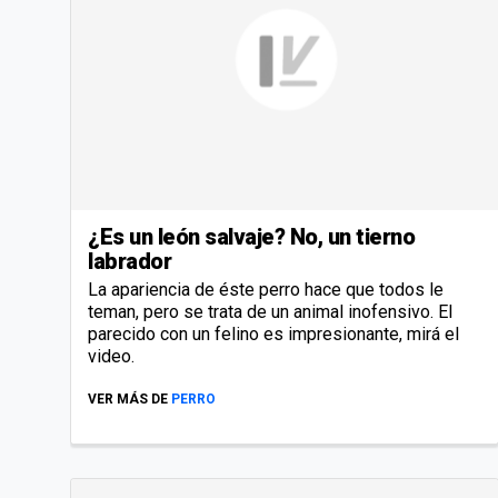
¿Es un león salvaje? No, un tierno
labrador
La apariencia de éste perro hace que todos le
teman, pero se trata de un animal inofensivo. El
parecido con un felino es impresionante, mirá el
video.
VER MÁS DE
PERRO