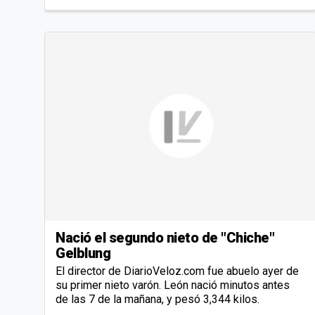
Nació el segundo nieto de "Chiche"
Gelblung
El director de DiarioVeloz.com fue abuelo ayer de
su primer nieto varón. León nació minutos antes
de las 7 de la mañana, y pesó 3,344 kilos.