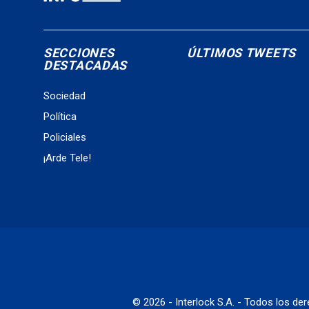
SECCIONES
ÚLTIMOS TWEETS
DESTACADAS
Sociedad
Política
Policiales
¡Arde Tele!
© 2026 - Interlock S.A. - Todos los d