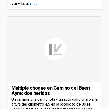
VER MÁS DE
TREN
Múltiple choque en Camino del Buen
Ayre: dos heridos
Un camión, una camioneta y un auto colisionaro a la
altura del kilómetro 4,5 en la localidad de José