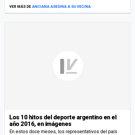
VER MÁS DE
ANCIANA ASESINA A SU VECINA
Los 10 hitos del deporte argentino en el
año 2016, en imágenes
En estos doce meses, los representativos del país