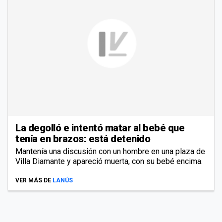
La degolló e intentó matar al bebé que
tenía en brazos: está detenido
Mantenía una discusión con un hombre en una plaza de
Villa Diamante y apareció muerta, con su bebé encima.
VER MÁS DE
LANÚS