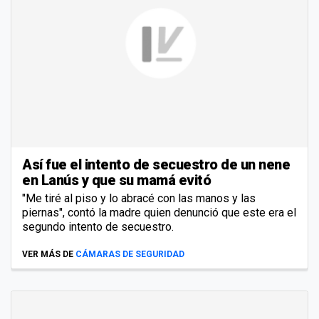
Así fue el intento de secuestro de un nene
en Lanús y que su mamá evitó
"Me tiré al piso y lo abracé con las manos y las
piernas", contó la madre quien denunció que este era el
segundo intento de secuestro.
VER MÁS DE
CÁMARAS DE SEGURIDAD