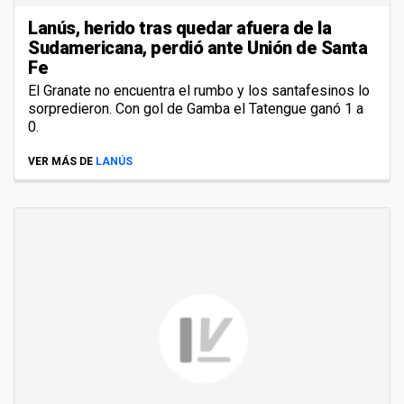
Lanús, herido tras quedar afuera de la
Sudamericana, perdió ante Unión de Santa
Fe
El Granate no encuentra el rumbo y los santafesinos lo
sorpredieron. Con gol de Gamba el Tatengue ganó 1 a
0.
VER MÁS DE
LANÚS