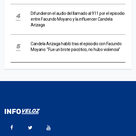
Difundieron el audio del llamado al 911 por el episodio
entre Facundo Moyano y la influencer Candela
Arizaga
Candela Arizaga habló tras el episodio con Facundo
Moyano: “Fue un brote psicótico, no hubo violencia”