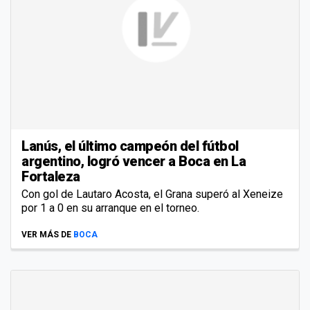
Lanús, el último campeón del fútbol
argentino, logró vencer a Boca en La
Fortaleza
Con gol de Lautaro Acosta, el Grana superó al Xeneize
por 1 a 0 en su arranque en el torneo.
VER MÁS DE
BOCA