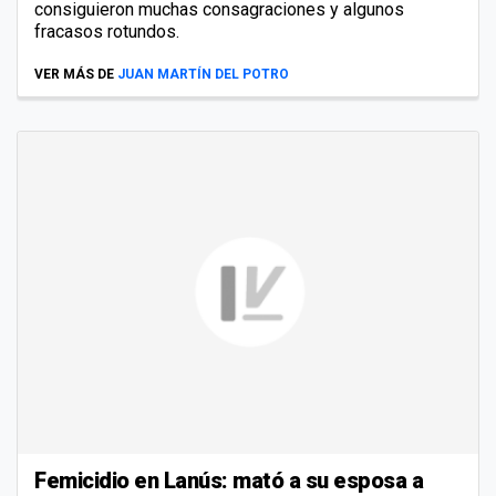
consiguieron muchas consagraciones y algunos
fracasos rotundos.
VER MÁS DE
JUAN MARTÍN DEL POTRO
Femicidio en Lanús: mató a su esposa a