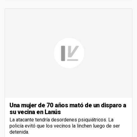
Una mujer de 70 años mató de un disparo a
su vecina en Lanús
La atacante tendría desordenes psiquiátricos. La
policía evitó que los vecinos la linchen luego de ser
detenida.