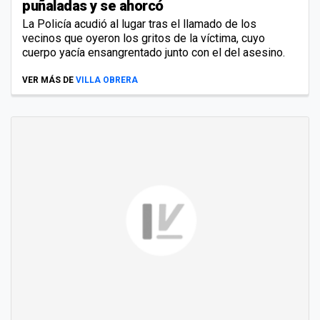
puñaladas y se ahorcó
La Policía acudió al lugar tras el llamado de los
vecinos que oyeron los gritos de la víctima, cuyo
cuerpo yacía ensangrentado junto con el del asesino.
VER MÁS DE
VILLA OBRERA