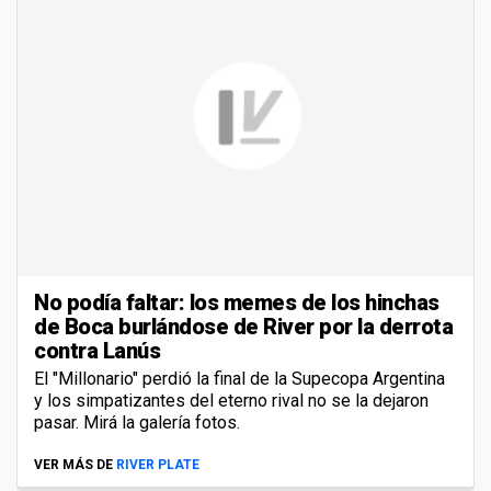
No podía faltar: los memes de los hinchas
de Boca burlándose de River por la derrota
contra Lanús
El "Millonario" perdió la final de la Supecopa Argentina
y los simpatizantes del eterno rival no se la dejaron
pasar. Mirá la galería fotos.
VER MÁS DE
RIVER PLATE