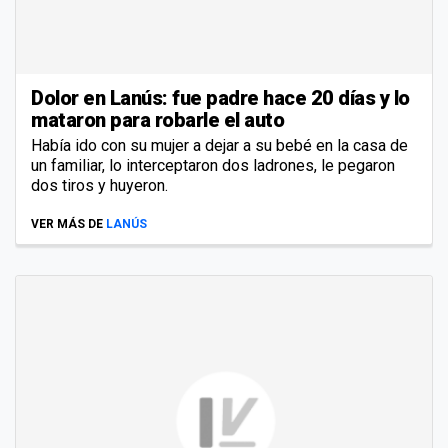
Dolor en Lanús: fue padre hace 20 días y lo
mataron para robarle el auto
Había ido con su mujer a dejar a su bebé en la casa de
un familiar, lo interceptaron dos ladrones, le pegaron
dos tiros y huyeron.
VER MÁS DE
LANÚS