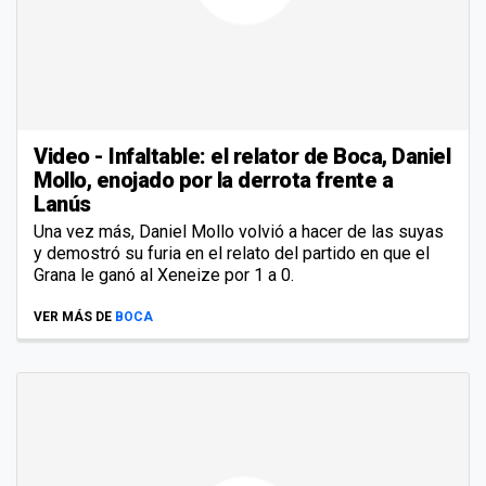
Video - Infaltable: el relator de Boca, Daniel
Mollo, enojado por la derrota frente a
Lanús
Una vez más, Daniel Mollo volvió a hacer de las suyas
y demostró su furia en el relato del partido en que el
Grana le ganó al Xeneize por 1 a 0.
VER MÁS DE
BOCA