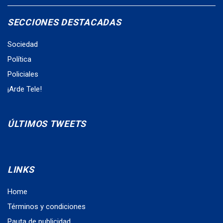
SECCIONES DESTACADAS
Sociedad
Política
Policiales
¡Arde Tele!
ÚLTIMOS TWEETS
LINKS
Home
Términos y condiciones
Pauta de publicidad