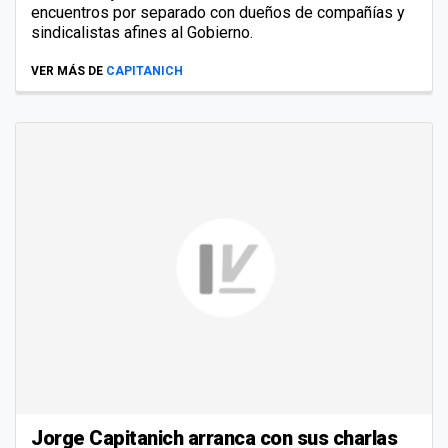
encuentros por separado con dueños de compañías y
sindicalistas afines al Gobierno.
VER MÁS DE
CAPITANICH
Jorge Capitanich arranca con sus charlas