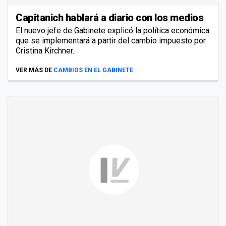
Capitanich hablará a diario con los medios
El nuevo jefe de Gabinete explicó la política económica
que se implementará a partir del cambio impuesto por
Cristina Kirchner.
VER MÁS DE
CAMBIOS EN EL GABINETE