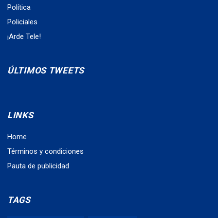
Política
Policiales
¡Arde Tele!
ÚLTIMOS TWEETS
LINKS
Home
Términos y condiciones
Pauta de publicidad
TAGS