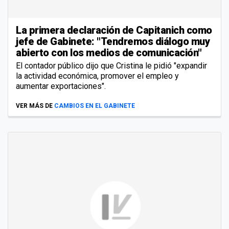
La primera declaración de Capitanich como
jefe de Gabinete: "Tendremos diálogo muy
abierto con los medios de comunicación"
El contador público dijo que Cristina le pidió "expandir
la actividad económica, promover el empleo y
aumentar exportaciones".
VER MÁS DE
CAMBIOS EN EL GABINETE