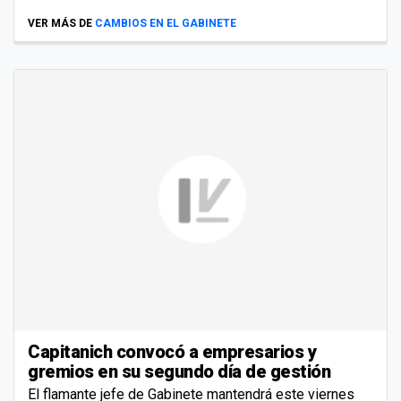
VER MÁS DE
CAMBIOS EN EL GABINETE
Capitanich convocó a empresarios y
gremios en su segundo día de gestión
El flamante jefe de Gabinete mantendrá este viernes