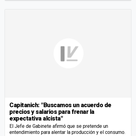
Capitanich: "Buscamos un acuerdo de
precios y salarios para frenar la
expectativa alcista"
El Jefe de Gabinete afirmó que se pretende un
entendimiento para alentar la producción y el consumo.