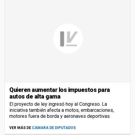
Quieren aumentar los impuestos para
autos de alta gama
El proyecto de ley ingresó hoy al Congreso. La
iniciativa también afecta a motos, embarcaciones,
motores fuera de borda y aeronaves deportivas.
VER MÁS DE
CÁMARA DE DIPUTADOS