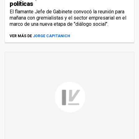
políticas
El flamante Jefe de Gabinete convocó la reunión para
mañana con gremialistas y el sector empresarial en el
marco de una nueva etapa de "diálogo social".
VER MÁS DE
JORGE CAPITANICH