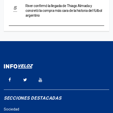
River confirmó la llegada de Thiago Almada y
concretó la compra más cara de la historia del fútbol
argentino
SECCIONES DESTACADAS
Sociedad