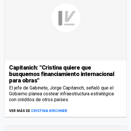
Capitanich: "Cristina quiere que
busquemos financiamiento internacional
para obras"
El jefe de Gabinete, Jorge Capitanich, señaló que el
Gobierno planea costear infraestructura estratégica
con créditos de otros países.
VER MÁS DE
CRISTINA KIRCHNER