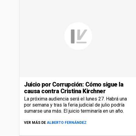
Juicio por Corrupción: Cómo sigue la
causa contra Cristina Kirchner
La próxima audiencia será el lunes 27. Habrá una
por semana y tras la feria judicial de julio podría
sumarse una más. El juicio terminaría en un año.
VER MÁS DE
ALBERTO FERNÁNDEZ