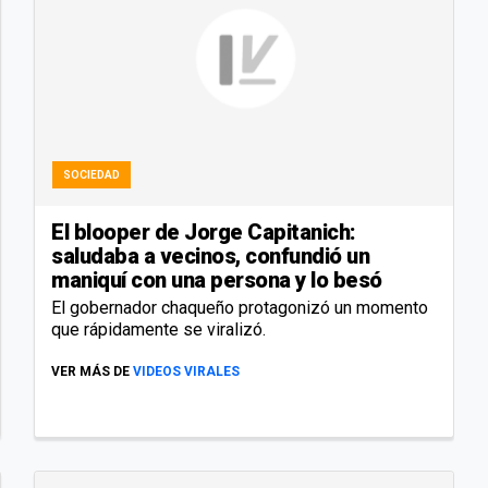
SOCIEDAD
El blooper de Jorge Capitanich:
saludaba a vecinos, confundió un
maniquí con una persona y lo besó
El gobernador chaqueño protagonizó un momento
que rápidamente se viralizó.
VER MÁS DE
VIDEOS VIRALES