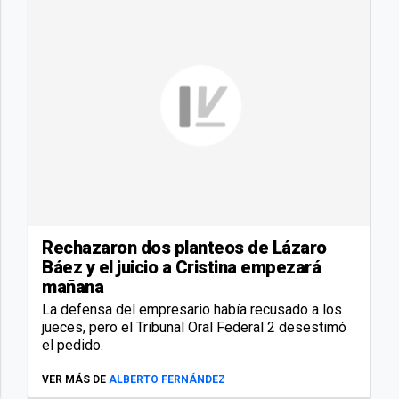
Rechazaron dos planteos de Lázaro
Báez y el juicio a Cristina empezará
mañana
La defensa del empresario había recusado a los
jueces, pero el Tribunal Oral Federal 2 desestimó
el pedido.
VER MÁS DE
ALBERTO FERNÁNDEZ