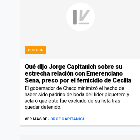
POLÍTICA
Qué dijo Jorge Capitanich sobre su
estrecha relación con Emerenciano
Sena, preso por el femicidio de Cecilia
El gobernador de Chaco minimizó el hecho de
haber sido padrino de boda del líder piquetero y
aclaró que éste fue excluido de su lista tras
quedar detenido.
VER MÁS DE
JORGE CAPITANICH