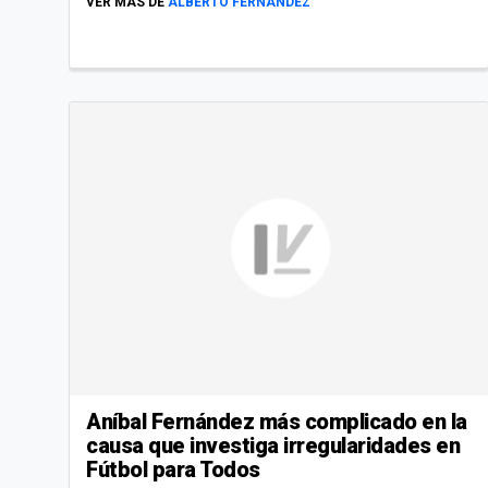
VER MÁS DE
ALBERTO FERNÁNDEZ
Aníbal Fernández más complicado en la
causa que investiga irregularidades en
Fútbol para Todos