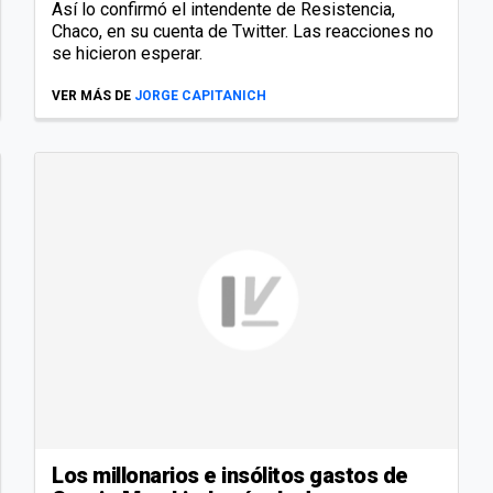
Así lo confirmó el intendente de Resistencia,
Chaco, en su cuenta de Twitter. Las reacciones no
se hicieron esperar.
VER MÁS DE
JORGE CAPITANICH
Los millonarios e insólitos gastos de