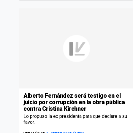
Alberto Fernández será testigo en el
juicio por corrupción en la obra pública
contra Cristina Kirchner
Lo propuso la ex presidenta para que declare a su
favor.