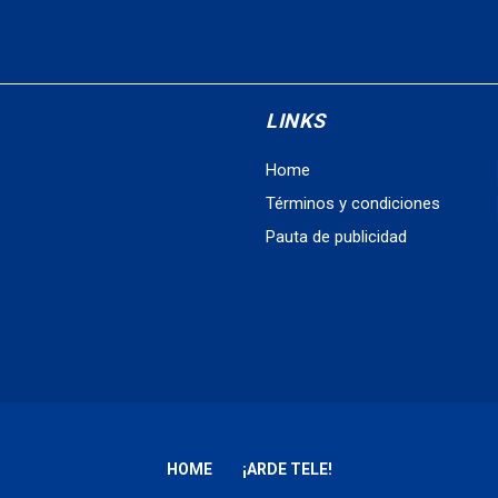
LINKS
Home
Términos y condiciones
Pauta de publicidad
HOME
¡ARDE TELE!