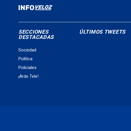
SECCIONES
ÚLTIMOS TWEETS
DESTACADAS
Sociedad
Política
Policiales
¡Arde Tele!