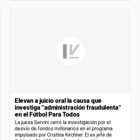
Elevan a juicio oral la causa que
investiga "administración fraudulenta"
en el Fútbol Para Todos
La jueza Servini cerró la investigación por el
desvío de fondos millonarios en el programa
impulsado por Cristina Kirchner. El ex jefe de