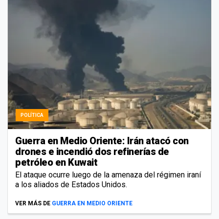
POLÍTICA
Guerra en Medio Oriente: Irán atacó con
drones e incendió dos refinerías de
petróleo en Kuwait
El ataque ocurre luego de la amenaza del régimen iraní
a los aliados de Estados Unidos.
VER MÁS DE
GUERRA EN MEDIO ORIENTE