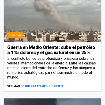
POLÍTICA
Guerra en Medio Oriente: sube el petróleo
a 115 dólares y el gas natural en un 25%
El conflicto bélico se profundiza y presiona sobre los
valores internacionales de la energía. Entre las causas
están el cierre del estrecho de Ormuz y los ataques a
refinerías estratégicas para el suministro en todo el
mundo.
VER MÁS DE
GUERRA EN MEDIO ORIENTE