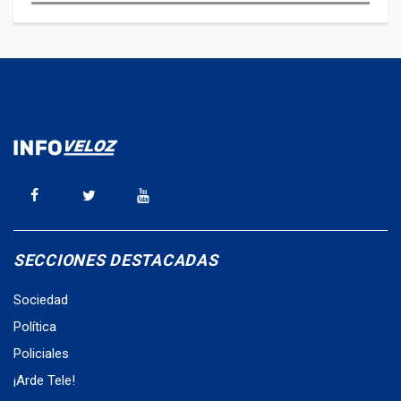
SECCIONES DESTACADAS
Sociedad
Política
Policiales
¡Arde Tele!