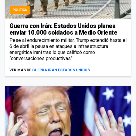
POLÍTICA
Guerra con Irán: Estados Unidos planea
enviar 10.000 soldados a Medio Oriente
Pese al endurecimiento militar, Trump extendió hasta el
6 de abril la pausa en ataques a infraestructura
energética iraní tras lo que calificó como
“conversaciones productivas”.
VER MÁS DE
GUERRA IRÁN ESTADOS UNIDOS