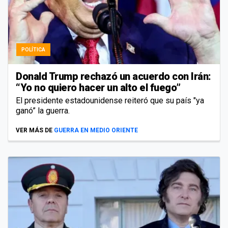
POLÍTICA
Donald Trump rechazó un acuerdo con Irán:
“Yo no quiero hacer un alto el fuego”
El presidente estadounidense reiteró que su país "ya
ganó” la guerra.
VER MÁS DE
GUERRA EN MEDIO ORIENTE