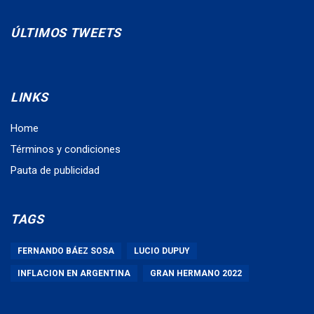
ÚLTIMOS TWEETS
LINKS
Home
Términos y condiciones
Pauta de publicidad
TAGS
FERNANDO BÁEZ SOSA
LUCIO DUPUY
INFLACION EN ARGENTINA
GRAN HERMANO 2022