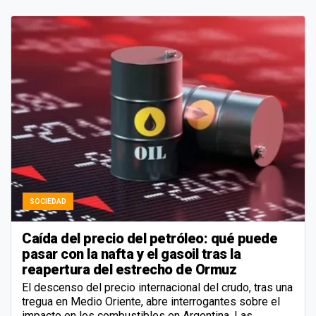
SOCIEDAD
Caída del precio del petróleo: qué puede
pasar con la nafta y el gasoil tras la
reapertura del estrecho de Ormuz
El descenso del precio internacional del crudo, tras una
tregua en Medio Oriente, abre interrogantes sobre el
impacto en los combustibles en Argentina. Las