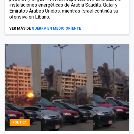
instalaciones energéticas de Arabia Saudita, Qatar y
Emiratos Árabes Unidos, mientras Israel continúa su
ofensiva en Líbano.
VER MÁS DE
GUERRA EN MEDIO ORIENTE
POLÍTICA