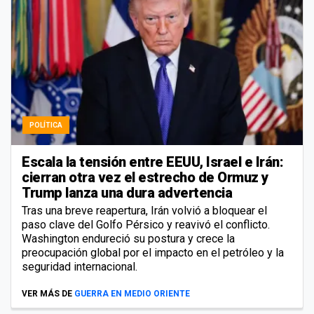
POLÍTICA
Escala la tensión entre EEUU, Israel e Irán:
cierran otra vez el estrecho de Ormuz y
Trump lanza una dura advertencia
Tras una breve reapertura, Irán volvió a bloquear el
paso clave del Golfo Pérsico y reavivó el conflicto.
Washington endureció su postura y crece la
preocupación global por el impacto en el petróleo y la
seguridad internacional.
VER MÁS DE
GUERRA EN MEDIO ORIENTE