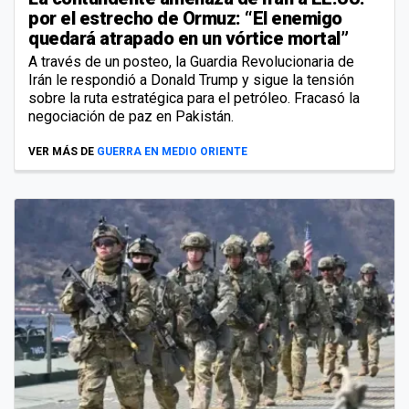
por el estrecho de Ormuz: “El enemigo
quedará atrapado en un vórtice mortal”
A través de un posteo, la Guardia Revolucionaria de
Irán le respondió a Donald Trump y sigue la tensión
sobre la ruta estratégica para el petróleo. Fracasó la
negociación de paz en Pakistán.
VER MÁS DE
GUERRA EN MEDIO ORIENTE