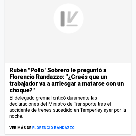
Rubén "Pollo" Sobrero le preguntó a
Florencio Randazzo: "¿Creés que un
trabajador va a arriesgar a matarse con un
choque?"
El delegado gremial criticó duramente las
declaraciones del Ministro de Transporte tras el
accidente de trenes sucedido en Temperley ayer por la
noche.
VER MÁS DE
FLORENCIO RANDAZZO