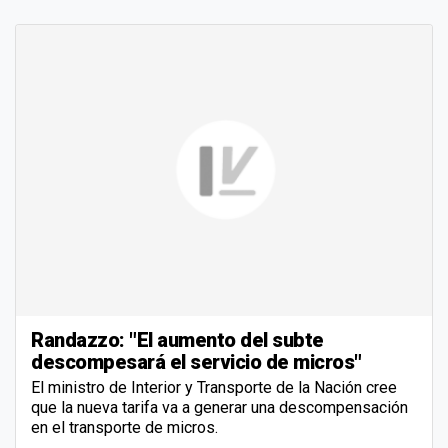
Randazzo: "El aumento del subte
descompesará el servicio de micros"
El ministro de Interior y Transporte de la Nación cree
que la nueva tarifa va a generar una descompensación
en el transporte de micros.