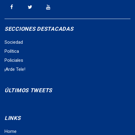
SECCIONES DESTACADAS
Sociedad
Política
Policiales
¡Arde Tele!
ÚLTIMOS TWEETS
LINKS
Home