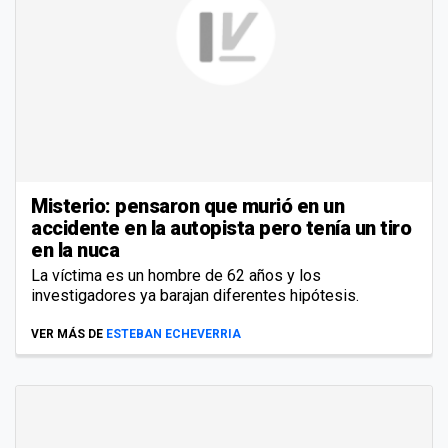
Misterio: pensaron que murió en un
accidente en la autopista pero tenía un tiro
en la nuca
La víctima es un hombre de 62 años y los
investigadores ya barajan diferentes hipótesis.
VER MÁS DE
ESTEBAN ECHEVERRIA