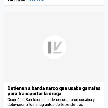
Detienen a banda narco que usaba garrafas
para transportar la droga
Ocurrió en San Isidro, donde secuestraron cocaína y
detuvieron a los integrantes de la banda: tres