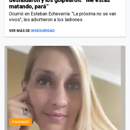
matando, pará”
Ocurrió en Esteban Echeverría. "La próxima no se van
vivos", les advirtieron a los ladrones.
VER MÁS DE
INSEGURIDAD
POLICIALES