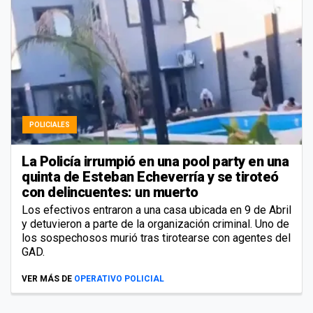
POLICIALES
La Policía irrumpió en una pool party en una
quinta de Esteban Echeverría y se tiroteó
con delincuentes: un muerto
Los efectivos entraron a una casa ubicada en 9 de Abril
y detuvieron a parte de la organización criminal. Uno de
los sospechosos murió tras tirotearse con agentes del
GAD.
VER MÁS DE
OPERATIVO POLICIAL