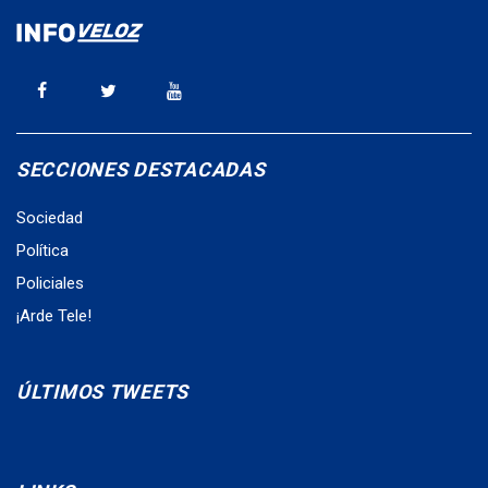
SECCIONES DESTACADAS
Sociedad
Política
Policiales
¡Arde Tele!
ÚLTIMOS TWEETS