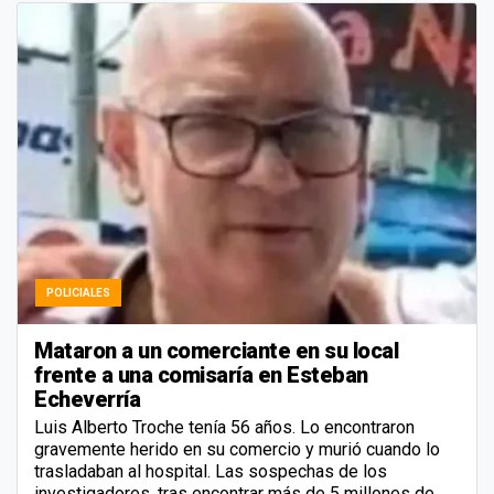
POLICIALES
Mataron a un comerciante en su local
frente a una comisaría en Esteban
Echeverría
Luis Alberto Troche tenía 56 años. Lo encontraron
gravemente herido en su comercio y murió cuando lo
trasladaban al hospital. Las sospechas de los
investigadores, tras encontrar más de 5 millones de