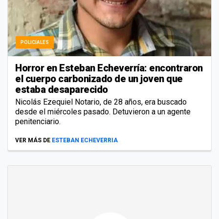
POLICIALES
Horror en Esteban Echeverría: encontraron
el cuerpo carbonizado de un joven que
estaba desaparecido
Nicolás Ezequiel Notario, de 28 años, era buscado
desde el miércoles pasado. Detuvieron a un agente
penitenciario.
VER MÁS DE
ESTEBAN ECHEVERRIA