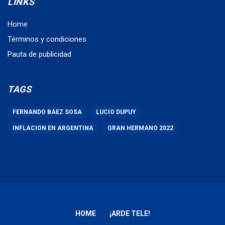
LINKS
Home
Términos y condiciones
Pauta de publicidad
TAGS
FERNANDO BÁEZ SOSA
LUCIO DUPUY
INFLACION EN ARGENTINA
GRAN HERMANO 2022
HOME
¡ARDE TELE!