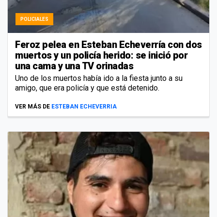
POLICIALES
Feroz pelea en Esteban Echeverría con dos
muertos y un policía herido: se inició por
una cama y una TV orinadas
Uno de los muertos había ido a la fiesta junto a su
amigo, que era policía y que está detenido.
VER MÁS DE
ESTEBAN ECHEVERRIA