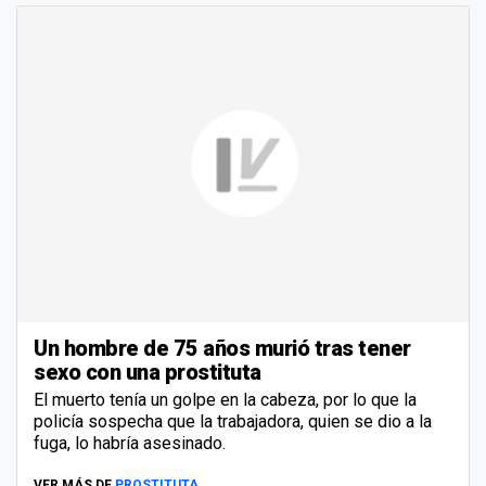
Un hombre de 75 años murió tras tener
sexo con una prostituta
El muerto tenía un golpe en la cabeza, por lo que la
policía sospecha que la trabajadora, quien se dio a la
fuga, lo habría asesinado.
VER MÁS DE
PROSTITUTA