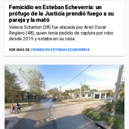
Femicidio en Esteban Echeverría: un
prófugo de la Justicia prendió fuego a su
pareja y la mató
Valeria Scharton (38) fue atacada por Ariel Oscar
Reglero (48), quien tenía pedido de captura por robo
desde 2015 y estaba en su casa.
VER MÁS DE
CRIMEN EN ESTEBAN ECHEVERRIA