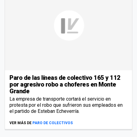
Paro de las líneas de colectivo 165 y 112
por agresivo robo a choferes en Monte
Grande
La empresa de transporte cortará el servicio en
protesta por el robo que sufrieron sus empleados en
el partido de Esteban Echeverría.
VER MÁS DE
PARO DE COLECTIVOS