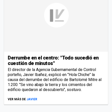
Derrumbe en el centro: "Todo sucedió en
cuestión de minutos"
El director de la Agencia Gubernamental de Control
porteño, Javier Ibañez, explicó en "Hola Chiche" la
causa del derrumbe del edificio de Bartolomé Mitre al
1.200: "Se vino abajo la tierra y los cimientos del
edificio quedaron al descubierto", sostuvo.
VER MÁS DE
JAVIER