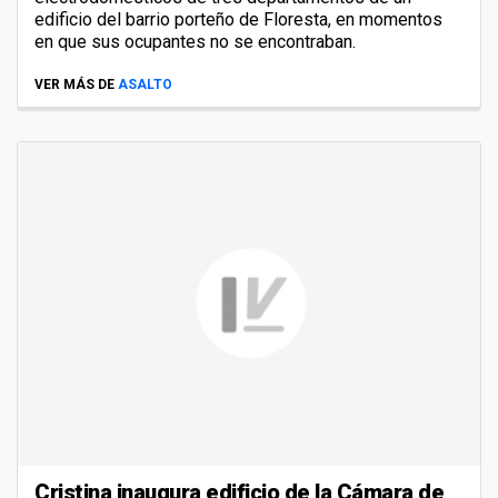
edificio del barrio porteño de Floresta, en momentos
en que sus ocupantes no se encontraban.
VER MÁS DE
ASALTO
Cristina inaugura edificio de la Cámara de