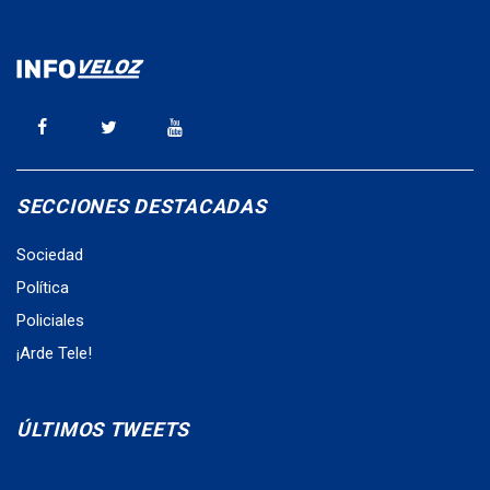
SECCIONES DESTACADAS
Sociedad
Política
Policiales
¡Arde Tele!
ÚLTIMOS TWEETS