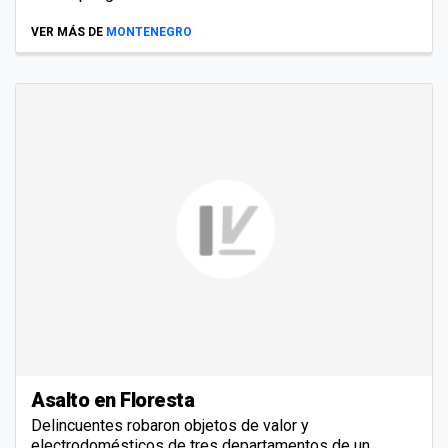
VER MÁS DE
MONTENEGRO
Asalto en Floresta
Delincuentes robaron objetos de valor y
electrodomésticos de tres departamentos de un