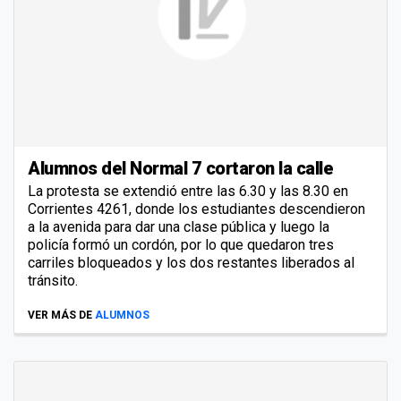
Alumnos del Normal 7 cortaron la calle
La protesta se extendió entre las 6.30 y las 8.30 en
Corrientes 4261, donde los estudiantes descendieron
a la avenida para dar una clase pública y luego la
policía formó un cordón, por lo que quedaron tres
carriles bloqueados y los dos restantes liberados al
tránsito.
VER MÁS DE
ALUMNOS