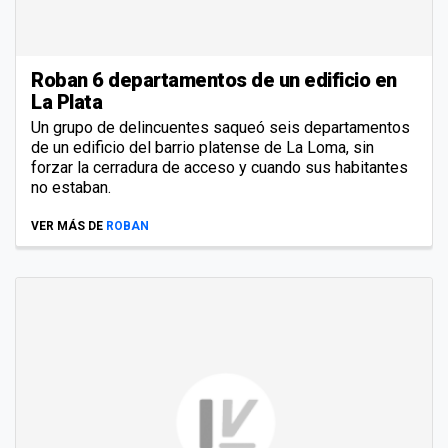
Roban 6 departamentos de un edificio en
La Plata
Un grupo de delincuentes saqueó seis departamentos
de un edificio del barrio platense de La Loma, sin
forzar la cerradura de acceso y cuando sus habitantes
no estaban.
VER MÁS DE
ROBAN