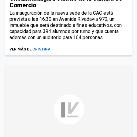
Comercio
La inauguración de la nueva sede de la CAC está
prevista a las 16:30 en Avenida Rivadavia 970, un
inmueble que será destinado a fines educativos, con
capacidad para 394 alumnos por turno y que cuenta
además con un auditorio para 164 personas.
VER MÁS DE
CRISTINA