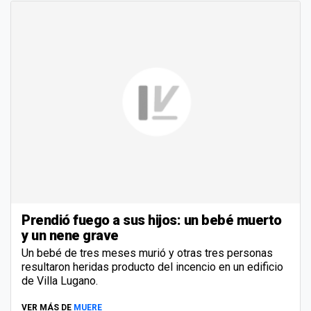
Prendió fuego a sus hijos: un bebé muerto
y un nene grave
Un bebé de tres meses murió y otras tres personas
resultaron heridas producto del incencio en un edificio
de Villa Lugano.
VER MÁS DE
MUERE