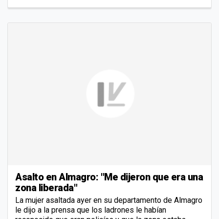
Asalto en Almagro: "Me dijeron que era una
zona liberada"
La mujer asaltada ayer en su departamento de Almagro
le dijo a la prensa que los ladrones le habían