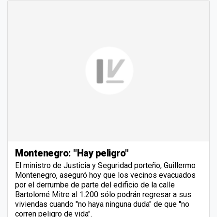
Montenegro: "Hay peligro"
El ministro de Justicia y Seguridad porteño, Guillermo
Montenegro, aseguró hoy que los vecinos evacuados
por el derrumbe de parte del edificio de la calle
Bartolomé Mitre al 1.200 sólo podrán regresar a sus
viviendas cuando "no haya ninguna duda" de que "no
corren peligro de vida".