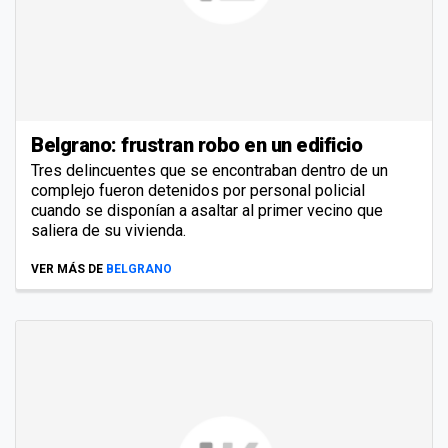
Belgrano: frustran robo en un edificio
Tres delincuentes que se encontraban dentro de un
complejo fueron detenidos por personal policial
cuando se disponían a asaltar al primer vecino que
saliera de su vivienda.
VER MÁS DE
BELGRANO