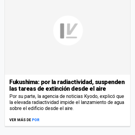
Fukushima: por la radiactividad, suspenden
las tareas de extinción desde el aire
Por su parte, la agencia de noticias Kyodo, explicó que
la elevada radiactividad impide el lanzamiento de agua
sobre el edificio desde el aire.
VER MÁS DE
POR