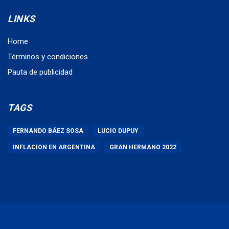
LINKS
Home
Términos y condiciones
Pauta de publicidad
TAGS
FERNANDO BÁEZ SOSA
LUCIO DUPUY
INFLACION EN ARGENTINA
GRAN HERMANO 2022