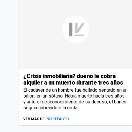
¿Crisis inmobiliaria? dueño le cobra
alquiler a un muerto durante tres años
El cadáver de un hombre fue hallado sentado en un
sillón, en un sótano. Había muerto hacía tres años
y ante el desconocimiento de su deceso, el banco
seguía cobrándole la renta.
VER MÁS DE
PUTREFACTO