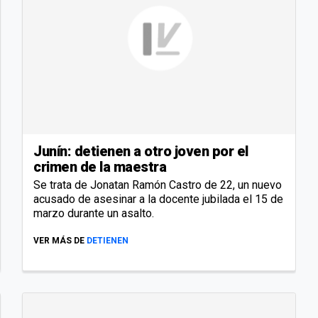
Junín: detienen a otro joven por el
crimen de la maestra
Se trata de Jonatan Ramón Castro de 22, un nuevo
acusado de asesinar a la docente jubilada el 15 de
marzo durante un asalto.
VER MÁS DE
DETIENEN