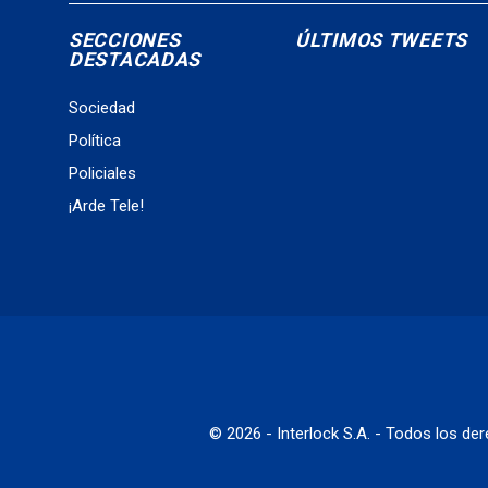
SECCIONES
ÚLTIMOS TWEETS
DESTACADAS
Sociedad
Política
Policiales
¡Arde Tele!
© 2026 - Interlock S.A. - Todos los d