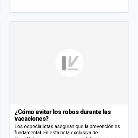
¿Cómo evitar los robos durante las
vacaciones?
Los especialistas aseguran que la prevención es
fundamental. En esta nota exclusiva de