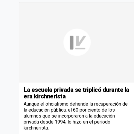
La escuela privada se triplicó durante la
era kirchnerista
Aunque el oficialismo defiende la recuperación de
la educación pública, el 60 por ciento de los
alumnos que se incorporaron a la educación
privada desde 1994, lo hizo en el período
kirchnerista.