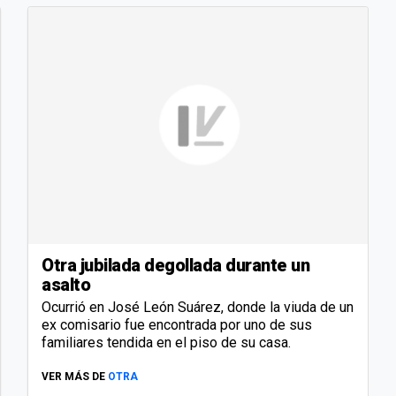
Otra jubilada degollada durante un
asalto
Ocurrió en José León Suárez, donde la viuda de un
ex comisario fue encontrada por uno de sus
familiares tendida en el piso de su casa.
VER MÁS DE
OTRA