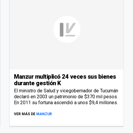
Manzur multiplicó 24 veces sus bienes
durante gestión K
El ministro de Salud y vicegobernador de Tucumán
declaró en 2003 un patrimonio de $370 mil pesos.
En 2011 su fortuna ascendió a unos $9,4 millones.
VER MÁS DE
MANZUR