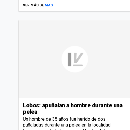
VER MÁS DE
MAS
Lobos: apuñalan a hombre durante una
pelea
Un hombre de 35 años fue herido de dos
puñaladas durante una pelea en la localidad