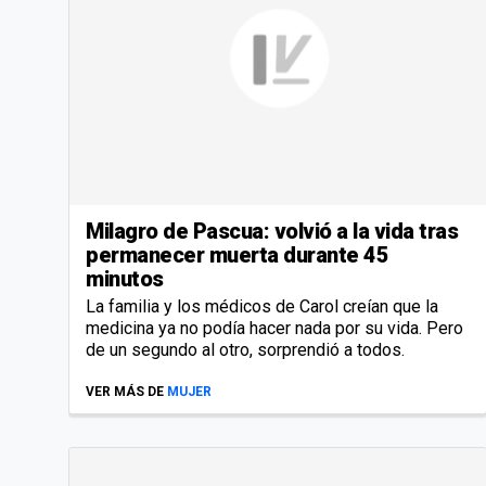
Milagro de Pascua: volvió a la vida tras
permanecer muerta durante 45
minutos
La familia y los médicos de Carol creían que la
medicina ya no podía hacer nada por su vida. Pero
de un segundo al otro, sorprendió a todos.
VER MÁS DE
MUJER