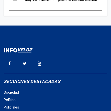
SECCIONES DESTACADAS
Sociedad
Política
Policiales