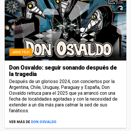
¡ARDE TELE!
Don Osvaldo: seguir sonando después de
la tragedia
Después de un glorioso 2024, con conciertos por la
Argentina, Chile, Uruguay, Paraguay y España, Don
Osvaldo retruca para el 2025 que ya arrancó con una
fecha de localidades agotadas y con la necesidad de
extender a un día más para calmar la sed de sus
fanáticos.
VER MÁS DE
DON OSVALDO