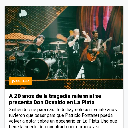
¡ARDE TELE!
A 20 años de la tragedia milennial se
presenta Don Osvaldo en La Plata
Sintiendo que para casi todo hay solución, veinte años
tuvieron que pasar para que Patricio Fontanet pueda
volver a estar sobre un escenario en La Plata. Uno que
tiene la suerte de encontrarlo por primera vez.