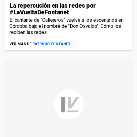
La repercusión en las redes por
#LaVueltaDeFontanet
El cantante de "Callejeros" vuelve a los escenarios en
Córdoba bajo el nombre de "Don Osvaldo". Cómo los
reciben las redes.
VER MÁS DE
PATRICIO FONTANET