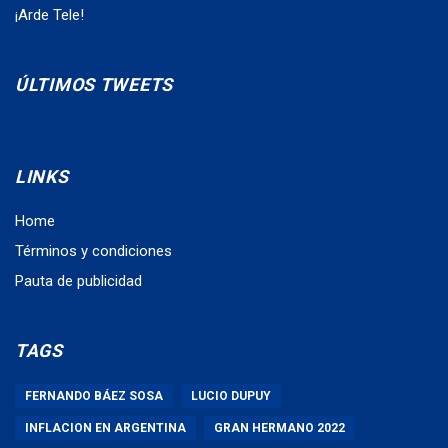
¡Arde Tele!
ÚLTIMOS TWEETS
LINKS
Home
Términos y condiciones
Pauta de publicidad
TAGS
FERNANDO BÁEZ SOSA
LUCIO DUPUY
INFLACION EN ARGENTINA
GRAN HERMANO 2022