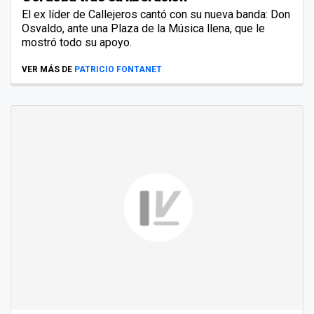
El ex líder de Callejeros cantó con su nueva banda: Don
Osvaldo, ante una Plaza de la Música llena, que le
mostró todo su apoyo.
VER MÁS DE
PATRICIO FONTANET