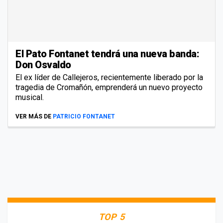
El Pato Fontanet tendrá una nueva banda:
Don Osvaldo
El ex líder de Callejeros, recientemente liberado por la
tragedia de Cromañón, emprenderá un nuevo proyecto
musical.
VER MÁS DE
PATRICIO FONTANET
TOP 5