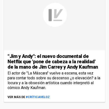
"Jim y Andy": el nuevo documental de
Netflix que 'pone de cabeza a la realidad'
de la mano de Jim Carrey y Andy Kaufman
El actor de "La Máscara" vuelve a escena, esta vez
para contar todo sobre su descenso ¿o elevación? a la
locura y a la obsesión artística cuando interpretó al
cómico Andy Kaufman.
VER MÁS DE
#CRÍTICAVELOZ