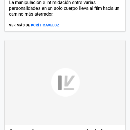
La manipulación e intimidación entre varias
personalidades en un solo cuerpo lleva al film hacia un
camino más aterrador.
VER MÁS DE
#CRÍTICAVELOZ