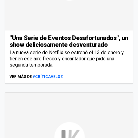
"Una Serie de Eventos Desafortunados", un
show deliciosamente desventurado
La nueva serie de Netflix se estrenó el 13 de enero y
tienen ese aire fresco y encantador que pide una
segunda temporada.
VER MÁS DE
#CRÍTICAVELOZ