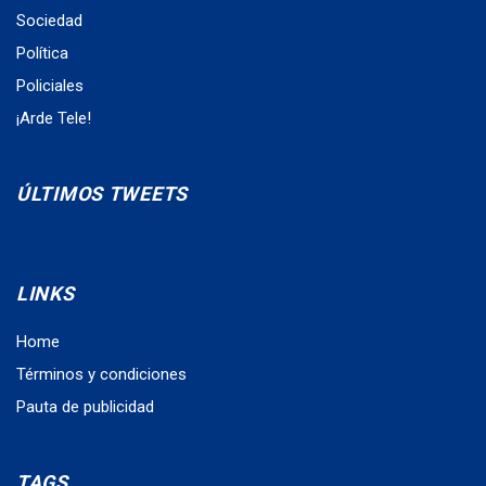
Sociedad
Política
Policiales
¡Arde Tele!
ÚLTIMOS TWEETS
LINKS
Home
Términos y condiciones
Pauta de publicidad
TAGS