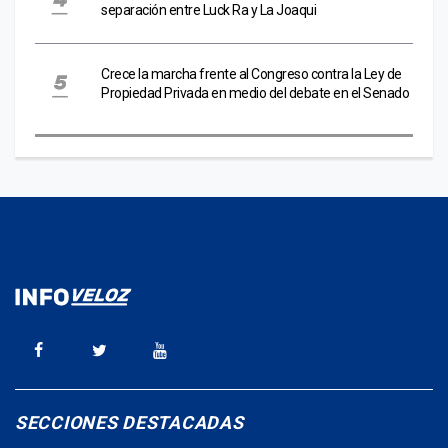
separación entre Luck Ra y La Joaqui
Crece la marcha frente al Congreso contra la Ley de
Propiedad Privada en medio del debate en el Senado
SECCIONES DESTACADAS