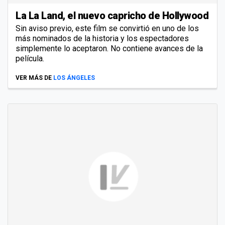
La La Land, el nuevo capricho de Hollywood
Sin aviso previo, este film se convirtió en uno de los
más nominados de la historia y los espectadores
simplemente lo aceptaron. No contiene avances de la
película.
VER MÁS DE
LOS ÁNGELES