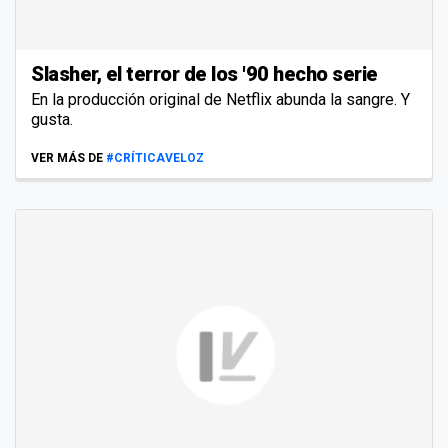
Slasher, el terror de los '90 hecho serie
En la producción original de Netflix abunda la sangre. Y
gusta.
VER MÁS DE
#CRÍTICAVELOZ