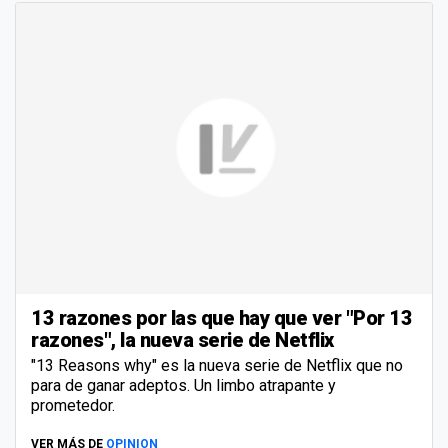
13 razones por las que hay que ver "Por 13
razones", la nueva serie de Netflix
"13 Reasons why" es la nueva serie de Netflix que no
para de ganar adeptos. Un limbo atrapante y
prometedor.
VER MÁS DE
OPINION