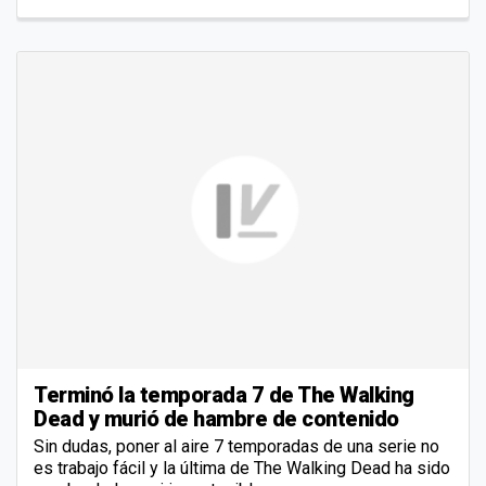
Terminó la temporada 7 de The Walking
Dead y murió de hambre de contenido
Sin dudas, poner al aire 7 temporadas de una serie no
es trabajo fácil y la última de The Walking Dead ha sido