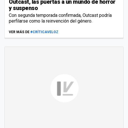
Outcast, las puertas a un mundo de horror
y suspenso
Con segunda temporada confirmada, Outcast podría
perfilarse como la reinvención del género.
VER MÁS DE
#CRÍTICAVELOZ