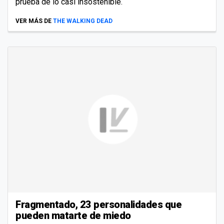
prueba de lo casi insostenible.
VER MÁS DE
THE WALKING DEAD
Fragmentado, 23 personalidades que
pueden matarte de miedo