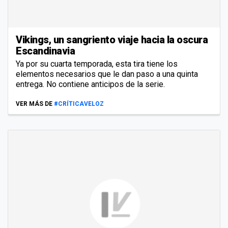
Vikings, un sangriento viaje hacia la oscura
Escandinavia
Ya por su cuarta temporada, esta tira tiene los
elementos necesarios que le dan paso a una quinta
entrega. No contiene anticipos de la serie.
VER MÁS DE
#CRÍTICAVELOZ