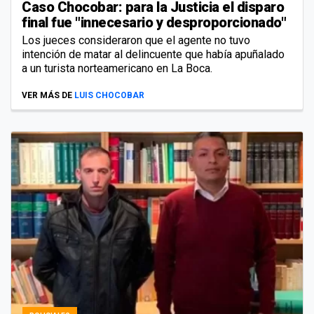
Caso Chocobar: para la Justicia el disparo
final fue "innecesario y desproporcionado"
Los jueces consideraron que el agente no tuvo
intención de matar al delincuente que había apuñalado
a un turista norteamericano en La Boca.
VER MÁS DE
LUIS CHOCOBAR