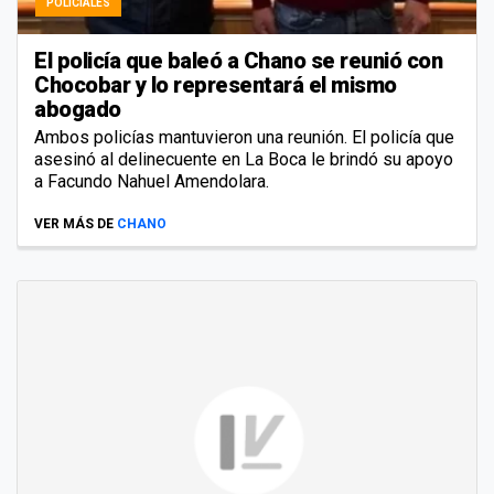
POLICIALES
El policía que baleó a Chano se reunió con
Chocobar y lo representará el mismo
abogado
Ambos policías mantuvieron una reunión. El policía que
asesinó al delinecuente en La Boca le brindó su apoyo
a Facundo Nahuel Amendolara.
VER MÁS DE
CHANO