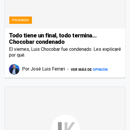
POLICIALES
Todo tiene un final, todo termina…
Chocobar condenado
El viernes, Luis Chocobar fue condenado. Les explicaré
por qué.
Por
José Luis Ferrari
VER MÁS DE
OPINION