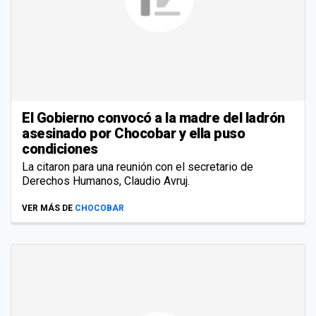
El Gobierno convocó a la madre del ladrón
asesinado por Chocobar y ella puso
condiciones
La citaron para una reunión con el secretario de
Derechos Humanos, Claudio Avruj.
VER MÁS DE
CHOCOBAR