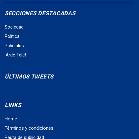
SECCIONES DESTACADAS
Sociedad
Política
Policiales
¡Arde Tele!
ÚLTIMOS TWEETS
LINKS
Home
Términos y condiciones
Pauta de publicidad