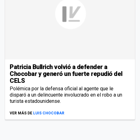
Patricia Bullrich volvió a defender a
Chocobar y generó un fuerte repudió del
CELS
Polémica por la defensa oficial al agente que le
disparó a un delincuente involucrado en el robo a un
turista estadounidense.
VER MÁS DE
LUIS CHOCOBAR