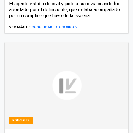
El agente estaba de civil y junto a su novia cuando fue
abordado por el delincuente, que estaba acompañado
por un cómplice que huyó de la escena.
VER MÁS DE
ROBO DE MOTOCHORROS
POLICIALES