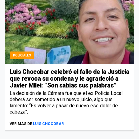
POLICIALES
Luis Chocobar celebró el fallo de la Justicia
que revoca su condena y le agradeció a
Javier Milei: “Son sabias sus palabras”
La decisión de la Cámara fue que el ex Policía Local
deberá ser sometido a un nuevo juicio, algo que
lamentó: “Es volver a pasar de nuevo ese dolor de
cabeza”.
VER MÁS DE
LUIS CHOCOBAR