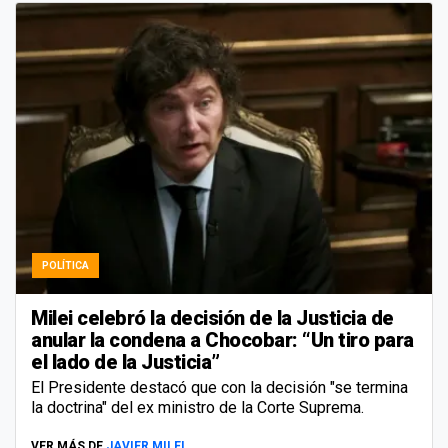
POLÍTICA
Milei celebró la decisión de la Justicia de
anular la condena a Chocobar: “Un tiro para
el lado de la Justicia”
El Presidente destacó que con la decisión "se termina
la doctrina" del ex ministro de la Corte Suprema.
VER MÁS DE
JAVIER MILEI