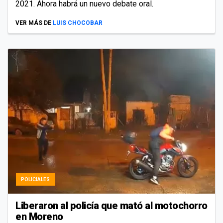
2021. Ahora habrá un nuevo debate oral.
VER MÁS DE
LUIS CHOCOBAR
POLICIALES
Liberaron al policía que mató al motochorro
en Moreno