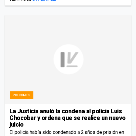
POLICIALES
La Justicia anuló la condena al policía Luis
Chocobar y ordena que se realice un nuevo
juicio
El policía había sido condenado a 2 años de prisión en