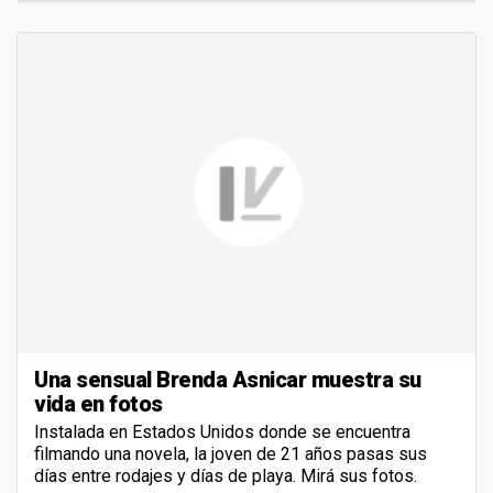
Una sensual Brenda Asnicar muestra su
vida en fotos
Instalada en Estados Unidos donde se encuentra
filmando una novela, la joven de 21 años pasas sus
días entre rodajes y días de playa. Mirá sus fotos.