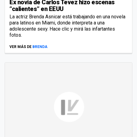
Ex novia de Carlos Tevez hizo escenas
“calientes” en EEUU
La actriz Brenda Asnicar está trabajando en una novela
para latinos en Miami, donde interpreta a una
adolescente sexy. Hace clic y mirá las infartantes
fotos.
VER MÁS DE
BRENDA