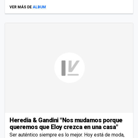
VER MÁS DE
ALBUM
Heredia & Gandini "Nos mudamos porque
queremos que Eloy crezca en una casa"
Ser auténtico siempre es lo mejor. Hoy está de moda,