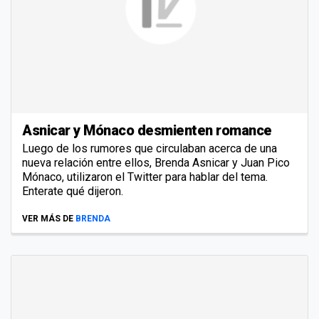
Asnicar y Mónaco desmienten romance
Luego de los rumores que circulaban acerca de una
nueva relación entre ellos, Brenda Asnicar y Juan Pico
Mónaco, utilizaron el Twitter para hablar del tema.
Enterate qué dijeron.
VER MÁS DE
BRENDA