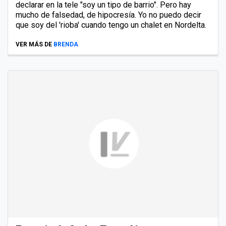
declarar en la tele "soy un tipo de barrio". Pero hay
mucho de falsedad, de hipocresía. Yo no puedo decir
que soy del 'rioba' cuando tengo un chalet en Nordelta.
VER MÁS DE
BRENDA