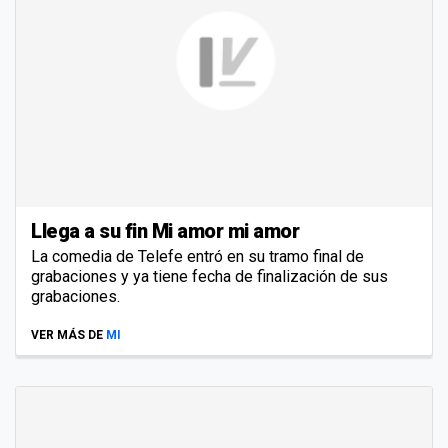
Llega a su fin Mi amor mi amor
La comedia de Telefe entró en su tramo final de
grabaciones y ya tiene fecha de finalización de sus
grabaciones.
VER MÁS DE
MI