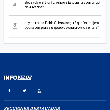
Boca volvió al triunfo: venció a Estudiantes con un gol
de Ascacíbar
Ley de tierras: Pablo Quirno aseguró que "extranjero
podría comprarse un pueblo o una provincia entera"
SECCIONES DESTACADAS