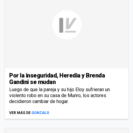
Por la inseguridad, Heredia y Brenda
Gandini se mudan
Luego de que la pareja y su hijo Eloy sufrieran un
violento robo en su casa de Munro, los actores
decidieron cambiar de hogar.
VER MÁS DE
GONZALO