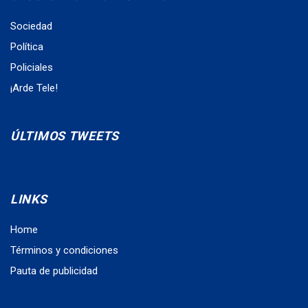
Sociedad
Política
Policiales
¡Arde Tele!
ÚLTIMOS TWEETS
LINKS
Home
Términos y condiciones
Pauta de publicidad