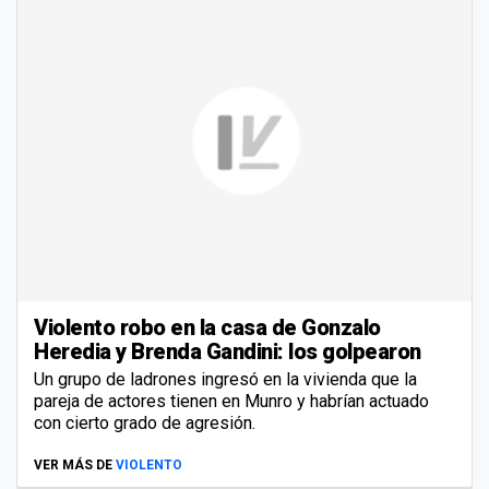
Violento robo en la casa de Gonzalo
Heredia y Brenda Gandini: los golpearon
Un grupo de ladrones ingresó en la vivienda que la
pareja de actores tienen en Munro y habrían actuado
con cierto grado de agresión.
VER MÁS DE
VIOLENTO