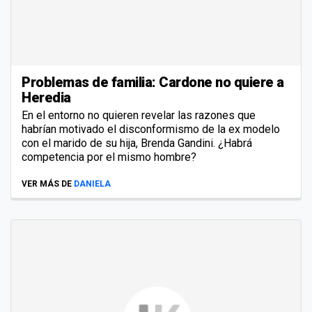
Problemas de familia: Cardone no quiere a
Heredia
En el entorno no quieren revelar las razones que
habrían motivado el disconformismo de la ex modelo
con el marido de su hija, Brenda Gandini. ¿Habrá
competencia por el mismo hombre?
VER MÁS DE
DANIELA