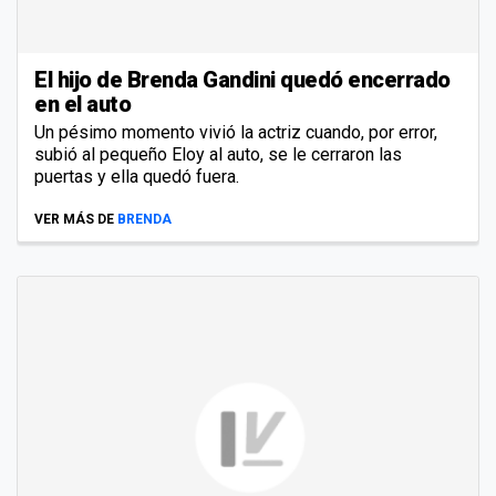
El hijo de Brenda Gandini quedó encerrado
en el auto
Un pésimo momento vivió la actriz cuando, por error,
subió al pequeño Eloy al auto, se le cerraron las
puertas y ella quedó fuera.
VER MÁS DE
BRENDA