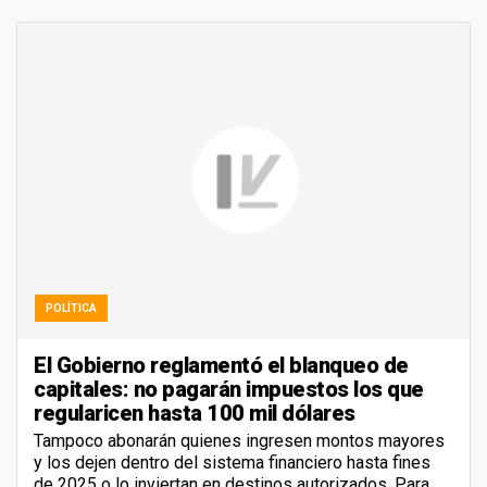
POLÍTICA
El Gobierno reglamentó el blanqueo de
capitales: no pagarán impuestos los que
regularicen hasta 100 mil dólares
Tampoco abonarán quienes ingresen montos mayores
y los dejen dentro del sistema financiero hasta fines
de 2025 o lo inviertan en destinos autorizados. Para