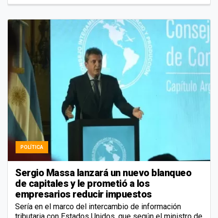
POLÍTICA
Sergio Massa lanzará un nuevo blanqueo
de capitales y le prometió a los
empresarios reducir impuestos
Sería en el marco del intercambio de información
tributaria con Estados Unidos, que según el ministro de