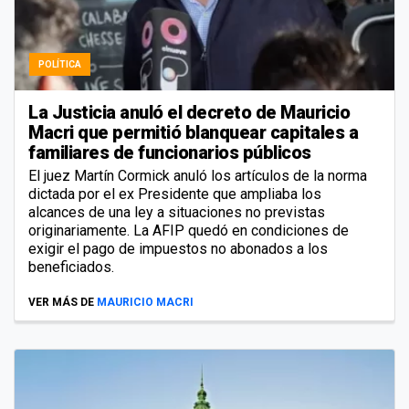
POLÍTICA
La Justicia anuló el decreto de Mauricio
Macri que permitió blanquear capitales a
familiares de funcionarios públicos
El juez Martín Cormick anuló los artículos de la norma
dictada por el ex Presidente que ampliaba los
alcances de una ley a situaciones no previstas
originariamente. La AFIP quedó en condiciones de
exigir el pago de impuestos no abonados a los
beneficiados.
VER MÁS DE
MAURICIO MACRI