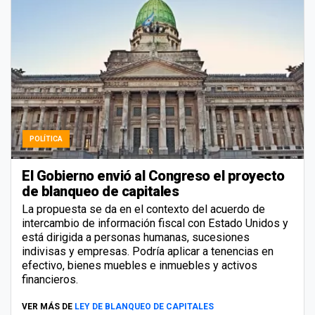
POLÍTICA
El Gobierno envió al Congreso el proyecto
de blanqueo de capitales
La propuesta se da en el contexto del acuerdo de
intercambio de información fiscal con Estado Unidos y
está dirigida a personas humanas, sucesiones
indivisas y empresas. Podría aplicar a tenencias en
efectivo, bienes muebles e inmuebles y activos
financieros.
VER MÁS DE
LEY DE BLANQUEO DE CAPITALES