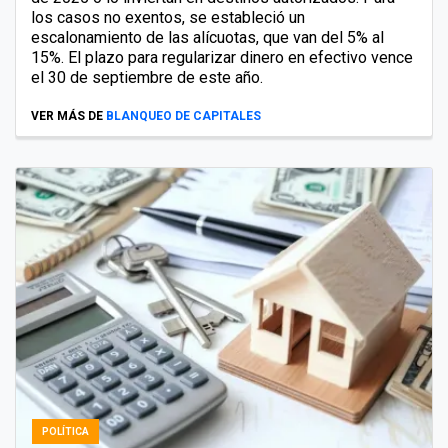
los casos no exentos, se estableció un
escalonamiento de las alícuotas, que van del 5% al
15%. El plazo para regularizar dinero en efectivo vence
el 30 de septiembre de este año.
VER MÁS DE
BLANQUEO DE CAPITALES
POLÍTICA