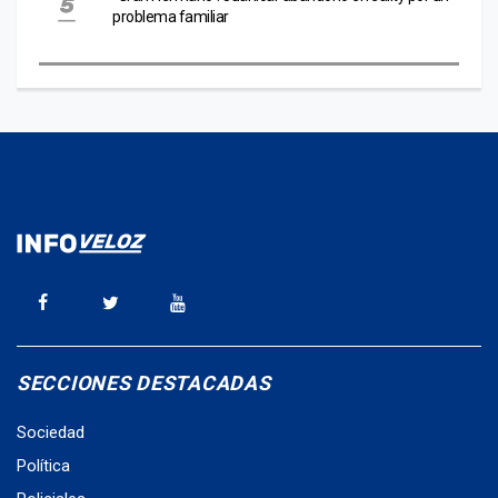
problema familiar
SECCIONES DESTACADAS
Sociedad
Política