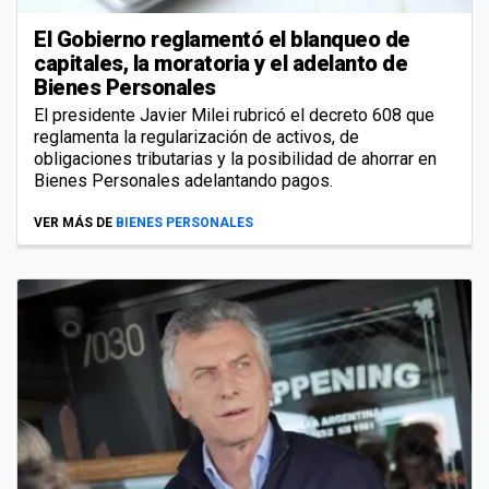
El Gobierno reglamentó el blanqueo de
capitales, la moratoria y el adelanto de
Bienes Personales
El presidente Javier Milei rubricó el decreto 608 que
reglamenta la regularización de activos, de
obligaciones tributarias y la posibilidad de ahorrar en
Bienes Personales adelantando pagos.
VER MÁS DE
BIENES PERSONALES