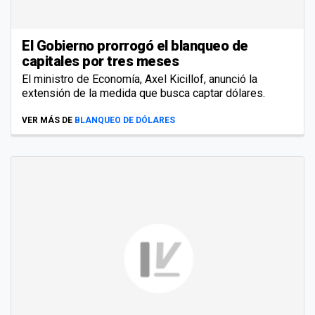
El Gobierno prorrogó el blanqueo de
capitales por tres meses
El ministro de Economía, Axel Kicillof, anunció la
extensión de la medida que busca captar dólares.
VER MÁS DE
BLANQUEO DE DÓLARES