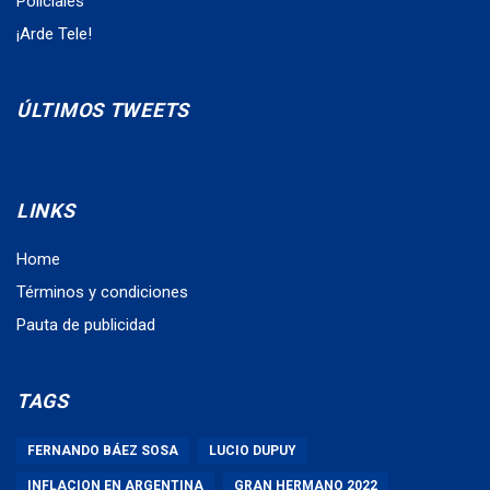
Policiales
¡Arde Tele!
ÚLTIMOS TWEETS
LINKS
Home
Términos y condiciones
Pauta de publicidad
TAGS
FERNANDO BÁEZ SOSA
LUCIO DUPUY
INFLACION EN ARGENTINA
GRAN HERMANO 2022