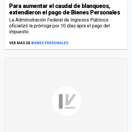
Para aumentar el caudal de blanqueos,
extendieron el pago de Bienes Personales
La Administración Federal de Ingresos Públicos
oficializó la prórroga por 10 días apra el pago del
impuesto.
VER MÁS DE
BIENES PERSONALES