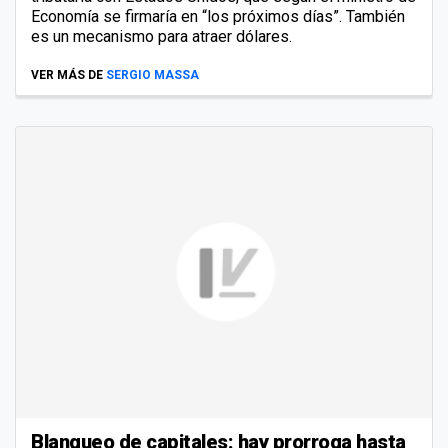
Economía se firmaría en “los próximos días”. También
es un mecanismo para atraer dólares.
VER MÁS DE
SERGIO MASSA
Blanqueo de capitales: hay prorroga hasta