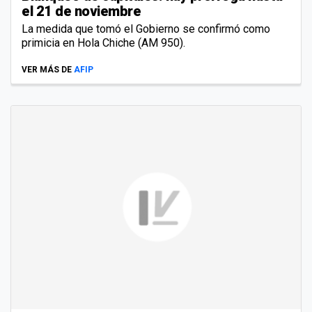
el 21 de noviembre
La medida que tomó el Gobierno se confirmó como
primicia en Hola Chiche (AM 950).
VER MÁS DE
AFIP