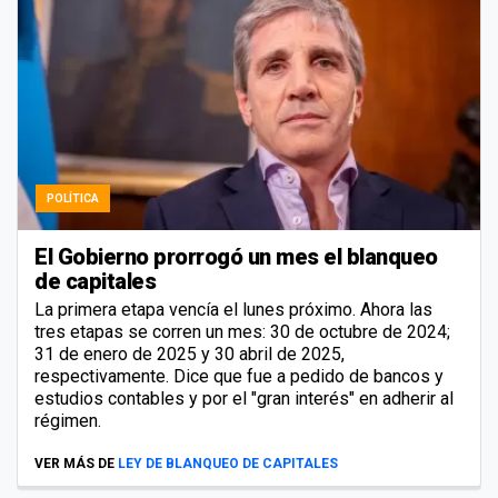
POLÍTICA
El Gobierno prorrogó un mes el blanqueo
de capitales
La primera etapa vencía el lunes próximo. Ahora las
tres etapas se corren un mes: 30 de octubre de 2024;
31 de enero de 2025 y 30 abril de 2025,
respectivamente. Dice que fue a pedido de bancos y
estudios contables y por el "gran interés" en adherir al
régimen.
VER MÁS DE
LEY DE BLANQUEO DE CAPITALES