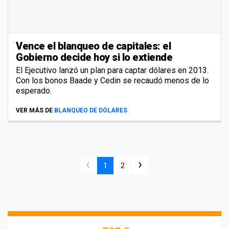
Vence el blanqueo de capitales: el
Gobierno decide hoy si lo extiende
El Ejecutivo lanzó un plan para captar dólares en 2013.
Con los bonos Baade y Cedin se recaudó menos de lo
esperado.
VER MÁS DE
BLANQUEO DE DÓLARES
‹
›
1
2