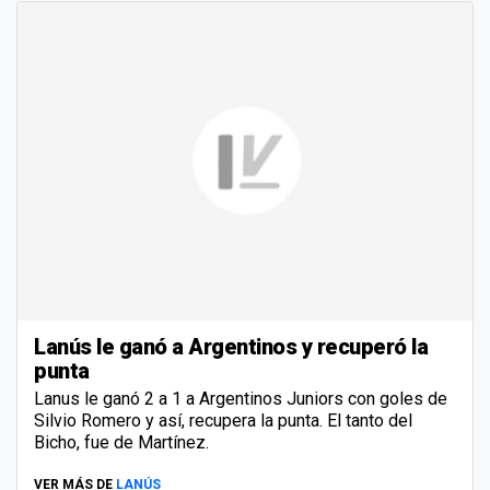
Lanús le ganó a Argentinos y recuperó la
punta
Lanus le ganó 2 a 1 a Argentinos Juniors con goles de
Silvio Romero y así, recupera la punta. El tanto del
Bicho, fue de Martínez.
VER MÁS DE
LANÚS