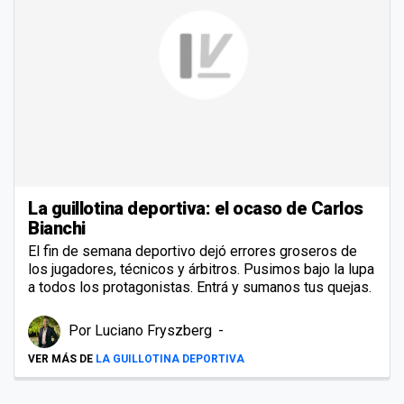
La guillotina deportiva: el ocaso de Carlos
Bianchi
El fin de semana deportivo dejó errores groseros de
los jugadores, técnicos y árbitros. Pusimos bajo la lupa
a todos los protagonistas. Entrá y sumanos tus quejas.
Por
Luciano Fryszberg
VER MÁS DE
LA GUILLOTINA DEPORTIVA