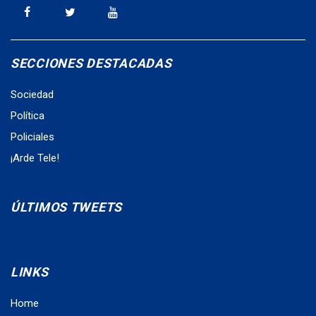
SECCIONES DESTACADAS
Sociedad
Política
Policiales
¡Arde Tele!
ÚLTIMOS TWEETS
LINKS
Home