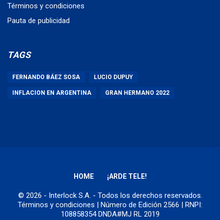
Términos y condiciones
Pauta de publicidad
TAGS
FERNANDO BÁEZ SOSA
LUCIO DUPUY
INFLACION EN ARGENTINA
GRAN HERMANO 2022
HOME
¡ARDE TELE!
© 2026 - Interlock S.A. - Todos los derechos reservados.
Términos y condiciones
| Número de Edición 2566 | RNPI:
108858354 DNDA#MJ RL 2019