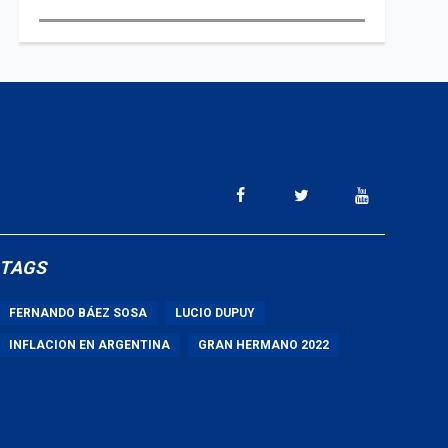
TAGS
FERNANDO BÁEZ SOSA
LUCIO DUPUY
INFLACION EN ARGENTINA
GRAN HERMANO 2022