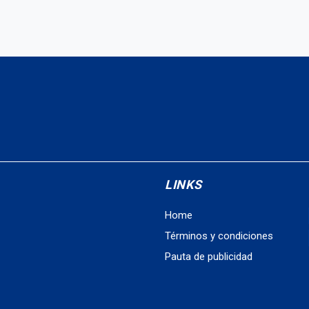
LINKS
Home
Términos y condiciones
Pauta de publicidad