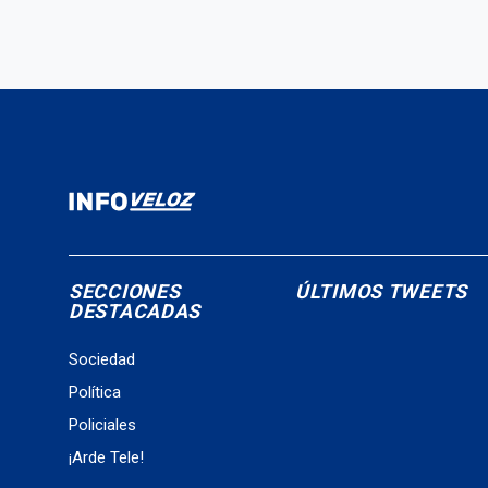
SECCIONES
ÚLTIMOS TWEETS
DESTACADAS
Sociedad
Política
Policiales
¡Arde Tele!