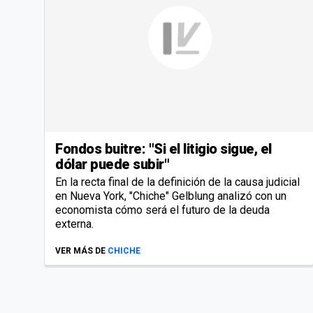
Fondos buitre: "Si el litigio sigue, el
dólar puede subir"
En la recta final de la definición de la causa judicial
en Nueva York, "Chiche" Gelblung analizó con un
economista cómo será el futuro de la deuda
externa.
VER MÁS DE
CHICHE