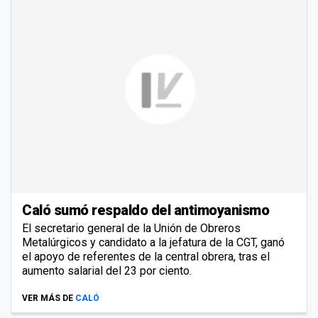
Caló sumó respaldo del antimoyanismo
El secretario general de la Unión de Obreros
Metalúrgicos y candidato a la jefatura de la CGT, ganó
el apoyo de referentes de la central obrera, tras el
aumento salarial del 23 por ciento.
VER MÁS DE
CALÓ