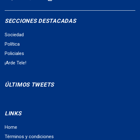
SECCIONES DESTACADAS
Sociedad
Política
Policiales
¡Arde Tele!
ÚLTIMOS TWEETS
LINKS
Home
Términos y condiciones