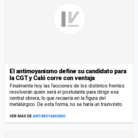
El antimoyanismo define su candidato para
la CGT y Caló corre con ventaja
Finalmente hoy las facciones de los distintos frentes
resolverán quién será el postulante para dirigir esa
central obrera, lo que recaería en la figura del
metalúrgico. De esta forma, no se haría un triunvirato.
VER MÁS DE
ANTIMOYANISMO