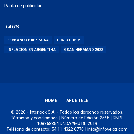
Pauta de publicidad
TAGS
FERNANDO BÁEZ SOSA
LUCIO DUPUY
INFLACION EN ARGENTINA
GRAN HERMANO 2022
HOME
¡ARDE TELE!
© 2026 - Interlock S.A. - Todos los derechos reservados.
Términos y condiciones
| Número de Edición 2565 | RNPI:
108858354 DNDA#MJ RL 2019
Teléfono de contacto: 54 11 4322 6770 | info@infoveloz.com