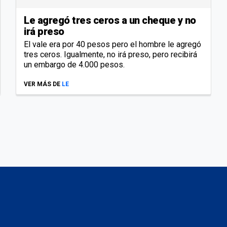
Le agregó tres ceros a un cheque y no
irá preso
El vale era por 40 pesos pero el hombre le agregó
tres ceros. Igualmente, no irá preso, pero recibirá
un embargo de 4.000 pesos.
VER MÁS DE
LE