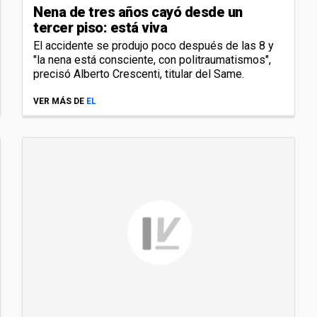
Nena de tres años cayó desde un
tercer piso: está viva
El accidente se produjo poco después de las 8 y
"la nena está consciente, con politraumatismos",
precisó Alberto Crescenti, titular del Same.
VER MÁS DE
EL