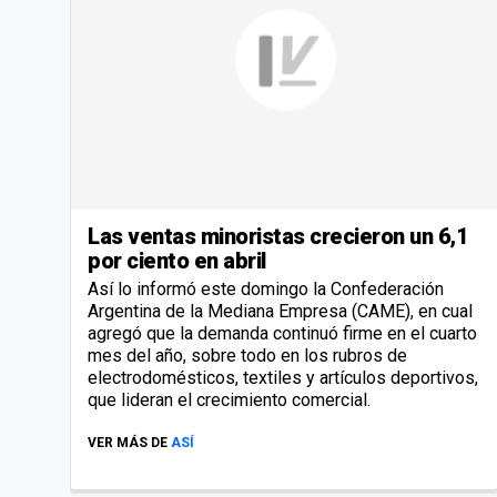
Las ventas minoristas crecieron un 6,1
por ciento en abril
Así lo informó este domingo la Confederación
Argentina de la Mediana Empresa (CAME), en cual
agregó que la demanda continuó firme en el cuarto
mes del año, sobre todo en los rubros de
electrodomésticos, textiles y artículos deportivos,
que lideran el crecimiento comercial.
VER MÁS DE
ASÍ