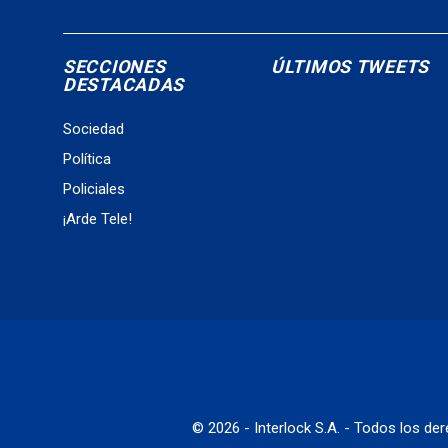
SECCIONES
ÚLTIMOS TWEETS
DESTACADAS
Sociedad
Política
Policiales
¡Arde Tele!
© 2026 - Interlock S.A. - Todos los d