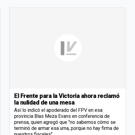
El Frente para la Victoria ahora reclamó
la nulidad de una mesa
Así lo indicó el apoderado del FPV en esa
provincia Blas Meza Evans en conferencia de
prensa, quien agregó que "no sabemos cómo se
terminó de armar esa urna, porque no hay firma de
nuestros fiscales".