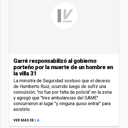
Garré responsabilizó al gobierno
porteño por la muerte de un hombre en
la villa 31
La ministra de Seguridad sostuvo que el deceso
de Humberto Ruiz, ocurrido luego de sufrir una
convulsión, "no fue por falta de policía" en la zona
y agregó que "tres ambulancias del SAME"
concurrieron al lugar "y ninguna quiso entrar" para
asistirlo.
VER MÁS DE
LA