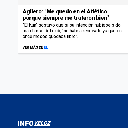
Agüero: "Me quedo en el Atlético
porque siempre me trataron bien"
"El Kun" sostuvo que si su intención hubiese sido
marcharse del club, "no habría renovado ya que en
once meses quedaba libre".
VER MÁS DE
EL