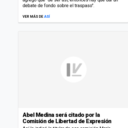
debate de fondo sobre el traspaso".
VER MÁS DE
ASÍ
Abel Medina será citado por la
Comisión de Libertad de Expresión