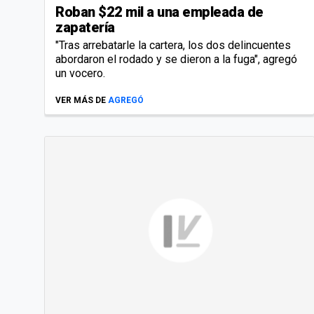
Roban $22 mil a una empleada de
zapatería
"Tras arrebatarle la cartera, los dos delincuentes
abordaron el rodado y se dieron a la fuga", agregó
un vocero.
VER MÁS DE
AGREGÓ