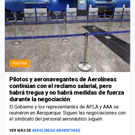
POLÍTICA
Pilotos y aeronavegantes de Aerolíneas
continúan con el reclamo salarial, pero
habrá tregua y no habrá medidas de fuerza
durante la negociación
El Gobierno y los representantes de APLA y AAA se
reunieron en Aeroparque. Siguen las negociaciones con
el sindicato del personal aeronáutico siguen.
VER MÁS DE
AEROLINEAS ARGENTINAS