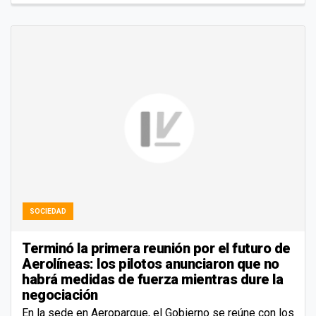
SOCIEDAD
Terminó la primera reunión por el futuro de
Aerolíneas: los pilotos anunciaron que no
habrá medidas de fuerza mientras dure la
negociación
En la sede en Aeroparque, el Gobierno se reúne con los