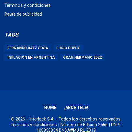
Términos y condiciones
Pauta de publicidad
TAGS
FERNANDO BÁEZ SOSA
LUCIO DUPUY
INFLACION EN ARGENTINA
GRAN HERMANO 2022
HOME
¡ARDE TELE!
© 2026 - Interlock S.A. - Todos los derechos reservados.
Términos y condiciones
| Número de Edición 2566 | RNPI:
108858354 DNDA#MJ RL 2019