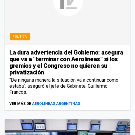
POLÍTICA
La dura advertencia del Gobierno: asegura
que va a “terminar con Aerolíneas” si los
gremios y el Congreso no quieren su
privatización
“De ninguna manera la situación va a continuar como
estaba”, aseguró el jefe de Gabinete, Guillermo
Francos.
VER MÁS DE
AEROLINEAS ARGENTINAS