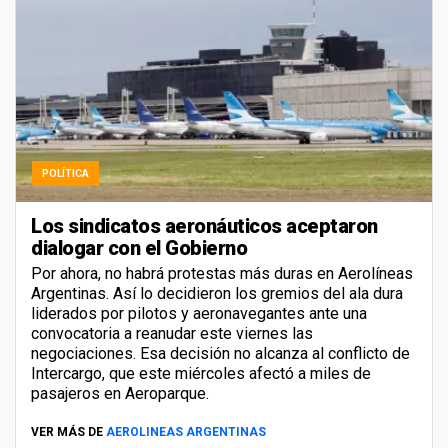
POLÍTICA
Los sindicatos aeronáuticos aceptaron
dialogar con el Gobierno
Por ahora, no habrá protestas más duras en Aerolíneas
Argentinas. Así lo decidieron los gremios del ala dura
liderados por pilotos y aeronavegantes ante una
convocatoria a reanudar este viernes las
negociaciones. Esa decisión no alcanza al conflicto de
Intercargo, que este miércoles afectó a miles de
pasajeros en Aeroparque.
VER MÁS DE
AEROLINEAS ARGENTINAS