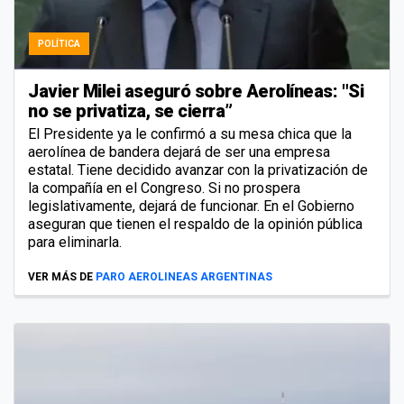
POLÍTICA
Javier Milei aseguró sobre Aerolíneas: "Si
no se privatiza, se cierra”
El Presidente ya le confirmó a su mesa chica que la
aerolínea de bandera dejará de ser una empresa
estatal. Tiene decidido avanzar con la privatización de
la compañía en el Congreso. Si no prospera
legislativamente, dejará de funcionar. En el Gobierno
aseguran que tienen el respaldo de la opinión pública
para eliminarla.
VER MÁS DE
PARO AEROLINEAS ARGENTINAS