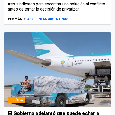
tres sindicatos para encontrar una solución al conflicto
antes de tomar la decisión de privatizar.
VER MÁS DE
AEROLINEAS ARGENTINAS
POLÍTICA
El Gobierno adelantó que puede echar a