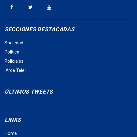
SECCIONES DESTACADAS
Sociedad
Política
Policiales
¡Arde Tele!
ÚLTIMOS TWEETS
LINKS
Home