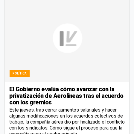
POLÍTICA
El Gobierno evalúa cómo avanzar con la
privatización de Aerolíneas tras el acuerdo
con los gremios
Este jueves, tras cerrar aumentos salariales y hacer
algunas modificaciones en los acuerdos colectivos de
trabajo, la compañía aérea dio por finalizado el conflicto
con los sindicatos. Cómo sigue el proceso para que la
compañía pase al sector privado.