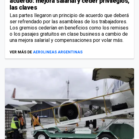
acuerdo: mejora salarial y ceder privilegios,
las claves
Las partes llegaron un principio de acuerdo que deberá
ser refrendado por las asambleas de los trabajadores.
Los gremios cederían en beneficios como los remises
o los pasajes gratuitos en clase business a cambio de
una mejora salarial y compensaciones por volar más.
VER MÁS DE
AEROLINEAS ARGENTINAS