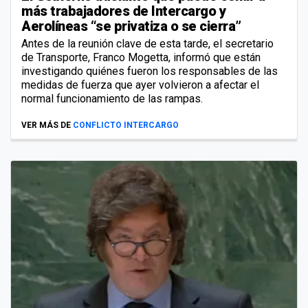
más trabajadores de Intercargo y
Aerolíneas “se privatiza o se cierra”
Antes de la reunión clave de esta tarde, el secretario
de Transporte, Franco Mogetta, informó que están
investigando quiénes fueron los responsables de las
medidas de fuerza que ayer volvieron a afectar el
normal funcionamiento de las rampas.
VER MÁS DE
CONFLICTO INTERCARGO