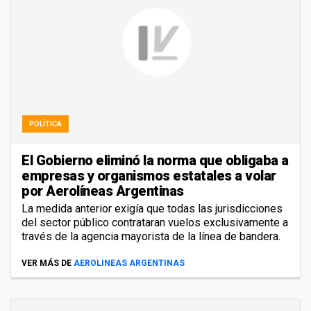
POLÍTICA
El Gobierno eliminó la norma que obligaba a
empresas y organismos estatales a volar
por Aerolíneas Argentinas
La medida anterior exigía que todas las jurisdicciones
del sector público contrataran vuelos exclusivamente a
través de la agencia mayorista de la línea de bandera.
VER MÁS DE
AEROLINEAS ARGENTINAS