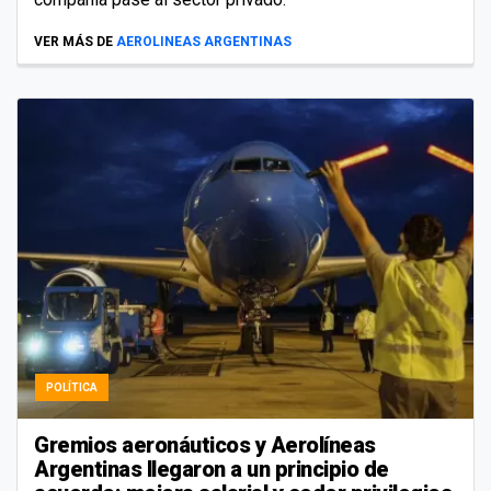
VER MÁS DE
AEROLINEAS ARGENTINAS
POLÍTICA
Gremios aeronáuticos y Aerolíneas
Argentinas llegaron a un principio de