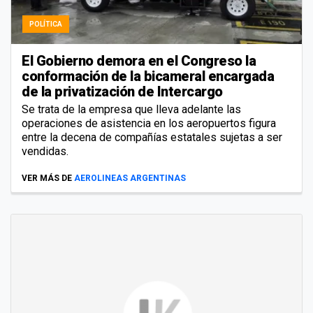
POLÍTICA
El Gobierno demora en el Congreso la
conformación de la bicameral encargada
de la privatización de Intercargo
Se trata de la empresa que lleva adelante las
operaciones de asistencia en los aeropuertos figura
entre la decena de compañías estatales sujetas a ser
vendidas.
VER MÁS DE
AEROLINEAS ARGENTINAS