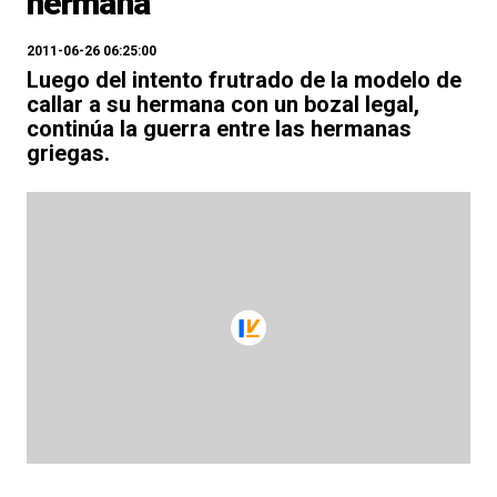
hermana
2011-06-26 06:25:00
Luego del intento frutrado de la modelo de
callar a su hermana con un bozal legal,
continúa la guerra entre las hermanas
griegas.