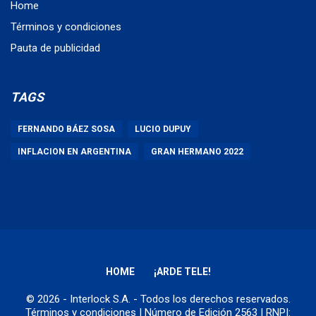
Home
Términos y condiciones
Pauta de publicidad
TAGS
FERNANDO BÁEZ SOSA
LUCIO DUPUY
INFLACION EN ARGENTINA
GRAN HERMANO 2022
HOME
¡ARDE TELE!
© 2026 - Interlock S.A. - Todos los derechos reservados.
Términos y condiciones
| Número de Edición 2563 | RNPI: