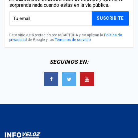
sorprenda nada cuando estas en la vía pública.
SUSCRIBITE
Este sitio está protegido por reCAPTCHA y se aplican la
Política de
privacidad
de Google y los
Términos de servicio
.
SEGUINOS EN: