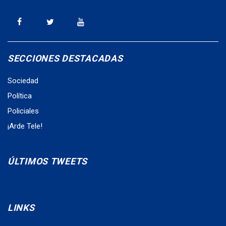
SECCIONES DESTACADAS
Sociedad
Política
Policiales
¡Arde Tele!
ÚLTIMOS TWEETS
LINKS