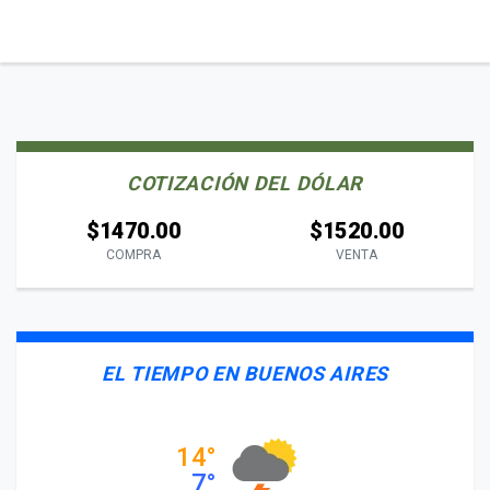
COTIZACIÓN DEL DÓLAR
$1470.00
$1520.00
COMPRA
VENTA
EL TIEMPO EN BUENOS AIRES