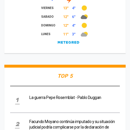
TOP 5
La guerra Pepe Rosemblat - Pablo Duggan
Facundo Moyano continúa imputado y su situación
judicial podría complicarse por la declaración de