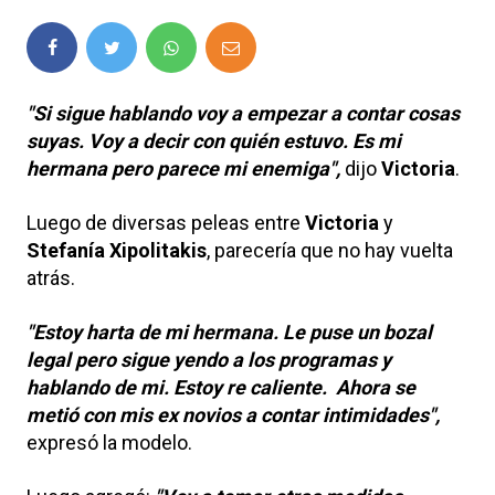
"Si sigue hablando voy a empezar a contar cosas
suyas. Voy a decir con quién estuvo. Es mi
hermana pero parece mi enemiga",
dijo
Victoria
.
Luego de diversas peleas entre
Victoria
y
Stefanía Xipolitakis
, parecería que no hay vuelta
atrás.
"Estoy harta de mi hermana. Le puse un bozal
legal pero sigue yendo a los programas y
hablando de mi. Estoy re caliente. Ahora se
metió con mis ex novios a contar intimidades",
expresó la modelo.