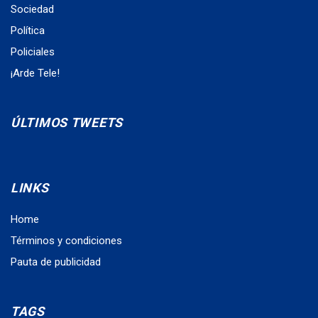
Sociedad
Política
Policiales
¡Arde Tele!
ÚLTIMOS TWEETS
LINKS
Home
Términos y condiciones
Pauta de publicidad
TAGS