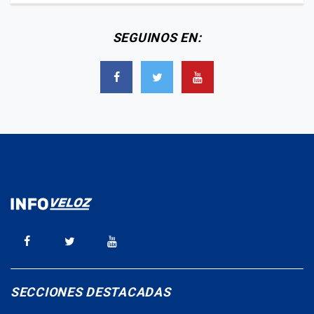
SEGUINOS EN:
SECCIONES DESTACADAS