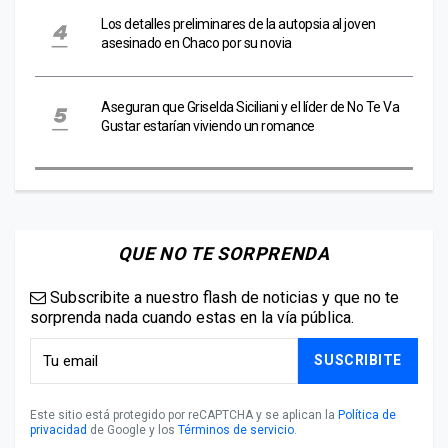
Los detalles preliminares de la autopsia al joven
asesinado en Chaco por su novia
Aseguran que Griselda Siciliani y el líder de No Te Va
Gustar estarían viviendo un romance
QUE NO TE SORPRENDA
Subscribite a nuestro flash de noticias y que no te
sorprenda nada cuando estas en la vía pública.
SUSCRIBITE
Este sitio está protegido por reCAPTCHA y se aplican la
Política de
privacidad
de Google y los
Términos de servicio
.