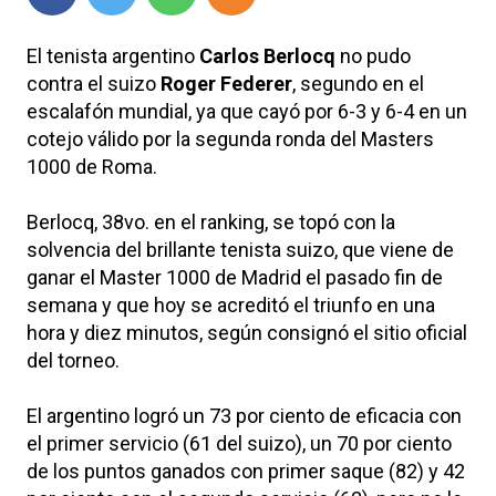
El tenista argentino
Carlos Berlocq
no pudo
contra el suizo
Roger Federer
, segundo en el
escalafón mundial, ya que cayó por 6-3 y 6-4 en un
cotejo válido por la segunda ronda del Masters
1000 de Roma.
Berlocq, 38vo. en el ranking, se topó con la
solvencia del brillante tenista suizo, que viene de
ganar el Master 1000 de Madrid el pasado fin de
semana y que hoy se acreditó el triunfo en una
hora y diez minutos, según consignó el sitio oficial
del torneo.
El argentino logró un 73 por ciento de eficacia con
el primer servicio (61 del suizo), un 70 por ciento
de los puntos ganados con primer saque (82) y 42