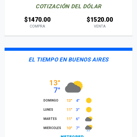
COTIZACIÓN DEL DÓLAR
$1470.00
$1520.00
COMPRA
VENTA
EL TIEMPO EN BUENOS AIRES