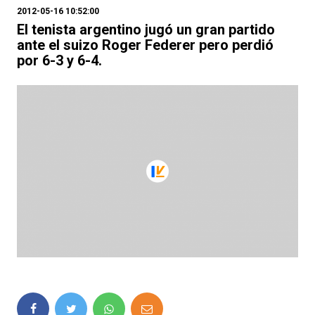
2012-05-16 10:52:00
El tenista argentino jugó un gran partido
ante el suizo Roger Federer pero perdió
por 6-3 y 6-4.