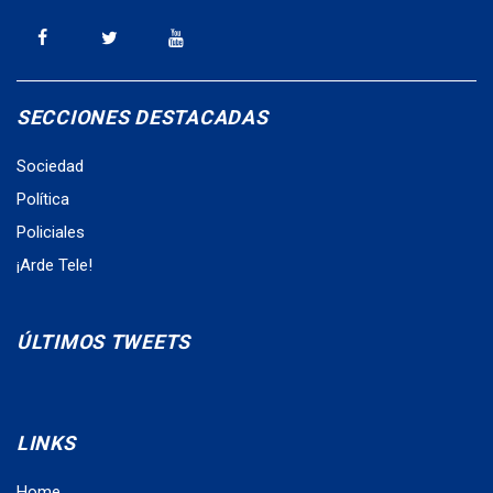
SECCIONES DESTACADAS
Sociedad
Política
Policiales
¡Arde Tele!
ÚLTIMOS TWEETS
LINKS
Home