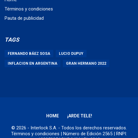
Términos y condiciones
Pauta de publicidad
TAGS
FERNANDO BÁEZ SOSA
LUCIO DUPUY
INFLACION EN ARGENTINA
GRAN HERMANO 2022
HOME
¡ARDE TELE!
© 2026 - Interlock S.A. - Todos los derechos reservados.
Términos y condiciones
| Número de Edición 2565 | RNPI: