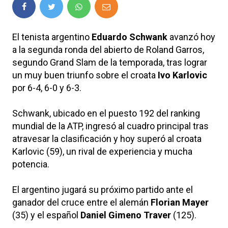
El tenista argentino
Eduardo Schwank
avanzó hoy
a la segunda ronda del abierto de Roland Garros,
segundo Grand Slam de la temporada, tras lograr
un muy buen triunfo sobre el croata
Ivo Karlovic
por 6-4, 6-0 y 6-3.
Schwank, ubicado en el puesto 192 del ranking
mundial de la ATP, ingresó al cuadro principal tras
atravesar la clasificación y hoy superó al croata
Karlovic (59), un rival de experiencia y mucha
potencia.
El argentino jugará su próximo partido ante el
ganador del cruce entre el alemán
Florian Mayer
(35) y el español
Daniel Gimeno Traver
(125).