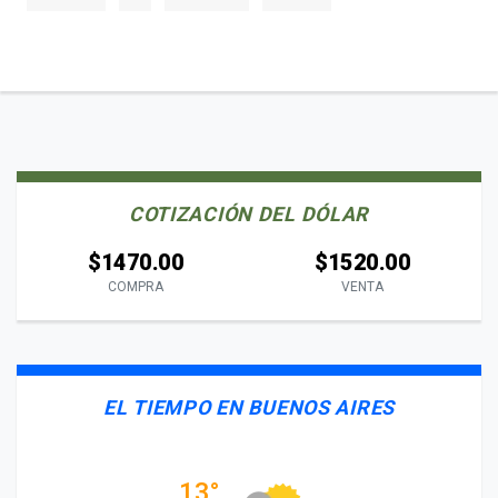
COTIZACIÓN DEL DÓLAR
$1470.00
$1520.00
COMPRA
VENTA
EL TIEMPO EN BUENOS AIRES