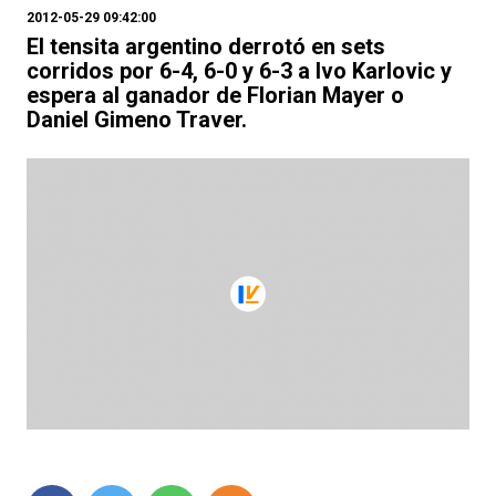
2012-05-29 09:42:00
El tensita argentino derrotó en sets
corridos por 6-4, 6-0 y 6-3 a Ivo Karlovic y
espera al ganador de Florian Mayer o
Daniel Gimeno Traver.