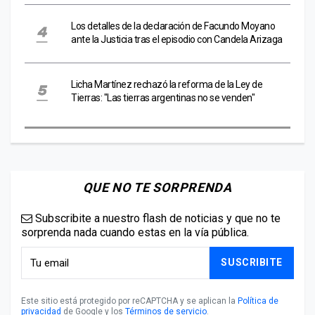
Los detalles de la declaración de Facundo Moyano
ante la Justicia tras el episodio con Candela Arizaga
Licha Martínez rechazó la reforma de la Ley de
Tierras: "Las tierras argentinas no se venden"
QUE NO TE SORPRENDA
Subscribite a nuestro flash de noticias y que no te
sorprenda nada cuando estas en la vía pública.
SUSCRIBITE
Este sitio está protegido por reCAPTCHA y se aplican la
Política de
privacidad
de Google y los
Términos de servicio
.