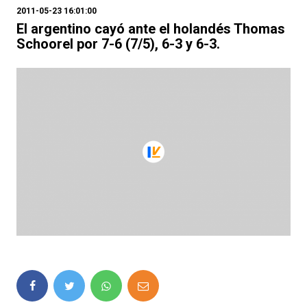
2011-05-23 16:01:00
El argentino cayó ante el holandés Thomas
Schoorel por 7-6 (7/5), 6-3 y 6-3.