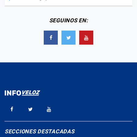
SEGUINOS EN:
SECCIONES DESTACADAS