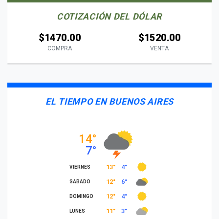
COTIZACIÓN DEL DÓLAR
$1470.00
$1520.00
COMPRA
VENTA
EL TIEMPO EN BUENOS AIRES