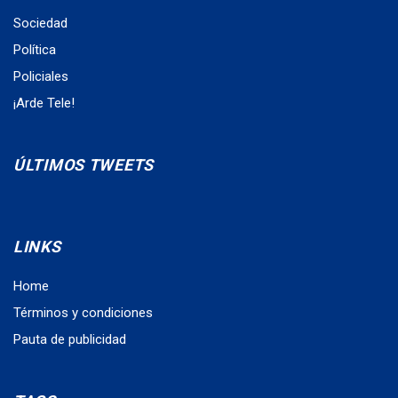
Sociedad
Política
Policiales
¡Arde Tele!
ÚLTIMOS TWEETS
LINKS
Home
Términos y condiciones
Pauta de publicidad