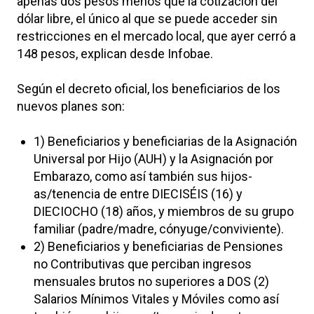
apenas dos pesos menos que la cotización del
dólar libre, el único al que se puede acceder sin
restricciones en el mercado local, que ayer cerró a
148 pesos, explican desde Infobae.
Según el decreto oficial, los beneficiarios de los
nuevos planes son:
1) Beneficiarios y beneficiarias de la Asignación
Universal por Hijo (AUH) y la Asignación por
Embarazo, como así también sus hijos-
as/tenencia de entre DIECISÉIS (16) y
DIECIOCHO (18) años, y miembros de su grupo
familiar (padre/madre, cónyuge/conviviente).
2) Beneficiarios y beneficiarias de Pensiones
no Contributivas que perciban ingresos
mensuales brutos no superiores a DOS (2)
Salarios Mínimos Vitales y Móviles como así