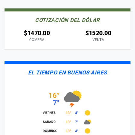
COTIZACIÓN DEL DÓLAR
$1470.00
$1520.00
COMPRA
VENTA
EL TIEMPO EN BUENOS AIRES