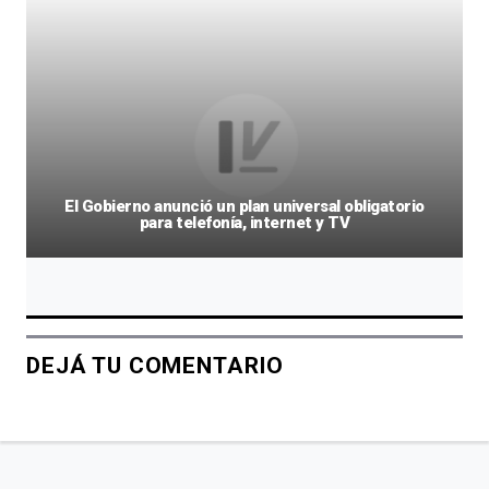
El Gobierno anunció un plan universal obligatorio
para telefonía, internet y TV
DEJÁ TU COMENTARIO