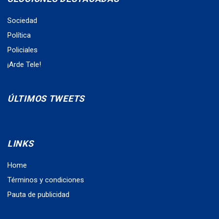
Sociedad
Política
Policiales
¡Arde Tele!
ÚLTIMOS TWEETS
LINKS
Home
Términos y condiciones
Pauta de publicidad