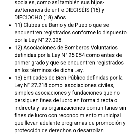
sociales, como así también sus hijos-
as/tenencia de entre DIECISÉIS (16) y
DIECIOCHO (18) años.
11) Clubes de Barrio y de Pueblo que se
encuentren registrados conforme lo dispuesto
por la Ley N° 27.098.
12) Asociaciones de Bomberos Voluntarios
definidas por la Ley N° 25.054 como entes de
primer grado y que se encuentren registrados
en los términos de dicha Ley.
13) Entidades de Bien Público definidas por la
Ley N° 27.218 como: asociaciones civiles,
simples asociaciones y fundaciones que no
persiguen fines de lucro en forma directa o
indirecta y las organizaciones comunitarias sin
fines de lucro con reconocimiento municipal
que llevan adelante programas de promoción y
protección de derechos o desarrollan