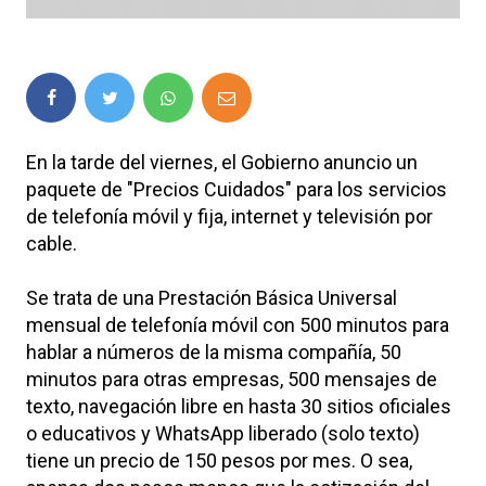
En la tarde del viernes, el Gobierno anuncio un
paquete de "Precios Cuidados" para los servicios
de telefonía móvil y fija, internet y televisión por
cable.
Se trata de una Prestación Básica Universal
mensual de telefonía móvil con 500 minutos para
hablar a números de la misma compañía, 50
minutos para otras empresas, 500 mensajes de
texto, navegación libre en hasta 30 sitios oficiales
o educativos y WhatsApp liberado (solo texto)
tiene un precio de 150 pesos por mes. O sea,