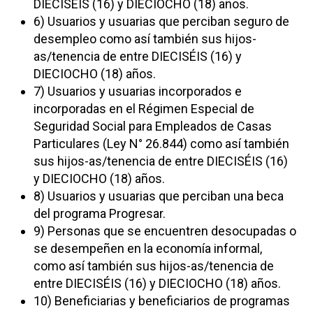
DIECISÉIS (16) y DIECIOCHO (18) años.
6) Usuarios y usuarias que perciban seguro de
desempleo como así también sus hijos-
as/tenencia de entre DIECISÉIS (16) y
DIECIOCHO (18) años.
7) Usuarios y usuarias incorporados e
incorporadas en el Régimen Especial de
Seguridad Social para Empleados de Casas
Particulares (Ley N° 26.844) como así también
sus hijos-as/tenencia de entre DIECISÉIS (16)
y DIECIOCHO (18) años.
8) Usuarios y usuarias que perciban una beca
del programa Progresar.
9) Personas que se encuentren desocupadas o
se desempeñen en la economía informal,
como así también sus hijos-as/tenencia de
entre DIECISÉIS (16) y DIECIOCHO (18) años.
10) Beneficiarias y beneficiarios de programas