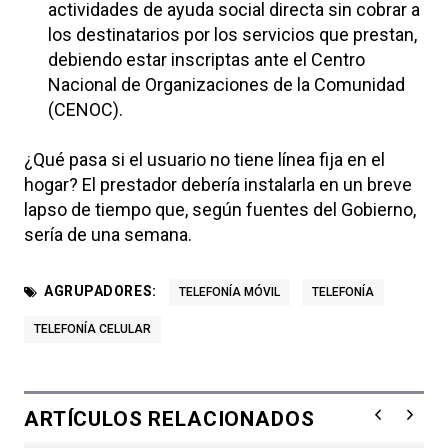
actividades de ayuda social directa sin cobrar a
los destinatarios por los servicios que prestan,
debiendo estar inscriptas ante el Centro
Nacional de Organizaciones de la Comunidad
(CENOC).
¿Qué pasa si el usuario no tiene línea fija en el
hogar? El prestador debería instalarla en un breve
lapso de tiempo que, según fuentes del Gobierno,
sería de una semana.
AGRUPADORES:
TELEFONÍA MÓVIL
TELEFONÍA
TELEFONÍA CELULAR
ARTÍCULOS RELACIONADOS