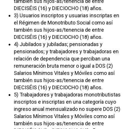
también sus hijos-as/tenencia de entre
DIECISÉIS (16) y DIECIOCHO (18) años.
3) Usuarios inscriptos y usuarias inscriptas en
el Régimen de Monotributo Social como así
también sus hijos-as/tenencia de entre
DIECISÉIS (16) y DIECIOCHO (18) años.
4) Jubilados y jubiladas; pensionadas y
pensionados; y trabajadores y trabajadoras en
relación de dependencia que perciban una
remuneración bruta menor o igual a DOS (2)
Salarios Mínimos Vitales y Móviles como así
también sus hijos-as/tenencia de entre
DIECISÉIS (16) y DIECIOCHO (18) años.
5) Trabajadores y trabajadoras monotributistas
inscriptos e inscriptas en una categoría cuyo
ingreso anual mensualizado no supere DOS (2)
Salarios Mínimos Vitales y Móviles como así
también sus hijos-as/tenencia de entre