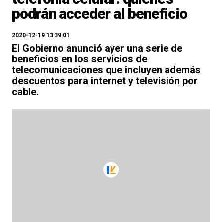
podrán acceder al beneficio
2020-12-19 13:39:01
El Gobierno anunció ayer una serie de
beneficios en los servicios de
telecomunicaciones que incluyen además
descuentos para internet y televisión por
cable.