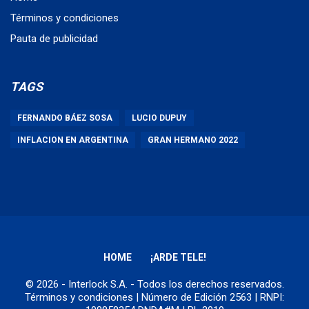
Términos y condiciones
Pauta de publicidad
TAGS
FERNANDO BÁEZ SOSA
LUCIO DUPUY
INFLACION EN ARGENTINA
GRAN HERMANO 2022
HOME
¡ARDE TELE!
© 2026 - Interlock S.A. - Todos los derechos reservados.
Términos y condiciones
| Número de Edición 2563 | RNPI: