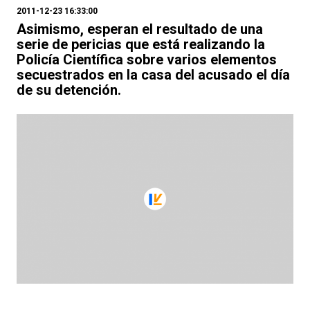
2011-12-23 16:33:00
Asimismo, esperan el resultado de una
serie de pericias que está realizando la
Policía Científica sobre varios elementos
secuestrados en la casa del acusado el día
de su detención.