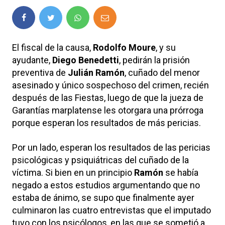
El fiscal de la causa,
Rodolfo Moure
, y su
ayudante,
Diego Benedetti
, pedirán la prisión
preventiva de
Julián Ramón
, cuñado del menor
asesinado y único sospechoso del crimen, recién
después de las Fiestas, luego de que la jueza de
Garantías marplatense les otorgara una prórroga
porque esperan los resultados de más pericias.
Por un lado, esperan los resultados de las pericias
psicológicas y psiquiátricas del cuñado de la
víctima. Si bien en un principio
Ramón
se había
negado a estos estudios argumentando que no
estaba de ánimo, se supo que finalmente ayer
culminaron las cuatro entrevistas que el imputado
tuvo con los psicólogos, en las que se sometió a