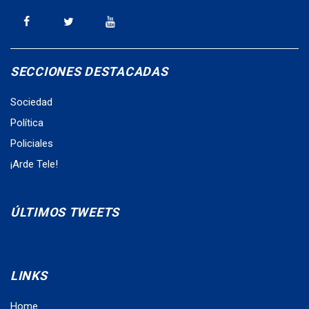
SECCIONES DESTACADAS
Sociedad
Política
Policiales
¡Arde Tele!
ÚLTIMOS TWEETS
LINKS
Home