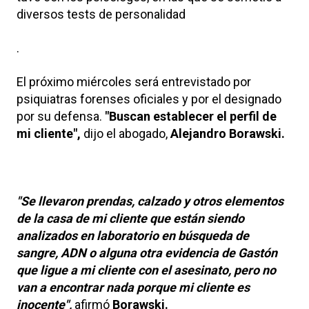
diversos tests de personalidad
.
El próximo miércoles será entrevistado por
psiquiatras forenses oficiales y por el designado
por su defensa.
"Buscan establecer el perfil de
mi cliente",
dijo el abogado,
Alejandro Borawski.
"Se llevaron prendas, calzado y otros elementos
de la casa de mi cliente que están siendo
analizados en laboratorio en búsqueda de
sangre, ADN o alguna otra evidencia de Gastón
que ligue a mi cliente con el asesinato, pero no
van a encontrar nada porque mi cliente es
inocente",
afirmó
Borawski.