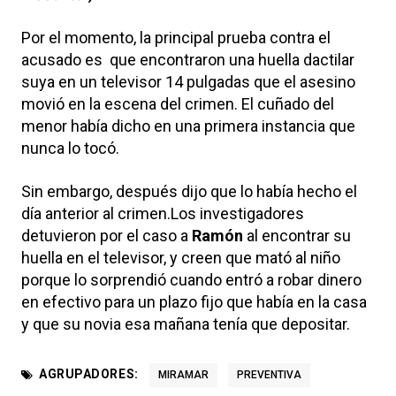
Por el momento, la principal prueba contra el
acusado es que encontraron una huella dactilar
suya en un televisor 14 pulgadas que el asesino
movió en la escena del crimen. El cuñado del
menor había dicho en una primera instancia que
nunca lo tocó.
Sin embargo, después dijo que lo había hecho el
día anterior al crimen.Los investigadores
detuvieron por el caso a
Ramón
al encontrar su
huella en el televisor, y creen que mató al niño
porque lo sorprendió cuando entró a robar dinero
en efectivo para un plazo fijo que había en la casa
y que su novia esa mañana tenía que depositar.
AGRUPADORES:
MIRAMAR
PREVENTIVA