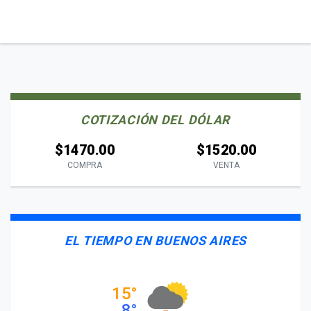
COTIZACIÓN DEL DÓLAR
$1470.00
$1520.00
COMPRA
VENTA
EL TIEMPO EN BUENOS AIRES