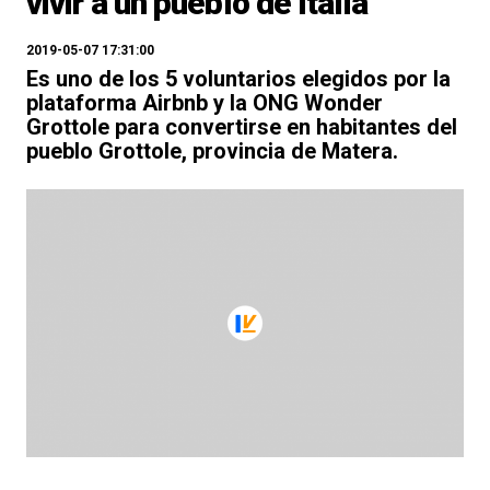
vivir a un pueblo de Italia
2019-05-07 17:31:00
Es uno de los 5 voluntarios elegidos por la
plataforma Airbnb y la ONG Wonder
Grottole para convertirse en habitantes del
pueblo Grottole, provincia de Matera.