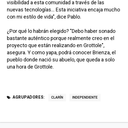
visibilidad a esta comunidad a través de las
nuevas tecnologías... Esta iniciativa encaja mucho
con mi estilo de vida", dice Pablo.
¿Por qué lo habrán elegido? "Debo haber sonado
bastante auténtico porque realmente creo en el
proyecto que están realizando en Grottole",
asegura. Y como yapa, podrá conocer Brienza, el
pueblo donde nació su abuelo, que queda a solo
una hora de Grottole.
AGRUPADORES:
CLARÍN
INDEPENDIENTE