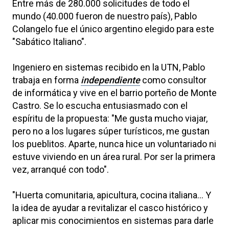
Entre más de 280.000 solicitudes de todo el
mundo (40.000 fueron de nuestro país), Pablo
Colangelo fue el único argentino elegido para este
"Sabático Italiano".
Ingeniero en sistemas recibido en la UTN, Pablo
trabaja en forma
independiente
como consultor
de informática y vive en el barrio porteño de Monte
Castro. Se lo escucha entusiasmado con el
espíritu de la propuesta: "Me gusta mucho viajar,
pero no a los lugares súper turísticos, me gustan
los pueblitos. Aparte, nunca hice un voluntariado ni
estuve viviendo en un área rural. Por ser la primera
vez, arranqué con todo".
"Huerta comunitaria, apicultura, cocina italiana... Y
la idea de ayudar a revitalizar el casco histórico y
aplicar mis conocimientos en sistemas para darle