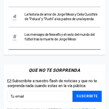
La historia de amor de Jorge Messi y Celia Cuccittini:
de “Peluca” y “Puchi” a los padres de una leyenda
Los mensajes de Newell’s y el resto del mundo del
fútbol tras la muerte de Jorge Messi
QUE NO TE SORPRENDA
Subscribite a nuestro flash de noticias y que no te
sorprenda nada cuando estas en la vía pública.
SUSCRIBITE