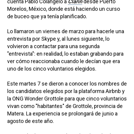
cuenta Pablo Colangelo a
Clarín
desde Puerto
Morelos, México, donde está haciendo un curso
de buceo que ya tenía planificado.
Lo llamaron un viernes de marzo para hacerle una
entrevista por Skype y, al lunes siguiente, lo
volvieron a contactar para una segunda
"entrevista": en realidad, lo estaban grabando para
ver cómo reaccionaba cuando le decían que era
uno de los cinco voluntarios elegidos.
Este martes 7 se dieron a conocer los nombres de
los candidatos elegidos por la plataforma Airbnb y
la ONG Wonder Grottole para que cinco voluntarios
vivan como "habitantes" de Grottole, provincia de
Matera. La experiencia se prolongará de junio a
agosto de este año.