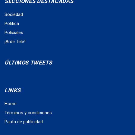
SECCIONES DESTACADAS
Sociedad
Política
Policiales
¡Arde Tele!
ÚLTIMOS TWEETS
LINKS
Home
Términos y condiciones
Pauta de publicidad