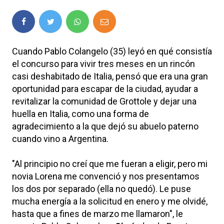
Cuando Pablo Colangelo (35) leyó en qué consistía
el concurso para vivir tres meses en un rincón
casi deshabitado de Italia, pensó que era una gran
oportunidad para escapar de la ciudad, ayudar a
revitalizar la comunidad de Grottole y dejar una
huella en Italia, como una forma de
agradecimiento a la que dejó su abuelo paterno
cuando vino a Argentina.
"Al principio no creí que me fueran a eligir, pero mi
novia Lorena me convenció y nos presentamos
los dos por separado (ella no quedó). Le puse
mucha energía a la solicitud en enero y me olvidé,
hasta que a fines de marzo me llamaron", le